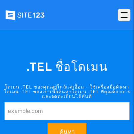
.TEL ชื่อโดเมน
โดเมน .TEL ของคุณอยู่ใกล้แค่เอื้อม - ใช้เครื่องมือค้นหา
โดเมน .TEL ของเราเพื่อค้นหาโดเมน .TEL ที่คุณต้องการ
และจดทะเบียนได้ทันที
ค้นหา