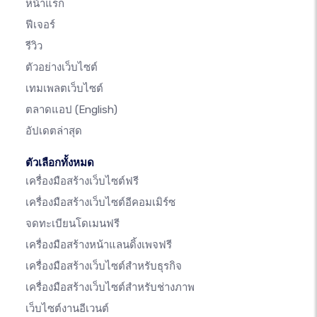
หน้าแรก
ฟีเจอร์
รีวิว
ตัวอย่างเว็บไซต์
เทมเพลตเว็บไซต์
ตลาดแอป
(English)
อัปเดตล่าสุด
ตัวเลือกทั้งหมด
เครื่องมือสร้างเว็บไซต์ฟรี
เครื่องมือสร้างเว็บไซต์อีคอมเมิร์ซ
จดทะเบียนโดเมนฟรี
เครื่องมือสร้างหน้าแลนดิ้งเพจฟรี
เครื่องมือสร้างเว็บไซต์สำหรับธุรกิจ
เครื่องมือสร้างเว็บไซต์สำหรับช่างภาพ
เว็บไซต์งานอีเวนต์