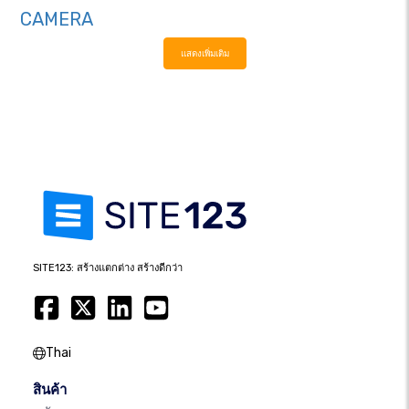
CAMERA
แสดงเพิ่มเติม
SITE123: สร้างแตกต่าง สร้างดีกว่า
Thai
สินค้า