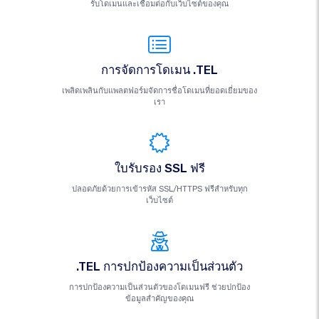
รับโดเมนและเชื่อมต่อกับเว็บไซต์ของคุณ
การจัดการโดเมน .TEL
เพลิดเพลินกับแพลตฟอร์มจัดการชื่อโดเมนที่ยอดเยี่ยมของ
เรา
ใบรับรอง SSL ฟรี
ปลอดภัยด้วยการเข้ารหัส SSL/HTTPS ฟรีสำหรับทุก
เว็บไซต์
.TEL การปกป้องความเป็นส่วนตัว
การปกป้องความเป็นส่วนตัวของโดเมนฟรี ช่วยปกป้อง
ข้อมูลสำคัญของคุณ