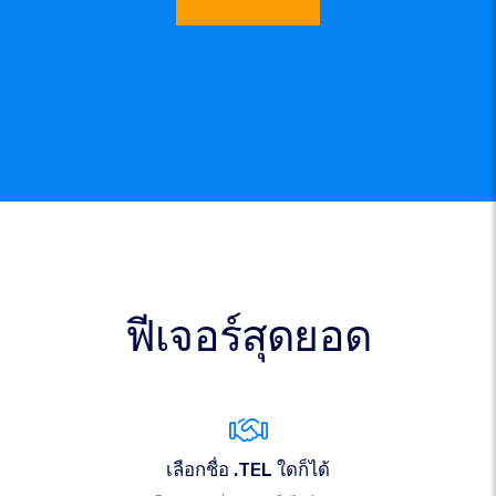
ฟีเจอร์สุดยอด
เลือกชื่อ .TEL ใดก็ได้