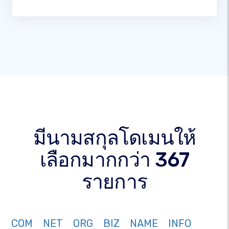
มีนามสกุลโดเมนให้
เลือกมากกว่า 367
รายการ
COM
NET
ORG
BIZ
NAME
INFO