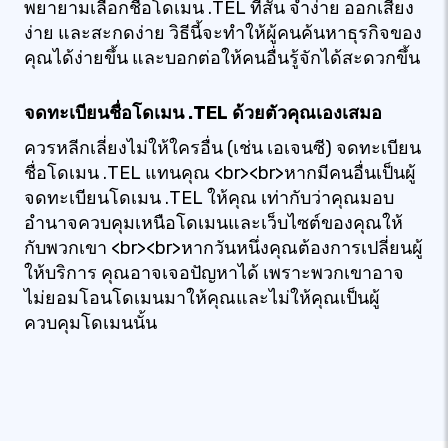
พยายามเลือกชื่อโดเมน .TEL ที่สั้น จำง่าย ออกเสียง
ง่าย และสะกดง่าย วิธีนี้จะทำให้ผู้คนค้นหาธุรกิจของ
คุณได้ง่ายขึ้น และบอกต่อให้คนอื่นรู้จักได้สะดวกขึ้น
จดทะเบียนชื่อโดเมน .TEL ด้วยตัวคุณเองเสมอ
ควรหลีกเลี่ยงไม่ให้ใครอื่น (เช่น เอเจนซี) จดทะเบียน
ชื่อโดเมน .TEL แทนคุณ <br><br>หากมีคนอื่นเป็นผู้
จดทะเบียนโดเมน .TEL ให้คุณ เท่ากับว่าคุณมอบ
อำนาจควบคุมเหนือโดเมนและเว็บไซต์ของคุณให้
กับพวกเขา <br><br>หากวันหนึ่งคุณต้องการเปลี่ยนผู้
ให้บริการ คุณอาจเจอปัญหาได้ เพราะพวกเขาอาจ
ไม่ยอมโอนโดเมนมาให้คุณและไม่ให้คุณเป็นผู้
ควบคุมโดเมนนั้น