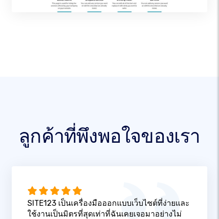
ลูกค้าที่พึงพอใจของเรา
SITE123 เป็นเครื่องมือออกแบบเว็บไซต์ที่ง่ายและ
ใช้งานเป็นมิตรที่สุดเท่าที่ฉันเคยเจอมาอย่างไม่