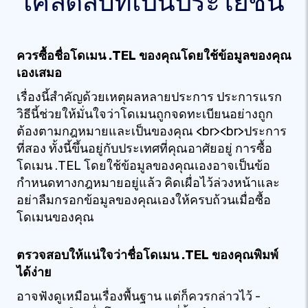
เคล็ดลับที่เป็นประโยชน์
ควรซื้อชื่อโดเมน .TEL ของคุณโดยใช้ข้อมูลของคุณ
เองเสมอ
เรื่องนี้สำคัญด้วยเหตุผลหลายประการ ประการแรก
วิธีนี้ช่วยให้มั่นใจว่าโดเมนถูกจดทะเบียนอย่างถูก
ต้องตามกฎหมายและเป็นของคุณ <br><br>ประการ
ที่สอง ทั้งนี้ขึ้นอยู่กับประเทศที่คุณอาศัยอยู่ การซื้อ
โดเมน .TEL โดยใช้ข้อมูลของคุณเองอาจเป็นข้อ
กำหนดทางกฎหมายอยู่แล้ว คิดเผื่อไว้ล่วงหน้าและ
อย่าลืมกรอกข้อมูลของคุณเองให้ครบถ้วนเมื่อซื้อ
โดเมนของคุณ
ตรวจสอบให้แน่ใจว่าชื่อโดเมน .TEL ของคุณพิมพ์
ได้ง่าย
อาจฟังดูเหมือนเรื่องพื้นฐาน แต่ก็ควรกล่าวไว้ -