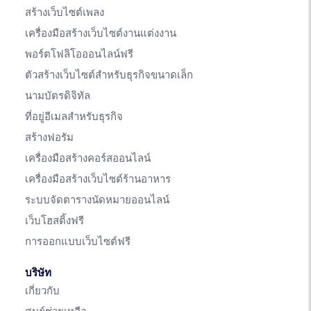
สร้างเว็บไซต์เพลง
เครื่องมือสร้างเว็บไซต์งานแต่งงาน
พอร์ตโฟลิโอออนไลน์ฟรี
ตัวสร้างเว็บไซต์สำหรับธุรกิจขนาดเล็ก
นามบัตรดิจิทัล
ที่อยู่อีเมลสำหรับธุรกิจ
สร้างฟอรัม
เครื่องมือสร้างคอร์สออนไลน์
เครื่องมือสร้างเว็บไซต์ร้านอาหาร
ระบบจัดตารางนัดหมายออนไลน์
เว็บโฮสติ้งฟรี
การออกแบบเว็บไซต์ฟรี
บริษัท
เกี่ยวกับ