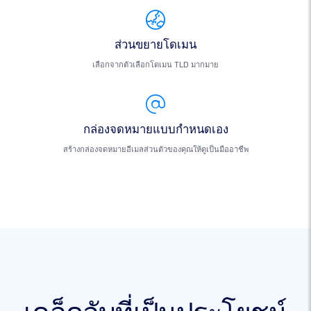
ส่วนขยายโดเมน
เลือกจากตัวเลือกโดเมน TLD มากมาย
กล่องจดหมายแบบกำหนดเอง
สร้างกล่องจดหมายอีเมลส่วนตัวของคุณให้ดูเป็นมืออาชีพ