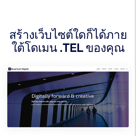
สร้างเว็บไซต์ใดก็ได้ภาย
ใต้โดเมน .TEL ของคุณ