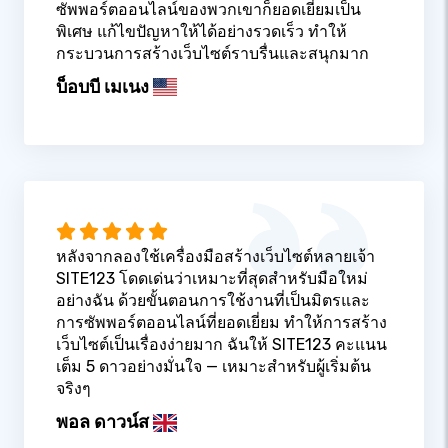
ซัพพอร์ตออนไลน์ของพวกเขาก็ยอดเยี่ยมเป็น
พิเศษ แก้ไขปัญหาให้ได้อย่างรวดเร็ว ทำให้
กระบวนการสร้างเว็บไซต์ราบรื่นและสนุกมาก
บ็อบบี เมเนง
หลังจากลองใช้เครื่องมือสร้างเว็บไซต์หลายเจ้า
SITE123 โดดเด่นว่าเหมาะที่สุดสำหรับมือใหม่
อย่างฉัน ด้วยขั้นตอนการใช้งานที่เป็นมิตรและ
การซัพพอร์ตออนไลน์ที่ยอดเยี่ยม ทำให้การสร้าง
เว็บไซต์เป็นเรื่องง่ายมาก ฉันให้ SITE123 คะแนน
เต็ม 5 ดาวอย่างมั่นใจ — เหมาะสำหรับผู้เริ่มต้น
จริงๆ
พอล ดาวน์ส