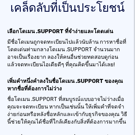
เคล็ดลับที่เป็นประโยชน์
เลือกโดเมน .SUPPORT ที่จำง่ายและโดดเด่น
มีชื่อโดเมนถูกจดทะเบียนไปแล้วนับล้าน การหาชื่อที่
โดดเด่นท่ามกลางโดเมน .SUPPORT จำนวนมาก
อาจเป็นเรื่องยาก ลองให้คนอื่นช่วยทดสอบดูก่อน
แล้วจดทะเบียนไอเดียดีๆ ที่คุณคิดขึ้นมาได้เลย!
เพิ่มคำหนึ่งคำลงในชื่อโดเมน .SUPPORT ของคุณ
หากชื่อที่ต้องการไม่ว่าง
ชื่อโดเมน .SUPPORT ที่สมบูรณ์แบบอาจไม่ว่างเมื่อ
คุณจะจดทะเบียน หากเป็นเช่นนั้น ให้เพิ่มคำที่จดจำ
ง่ายก่อนหรือหลังชื่อหลักและเข้ากับธุรกิจของคุณ วิธี
นี้ช่วยให้คุณได้ชื่อที่ใกล้เคียงกับสิ่งที่ต้องการมากขึ้น