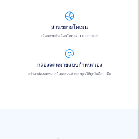
ส่วนขยายโดเมน
เลือกจากตัวเลือกโดเมน TLD มากมาย
กล่องจดหมายแบบกำหนดเอง
สร้างกล่องจดหมายอีเมลส่วนตัวของคุณให้ดูเป็นมืออาชีพ