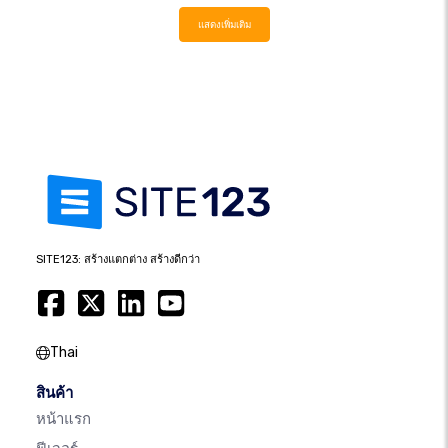
แสดงเพิ่มเติม
SITE123: สร้างแตกต่าง สร้างดีกว่า
Thai
สินค้า
หน้าแรก