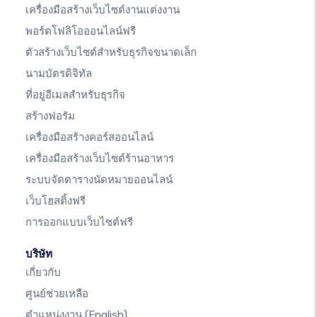
เครื่องมือสร้างเว็บไซต์งานแต่งงาน
พอร์ตโฟลิโอออนไลน์ฟรี
ตัวสร้างเว็บไซต์สำหรับธุรกิจขนาดเล็ก
นามบัตรดิจิทัล
ที่อยู่อีเมลสำหรับธุรกิจ
สร้างฟอรัม
เครื่องมือสร้างคอร์สออนไลน์
เครื่องมือสร้างเว็บไซต์ร้านอาหาร
ระบบจัดตารางนัดหมายออนไลน์
เว็บโฮสติ้งฟรี
การออกแบบเว็บไซต์ฟรี
บริษัท
เกี่ยวกับ
ศูนย์ช่วยเหลือ
ตำแหน่งงาน
(English)