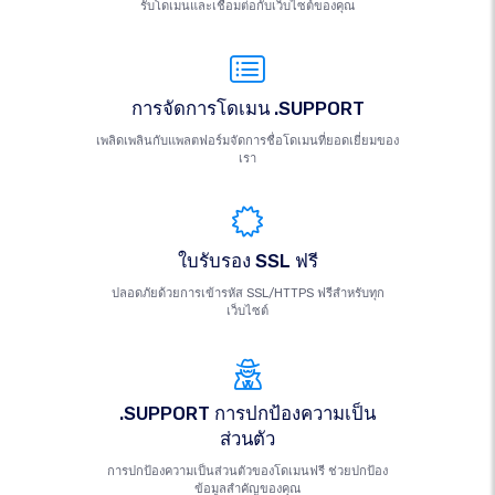
รับโดเมนและเชื่อมต่อกับเว็บไซต์ของคุณ
การจัดการโดเมน .SUPPORT
เพลิดเพลินกับแพลตฟอร์มจัดการชื่อโดเมนที่ยอดเยี่ยมของ
เรา
ใบรับรอง SSL ฟรี
ปลอดภัยด้วยการเข้ารหัส SSL/HTTPS ฟรีสำหรับทุก
เว็บไซต์
.SUPPORT การปกป้องความเป็น
ส่วนตัว
การปกป้องความเป็นส่วนตัวของโดเมนฟรี ช่วยปกป้อง
ข้อมูลสำคัญของคุณ