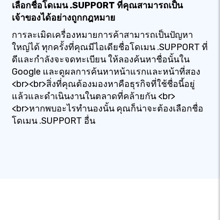
เลือกชื่อโดเมน .SUPPORT ที่คุณสามารถเป็น
เจ้าของได้อย่างถูกกฎหมาย
การละเมิดเครื่องหมายการค้าสามารถเป็นปัญหา
ใหญ่ได้ ทุกครั้งที่คุณมีไอเดียชื่อโดเมน .SUPPORT ที่
ดีและกำลังจะจดทะเบียน ให้ลองค้นหาชื่อนั้นใน
Google และดูผลการค้นหาหน้าแรกและหน้าที่สอง
<br><br>สิ่งที่คุณต้องมองหาคือธุรกิจที่ใช้ชื่อนี้อยู่
แล้วและดำเนินงานในตลาดที่คล้ายกัน <br>
<br>หากพบอะไรทำนองนั้น คุณก็น่าจะต้องเลือกชื่อ
โดเมน .SUPPORT อื่น