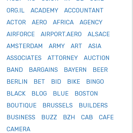
ORG.IL
ACADEMY
ACCOUNTANT
ACTOR
AERO
AFRICA
AGENCY
AIRFORCE
AIRPORT.AERO
ALSACE
AMSTERDAM
ARMY
ART
ASIA
ASSOCIATES
ATTORNEY
AUCTION
BAND
BARGAINS
BAYERN
BEER
BERLIN
BET
BID
BIKE
BINGO
BLACK
BLOG
BLUE
BOSTON
BOUTIQUE
BRUSSELS
BUILDERS
BUSINESS
BUZZ
BZH
CAB
CAFE
CAMERA