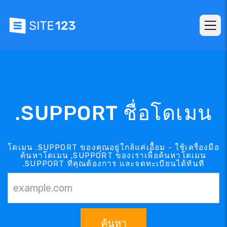
.SUPPORT ชื่อโดเมน
โดเมน .SUPPORT ของคุณอยู่ใกล้แค่เอื้อม - ใช้เครื่องมือ
ค้นหาโดเมน .SUPPORT ของเราเพื่อค้นหาโดเมน
.SUPPORT ที่คุณต้องการ และจดทะเบียนได้ทันที
ค้นหา