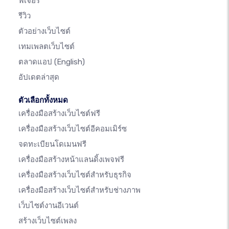
ฟีเจอร์
รีวิว
ตัวอย่างเว็บไซต์
เทมเพลตเว็บไซต์
ตลาดแอป
(English)
อัปเดตล่าสุด
ตัวเลือกทั้งหมด
เครื่องมือสร้างเว็บไซต์ฟรี
เครื่องมือสร้างเว็บไซต์อีคอมเมิร์ซ
จดทะเบียนโดเมนฟรี
เครื่องมือสร้างหน้าแลนดิ้งเพจฟรี
เครื่องมือสร้างเว็บไซต์สำหรับธุรกิจ
เครื่องมือสร้างเว็บไซต์สำหรับช่างภาพ
เว็บไซต์งานอีเวนต์
สร้างเว็บไซต์เพลง