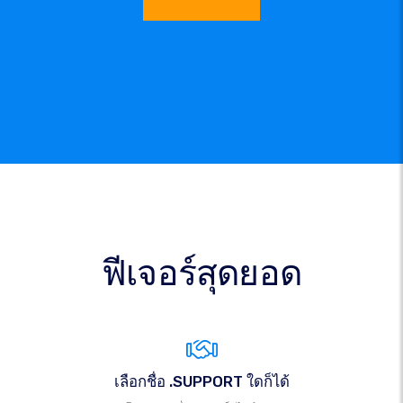
ฟีเจอร์สุดยอด
เลือกชื่อ .SUPPORT ใดก็ได้