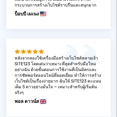
กระบวนการสร้างเว็บไซต์ราบรื่นและสนุกมาก
บ็อบบี เมเนง
หลังจากลองใช้เครื่องมือสร้างเว็บไซต์หลายเจ้า
SITE123 โดดเด่นว่าเหมาะที่สุดสำหรับมือใหม่
อย่างฉัน ด้วยขั้นตอนการใช้งานที่เป็นมิตรและ
การซัพพอร์ตออนไลน์ที่ยอดเยี่ยม ทำให้การสร้าง
เว็บไซต์เป็นเรื่องง่ายมาก ฉันให้ SITE123 คะแนน
เต็ม 5 ดาวอย่างมั่นใจ — เหมาะสำหรับผู้เริ่มต้น
จริงๆ
พอล ดาวน์ส