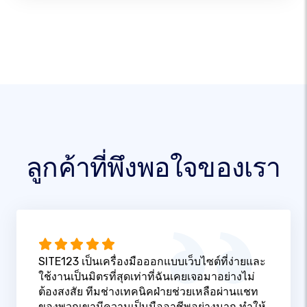
ลูกค้าที่พึงพอใจของเรา
SITE123 เป็นเครื่องมือออกแบบเว็บไซต์ที่ง่ายและ
ใช้งานเป็นมิตรที่สุดเท่าที่ฉันเคยเจอมาอย่างไม่
ต้องสงสัย ทีมช่างเทคนิคฝ่ายช่วยเหลือผ่านแชท
ของพวกเขามีความเป็นมืออาชีพอย่างมาก ทำให้