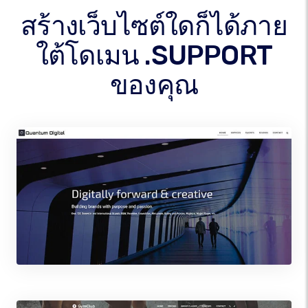
สร้างเว็บไซต์ใดก็ได้ภาย
ใต้โดเมน .SUPPORT
ของคุณ