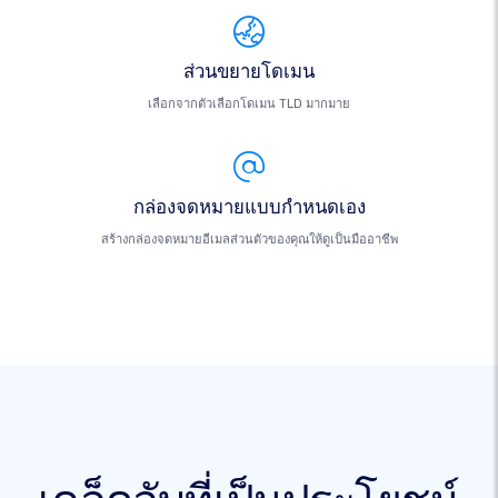
ส่วนขยายโดเมน
เลือกจากตัวเลือกโดเมน TLD มากมาย
กล่องจดหมายแบบกำหนดเอง
สร้างกล่องจดหมายอีเมลส่วนตัวของคุณให้ดูเป็นมืออาชีพ