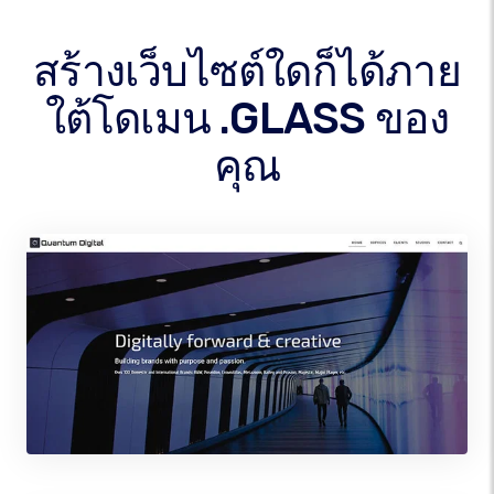
สร้างเว็บไซต์ใดก็ได้ภาย
ใต้โดเมน .GLASS ของ
คุณ