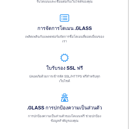
รับโดเมนและเชื่อมต่อกับเว็บไซต์ของคุณ
การจัดการโดเมน .GLASS
เพลิดเพลินกับแพลตฟอร์มจัดการชื่อโดเมนที่ยอดเยี่ยมของ
เรา
ใบรับรอง SSL ฟรี
ปลอดภัยด้วยการเข้ารหัส SSL/HTTPS ฟรีสำหรับทุก
เว็บไซต์
.GLASS การปกป้องความเป็นส่วนตัว
การปกป้องความเป็นส่วนตัวของโดเมนฟรี ช่วยปกป้อง
ข้อมูลสำคัญของคุณ