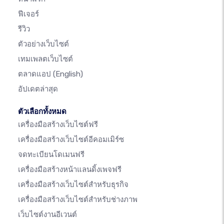
ฟีเจอร์
รีวิว
ตัวอย่างเว็บไซต์
เทมเพลตเว็บไซต์
ตลาดแอป
(English)
อัปเดตล่าสุด
ตัวเลือกทั้งหมด
เครื่องมือสร้างเว็บไซต์ฟรี
เครื่องมือสร้างเว็บไซต์อีคอมเมิร์ซ
จดทะเบียนโดเมนฟรี
เครื่องมือสร้างหน้าแลนดิ้งเพจฟรี
เครื่องมือสร้างเว็บไซต์สำหรับธุรกิจ
เครื่องมือสร้างเว็บไซต์สำหรับช่างภาพ
เว็บไซต์งานอีเวนต์