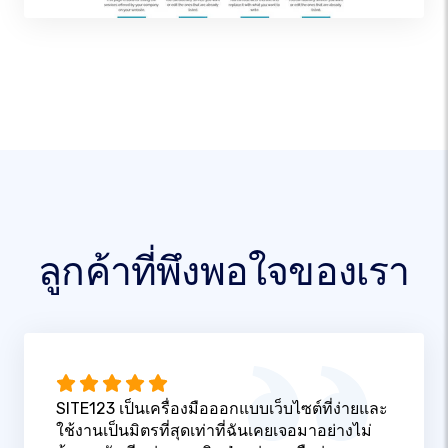
ลูกค้าที่พึงพอใจของเรา
SITE123 เป็นเครื่องมือออกแบบเว็บไซต์ที่ง่ายและ
ใช้งานเป็นมิตรที่สุดเท่าที่ฉันเคยเจอมาอย่างไม่