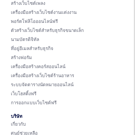
สร้างเว็บไซต์เพลง
เครื่องมือสร้างเว็บไซต์งานแต่งงาน
พอร์ตโฟลิโอออนไลน์ฟรี
ตัวสร้างเว็บไซต์สำหรับธุรกิจขนาดเล็ก
นามบัตรดิจิทัล
ที่อยู่อีเมลสำหรับธุรกิจ
สร้างฟอรัม
เครื่องมือสร้างคอร์สออนไลน์
เครื่องมือสร้างเว็บไซต์ร้านอาหาร
ระบบจัดตารางนัดหมายออนไลน์
เว็บโฮสติ้งฟรี
การออกแบบเว็บไซต์ฟรี
บริษัท
เกี่ยวกับ
ศูนย์ช่วยเหลือ