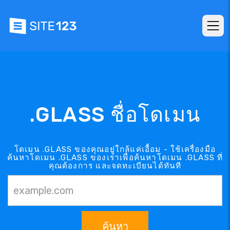
.GLASS ชื่อโดเมน
โดเมน .GLASS ของคุณอยู่ใกล้แค่เอื้อม - ใช้เครื่องมือ
ค้นหาโดเมน .GLASS ของเราเพื่อค้นหาโดเมน .GLASS ที่
คุณต้องการ และจดทะเบียนได้ทันที
ค้นหา