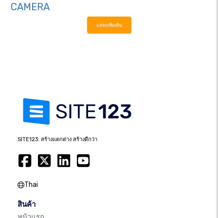
CAMERA
แสดงเพิ่มเติม
SITE123: สร้างแตกต่าง สร้างดีกว่า
Thai
สินค้า
หน้าแรก