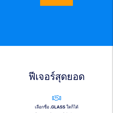
ฟีเจอร์สุดยอด
เลือกชื่อ .GLASS ใดก็ได้