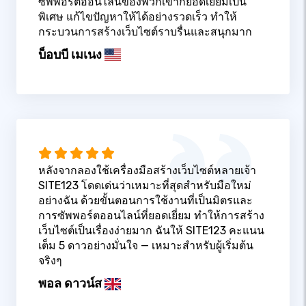
ซัพพอร์ตออนไลน์ของพวกเขาก็ยอดเยี่ยมเป็น
พิเศษ แก้ไขปัญหาให้ได้อย่างรวดเร็ว ทำให้
กระบวนการสร้างเว็บไซต์ราบรื่นและสนุกมาก
บ็อบบี เมเนง
หลังจากลองใช้เครื่องมือสร้างเว็บไซต์หลายเจ้า
SITE123 โดดเด่นว่าเหมาะที่สุดสำหรับมือใหม่
อย่างฉัน ด้วยขั้นตอนการใช้งานที่เป็นมิตรและ
การซัพพอร์ตออนไลน์ที่ยอดเยี่ยม ทำให้การสร้าง
เว็บไซต์เป็นเรื่องง่ายมาก ฉันให้ SITE123 คะแนน
เต็ม 5 ดาวอย่างมั่นใจ — เหมาะสำหรับผู้เริ่มต้น
จริงๆ
พอล ดาวน์ส