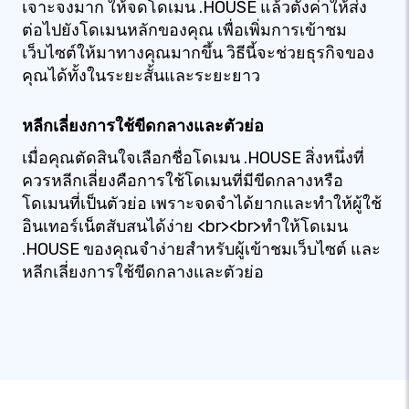
เจาะจงมาก ให้จดโดเมน .HOUSE แล้วตั้งค่าให้ส่ง
ต่อไปยังโดเมนหลักของคุณ เพื่อเพิ่มการเข้าชม
เว็บไซต์ให้มาทางคุณมากขึ้น วิธีนี้จะช่วยธุรกิจของ
คุณได้ทั้งในระยะสั้นและระยะยาว
หลีกเลี่ยงการใช้ขีดกลางและตัวย่อ
เมื่อคุณตัดสินใจเลือกชื่อโดเมน .HOUSE สิ่งหนึ่งที่
ควรหลีกเลี่ยงคือการใช้โดเมนที่มีขีดกลางหรือ
โดเมนที่เป็นตัวย่อ เพราะจดจำได้ยากและทำให้ผู้ใช้
อินเทอร์เน็ตสับสนได้ง่าย <br><br>ทำให้โดเมน
.HOUSE ของคุณจำง่ายสำหรับผู้เข้าชมเว็บไซต์ และ
หลีกเลี่ยงการใช้ขีดกลางและตัวย่อ