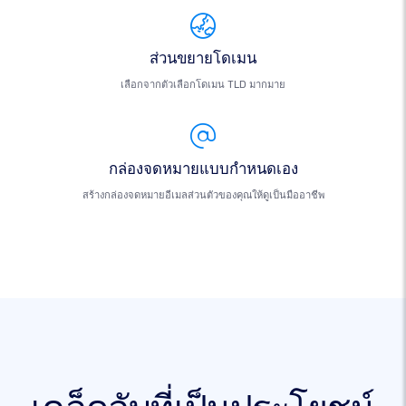
ส่วนขยายโดเมน
เลือกจากตัวเลือกโดเมน TLD มากมาย
กล่องจดหมายแบบกำหนดเอง
สร้างกล่องจดหมายอีเมลส่วนตัวของคุณให้ดูเป็นมืออาชีพ