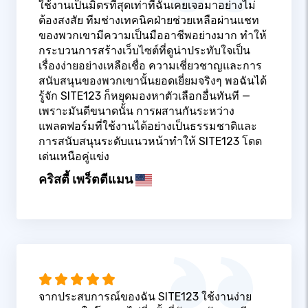
ใช้งานเป็นมิตรที่สุดเท่าที่ฉันเคยเจอมาอย่างไม่
ต้องสงสัย ทีมช่างเทคนิคฝ่ายช่วยเหลือผ่านแชท
ของพวกเขามีความเป็นมืออาชีพอย่างมาก ทำให้
กระบวนการสร้างเว็บไซต์ที่ดูน่าประทับใจเป็น
เรื่องง่ายอย่างเหลือเชื่อ ความเชี่ยวชาญและการ
สนับสนุนของพวกเขานั้นยอดเยี่ยมจริงๆ พอฉันได้
รู้จัก SITE123 ก็หยุดมองหาตัวเลือกอื่นทันที —
เพราะมันดีขนาดนั้น การผสานกันระหว่าง
แพลตฟอร์มที่ใช้งานได้อย่างเป็นธรรมชาติและ
การสนับสนุนระดับแนวหน้าทำให้ SITE123 โดด
เด่นเหนือคู่แข่ง
คริสตี้ เพร็ตตีแมน
จากประสบการณ์ของฉัน SITE123 ใช้งานง่าย