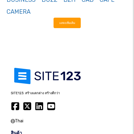
CAMERA
แสดงเพิ่มเติม
SITE123: สร้างแตกต่าง สร้างดีกว่า
Thai
สินค้า