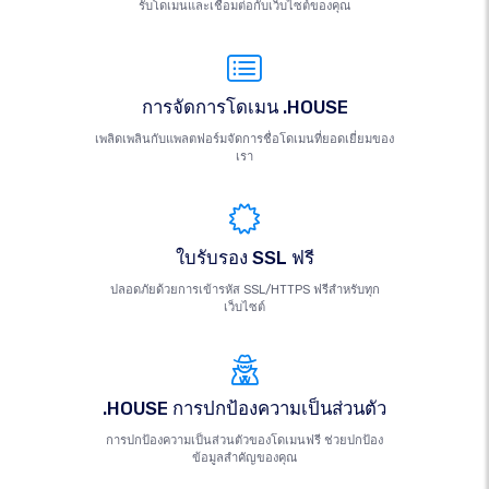
รับโดเมนและเชื่อมต่อกับเว็บไซต์ของคุณ
การจัดการโดเมน .HOUSE
เพลิดเพลินกับแพลตฟอร์มจัดการชื่อโดเมนที่ยอดเยี่ยมของ
เรา
ใบรับรอง SSL ฟรี
ปลอดภัยด้วยการเข้ารหัส SSL/HTTPS ฟรีสำหรับทุก
เว็บไซต์
.HOUSE การปกป้องความเป็นส่วนตัว
การปกป้องความเป็นส่วนตัวของโดเมนฟรี ช่วยปกป้อง
ข้อมูลสำคัญของคุณ