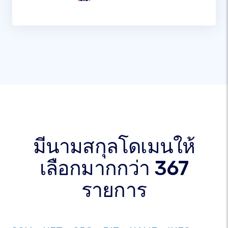
มีนามสกุลโดเมนให้
เลือกมากกว่า 367
รายการ