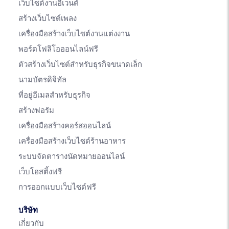
เว็บไซต์งานอีเวนต์
สร้างเว็บไซต์เพลง
เครื่องมือสร้างเว็บไซต์งานแต่งงาน
พอร์ตโฟลิโอออนไลน์ฟรี
ตัวสร้างเว็บไซต์สำหรับธุรกิจขนาดเล็ก
นามบัตรดิจิทัล
ที่อยู่อีเมลสำหรับธุรกิจ
สร้างฟอรัม
เครื่องมือสร้างคอร์สออนไลน์
เครื่องมือสร้างเว็บไซต์ร้านอาหาร
ระบบจัดตารางนัดหมายออนไลน์
เว็บโฮสติ้งฟรี
การออกแบบเว็บไซต์ฟรี
บริษัท
เกี่ยวกับ