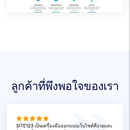
ลูกค้าที่พึงพอใจของเรา
SITE123 เป็นเครื่องมือออกแบบเว็บไซต์ที่ง่ายและ