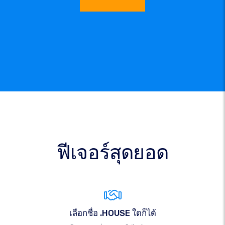
ฟีเจอร์สุดยอด
เลือกชื่อ .HOUSE ใดก็ได้