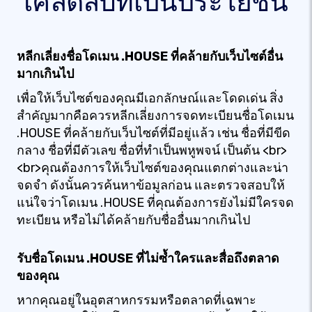
เคล็ดลับที่เป็นประโยชน์
หลีกเลี่ยงชื่อโดเมน .HOUSE ที่คล้ายกับเว็บไซต์อื่น
มากเกินไป
เพื่อให้เว็บไซต์ของคุณมีเอกลักษณ์และโดดเด่น สิ่ง
สำคัญมากคือควรหลีกเลี่ยงการจดทะเบียนชื่อโดเมน
.HOUSE ที่คล้ายกับเว็บไซต์ที่มีอยู่แล้ว เช่น ชื่อที่มีขีด
กลาง ชื่อที่มีตัวเลข ชื่อที่ทำเป็นพหูพจน์ เป็นต้น <br>
<br>คุณต้องการให้เว็บไซต์ของคุณแตกต่างและน่า
จดจำ ดังนั้นควรค้นหาข้อมูลก่อน และตรวจสอบให้
แน่ใจว่าโดเมน .HOUSE ที่คุณต้องการยังไม่มีใครจด
ทะเบียน หรือไม่ได้คล้ายกับชื่ออื่นมากเกินไป
รับชื่อโดเมน .HOUSE ที่ไม่ซ้ำใครและสื่อถึงตลาด
ของคุณ
หากคุณอยู่ในอุตสาหกรรมหรือตลาดที่เฉพาะ