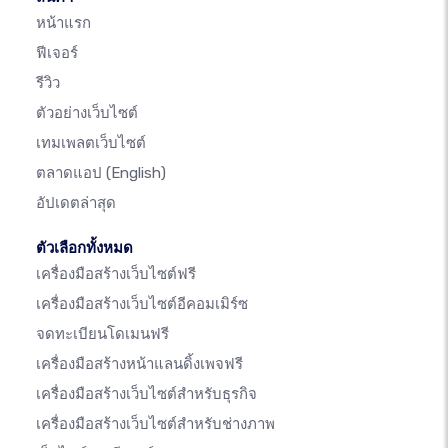
หน้าแรก
ฟีเจอร์
รีวิว
ตัวอย่างเว็บไซต์
เทมเพลตเว็บไซต์
ตลาดแอป
(English)
อัปเดตล่าสุด
ตัวเลือกทั้งหมด
เครื่องมือสร้างเว็บไซต์ฟรี
เครื่องมือสร้างเว็บไซต์อีคอมเมิร์ซ
จดทะเบียนโดเมนฟรี
เครื่องมือสร้างหน้าแลนดิ้งเพจฟรี
เครื่องมือสร้างเว็บไซต์สำหรับธุรกิจ
เครื่องมือสร้างเว็บไซต์สำหรับช่างภาพ