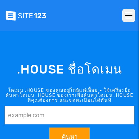
.HOUSE ชื่อโดเมน
โดเมน .HOUSE ของคุณอยู่ใกล้แค่เอื้อม - ใช้เครื่องมือ
ค้นหาโดเมน .HOUSE ของเราเพื่อค้นหาโดเมน .HOUSE
ที่คุณต้องการ และจดทะเบียนได้ทันที
ค้นหา