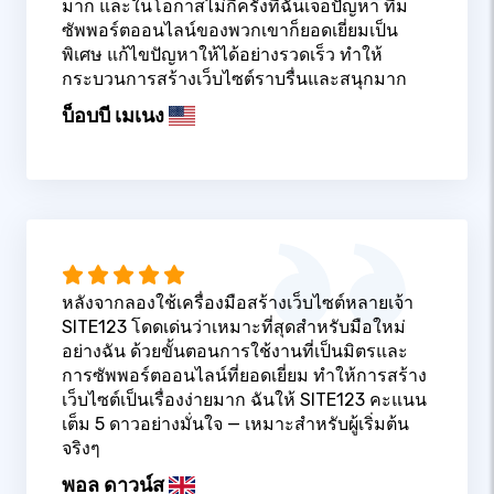
มาก และในโอกาสไม่กี่ครั้งที่ฉันเจอปัญหา ทีม
ซัพพอร์ตออนไลน์ของพวกเขาก็ยอดเยี่ยมเป็น
พิเศษ แก้ไขปัญหาให้ได้อย่างรวดเร็ว ทำให้
กระบวนการสร้างเว็บไซต์ราบรื่นและสนุกมาก
บ็อบบี เมเนง
หลังจากลองใช้เครื่องมือสร้างเว็บไซต์หลายเจ้า
SITE123 โดดเด่นว่าเหมาะที่สุดสำหรับมือใหม่
อย่างฉัน ด้วยขั้นตอนการใช้งานที่เป็นมิตรและ
การซัพพอร์ตออนไลน์ที่ยอดเยี่ยม ทำให้การสร้าง
เว็บไซต์เป็นเรื่องง่ายมาก ฉันให้ SITE123 คะแนน
เต็ม 5 ดาวอย่างมั่นใจ — เหมาะสำหรับผู้เริ่มต้น
จริงๆ
พอล ดาวน์ส