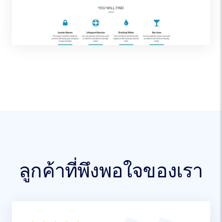
ลูกค้าที่พึงพอใจของเรา