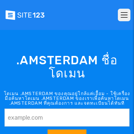
.AMSTERDAM ชื่อ
โดเมน
โดเมน .AMSTERDAM ของคุณอยู่ใกล้แค่เอื้อม - ใช้เครื่อง
มือค้นหาโดเมน .AMSTERDAM ของเราเพื่อค้นหาโดเมน
.AMSTERDAM ที่คุณต้องการ และจดทะเบียนได้ทันที