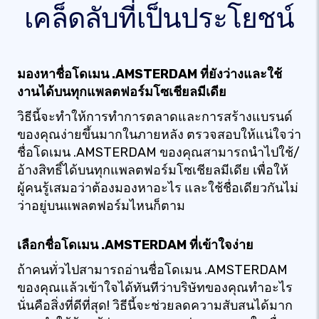
เคล็ดลับที่เป็นประโยชน์
มองหาชื่อโดเมน .AMSTERDAM ที่ยังว่างและใช้
งานได้บนทุกแพลตฟอร์มโซเชียลมีเดีย
วิธีนี้จะทำให้การทำการตลาดและการสร้างแบรนด์
ของคุณง่ายขึ้นมากในภายหลัง ตรวจสอบให้แน่ใจว่า
ชื่อโดเมน .AMSTERDAM ของคุณสามารถนำไปใช้/
อ้างสิทธิ์ได้บนทุกแพลตฟอร์มโซเชียลมีเดีย เพื่อให้
ผู้คนรู้เสมอว่าต้องมองหาอะไร และใช้ชื่อเดียวกันไม่
ว่าอยู่บนแพลตฟอร์มไหนก็ตาม
เลือกชื่อโดเมน .AMSTERDAM ที่เข้าใจง่าย
ถ้าคนทั่วไปสามารถอ่านชื่อโดเมน .AMSTERDAM
ของคุณแล้วเข้าใจได้ทันทีว่าบริษัทของคุณทำอะไร
นั่นคือสิ่งที่ดีที่สุด! วิธีนี้จะช่วยลดความสับสนได้มาก