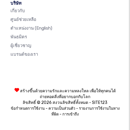
บริษัท
เกี่ยวกับ
ศูนย์ช่วยเหลือ
ตำแหน่งงาน
(English)
พันธมิตร
ผู้เชี่ยวชาญ
แบรนด์ของเรา
สร้างขึ้นด้วยความรักและความหลงใหล เพื่อให้ทุกคนได้
ถ่ายทอดสิ่งที่อยากบอกกับโลก
ลิขสิทธิ์ © 2026 สงวนลิขสิทธิ์ทั้งหมด - SITE123
-
-
ข้อกำหนดการใช้งาน
ความเป็นส่วนตัว
รายงานการใช้งานในทาง
-
ที่ผิด
การเข้าถึง