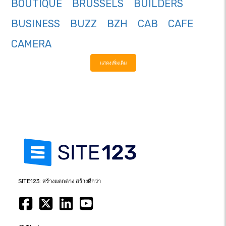
BOUTIQUE
BRUSSELS
BUILDERS
BUSINESS
BUZZ
BZH
CAB
CAFE
CAMERA
แสดงเพิ่มเติม
SITE123: สร้างแตกต่าง สร้างดีกว่า