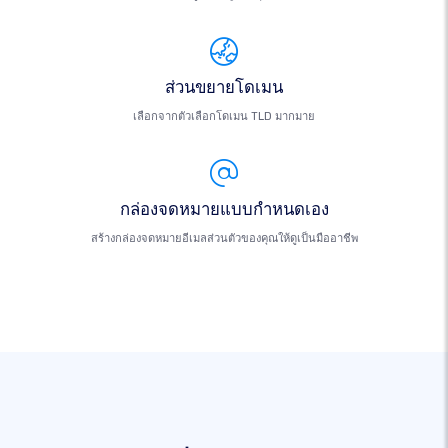
ส่วนขยายโดเมน
เลือกจากตัวเลือกโดเมน TLD มากมาย
กล่องจดหมายแบบกำหนดเอง
สร้างกล่องจดหมายอีเมลส่วนตัวของคุณให้ดูเป็นมืออาชีพ