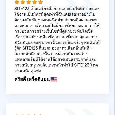
SITE123 เป็นเครื่องมือออกแบบเว็บไซต์ที่ง่ายและ
ใช้งานเป็นมิตรที่สุดเท่าที่ฉันเคยเจอมาอย่างไม่
ต้องสงสัย ทีมช่างเทคนิคฝ่ายช่วยเหลือผ่านแชท
ของพวกเขามีความเป็นมืออาชีพอย่างมาก ทำให้
กระบวนการสร้างเว็บไซต์ที่ดูน่าประทับใจเป็น
เรื่องง่ายอย่างเหลือเชื่อ ความเชี่ยวชาญและการ
สนับสนุนของพวกเขานั้นยอดเยี่ยมจริงๆ พอฉันได้
รู้จัก SITE123 ก็หยุดมองหาตัวเลือกอื่นทันที —
เพราะมันดีขนาดนั้น การผสานกันระหว่าง
แพลตฟอร์มที่ใช้งานได้อย่างเป็นธรรมชาติและ
การสนับสนุนระดับแนวหน้าทำให้ SITE123 โดด
เด่นเหนือคู่แข่ง
คริสตี้ เพร็ตตีแมน