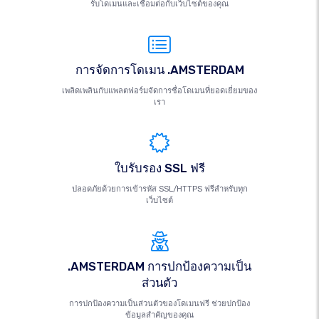
รับโดเมนและเชื่อมต่อกับเว็บไซต์ของคุณ
การจัดการโดเมน .AMSTERDAM
เพลิดเพลินกับแพลตฟอร์มจัดการชื่อโดเมนที่ยอดเยี่ยมของ
เรา
ใบรับรอง SSL ฟรี
ปลอดภัยด้วยการเข้ารหัส SSL/HTTPS ฟรีสำหรับทุก
เว็บไซต์
.AMSTERDAM การปกป้องความเป็น
ส่วนตัว
การปกป้องความเป็นส่วนตัวของโดเมนฟรี ช่วยปกป้อง
ข้อมูลสำคัญของคุณ