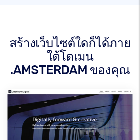
สร้างเว็บไซต์ใดก็ได้ภาย
ใต้โดเมน
.AMSTERDAM ของคุณ