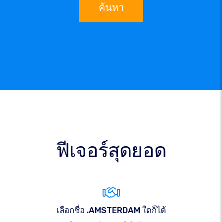
ค้นหา
ฟีเจอร์สุดยอด
เลือกชื่อ .AMSTERDAM ใดก็ได้