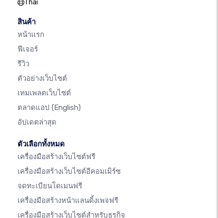
Thai
สินค้า
หน้าแรก
ฟีเจอร์
รีวิว
ตัวอย่างเว็บไซต์
เทมเพลตเว็บไซต์
ตลาดแอป
(English)
อัปเดตล่าสุด
ตัวเลือกทั้งหมด
เครื่องมือสร้างเว็บไซต์ฟรี
เครื่องมือสร้างเว็บไซต์อีคอมเมิร์ซ
จดทะเบียนโดเมนฟรี
เครื่องมือสร้างหน้าแลนดิ้งเพจฟรี
เครื่องมือสร้างเว็บไซต์สำหรับธุรกิจ