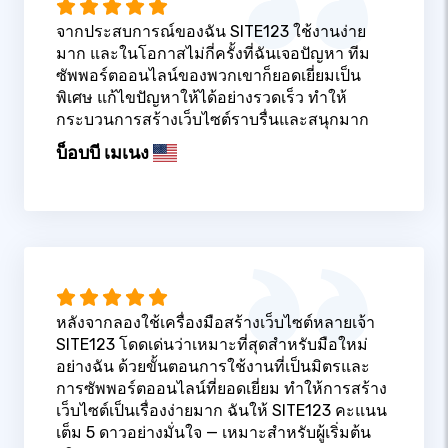
จากประสบการณ์ของฉัน SITE123 ใช้งานง่าย
มาก และในโอกาสไม่กี่ครั้งที่ฉันเจอปัญหา ทีม
ซัพพอร์ตออนไลน์ของพวกเขาก็ยอดเยี่ยมเป็น
พิเศษ แก้ไขปัญหาให้ได้อย่างรวดเร็ว ทำให้
กระบวนการสร้างเว็บไซต์ราบรื่นและสนุกมาก
บ็อบบี เมเนง
หลังจากลองใช้เครื่องมือสร้างเว็บไซต์หลายเจ้า
SITE123 โดดเด่นว่าเหมาะที่สุดสำหรับมือใหม่
อย่างฉัน ด้วยขั้นตอนการใช้งานที่เป็นมิตรและ
การซัพพอร์ตออนไลน์ที่ยอดเยี่ยม ทำให้การสร้าง
เว็บไซต์เป็นเรื่องง่ายมาก ฉันให้ SITE123 คะแนน
เต็ม 5 ดาวอย่างมั่นใจ — เหมาะสำหรับผู้เริ่มต้น