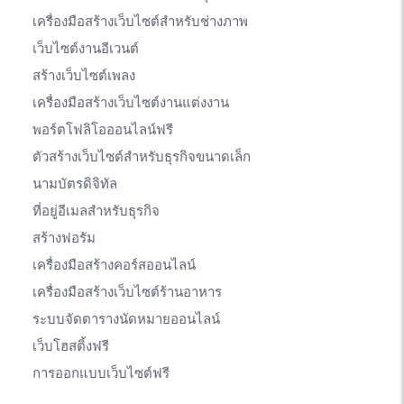
เครื่องมือสร้างเว็บไซต์สำหรับช่างภาพ
เว็บไซต์งานอีเวนต์
สร้างเว็บไซต์เพลง
เครื่องมือสร้างเว็บไซต์งานแต่งงาน
พอร์ตโฟลิโอออนไลน์ฟรี
ตัวสร้างเว็บไซต์สำหรับธุรกิจขนาดเล็ก
นามบัตรดิจิทัล
ที่อยู่อีเมลสำหรับธุรกิจ
สร้างฟอรัม
เครื่องมือสร้างคอร์สออนไลน์
เครื่องมือสร้างเว็บไซต์ร้านอาหาร
ระบบจัดตารางนัดหมายออนไลน์
เว็บโฮสติ้งฟรี
การออกแบบเว็บไซต์ฟรี