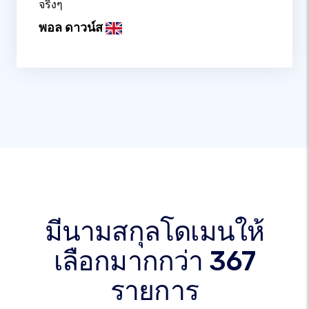
จริงๆ
พอล ดาวน์ส
มีนามสกุลโดเมนให้
เลือกมากกว่า 367
รายการ