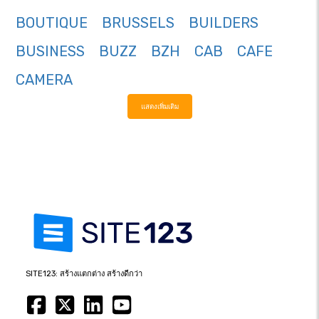
BOUTIQUE
BRUSSELS
BUILDERS
BUSINESS
BUZZ
BZH
CAB
CAFE
CAMERA
แสดงเพิ่มเติม
SITE123: สร้างแตกต่าง สร้างดีกว่า