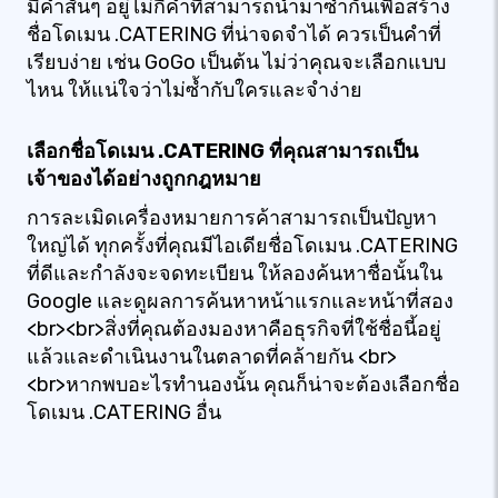
มีคำสั้นๆ อยู่ไม่กี่คำที่สามารถนำมาซ้ำกันเพื่อสร้าง
ชื่อโดเมน .CATERING ที่น่าจดจำได้ ควรเป็นคำที่
เรียบง่าย เช่น GoGo เป็นต้น ไม่ว่าคุณจะเลือกแบบ
ไหน ให้แน่ใจว่าไม่ซ้ำกับใครและจำง่าย
เลือกชื่อโดเมน .CATERING ที่คุณสามารถเป็น
เจ้าของได้อย่างถูกกฎหมาย
การละเมิดเครื่องหมายการค้าสามารถเป็นปัญหา
ใหญ่ได้ ทุกครั้งที่คุณมีไอเดียชื่อโดเมน .CATERING
ที่ดีและกำลังจะจดทะเบียน ให้ลองค้นหาชื่อนั้นใน
Google และดูผลการค้นหาหน้าแรกและหน้าที่สอง
<br><br>สิ่งที่คุณต้องมองหาคือธุรกิจที่ใช้ชื่อนี้อยู่
แล้วและดำเนินงานในตลาดที่คล้ายกัน <br>
<br>หากพบอะไรทำนองนั้น คุณก็น่าจะต้องเลือกชื่อ
โดเมน .CATERING อื่น