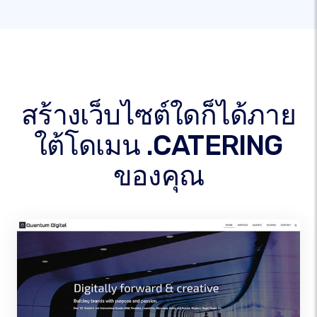
สร้างเว็บไซต์ใดก็ได้ภาย
ใต้โดเมน .CATERING
ของคุณ