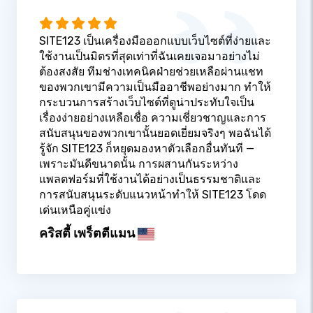
SITE123 เป็นเครื่องมือออกแบบเว็บไซต์ที่ง่ายและ
ใช้งานเป็นมิตรที่สุดเท่าที่ฉันเคยเจอมาอย่างไม่
ต้องสงสัย ทีมช่างเทคนิคฝ่ายช่วยเหลือผ่านแชท
ของพวกเขามีความเป็นมืออาชีพอย่างมาก ทำให้
กระบวนการสร้างเว็บไซต์ที่ดูน่าประทับใจเป็น
เรื่องง่ายอย่างเหลือเชื่อ ความเชี่ยวชาญและการ
สนับสนุนของพวกเขานั้นยอดเยี่ยมจริงๆ พอฉันได้
รู้จัก SITE123 ก็หยุดมองหาตัวเลือกอื่นทันที —
เพราะมันดีขนาดนั้น การผสานกันระหว่าง
แพลตฟอร์มที่ใช้งานได้อย่างเป็นธรรมชาติและ
การสนับสนุนระดับแนวหน้าทำให้ SITE123 โดด
เด่นเหนือคู่แข่ง
คริสตี้ เพร็ตตีแมน