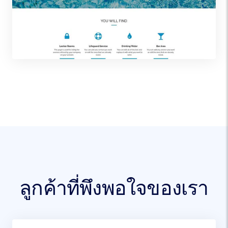
ลูกค้าที่พึงพอใจของเรา