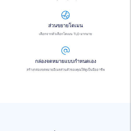
ส่วนขยายโดเมน
เลือกจากตัวเลือกโดเมน TLD มากมาย
กล่องจดหมายแบบกำหนดเอง
สร้างกล่องจดหมายอีเมลส่วนตัวของคุณให้ดูเป็นมืออาชีพ