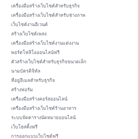
เครื่องมือสร้างเว็บไซต์สำหรับธุรกิจ
เครื่องมือสร้างเว็บไซต์สำหรับช่างภาพ
เว็บไซต์งานอีเวนต์
สร้างเว็บไซต์เพลง
เครื่องมือสร้างเว็บไซต์งานแต่งงาน
พอร์ตโฟลิโอออนไลน์ฟรี
ตัวสร้างเว็บไซต์สำหรับธุรกิจขนาดเล็ก
นามบัตรดิจิทัล
ที่อยู่อีเมลสำหรับธุรกิจ
สร้างฟอรัม
เครื่องมือสร้างคอร์สออนไลน์
เครื่องมือสร้างเว็บไซต์ร้านอาหาร
ระบบจัดตารางนัดหมายออนไลน์
เว็บโฮสติ้งฟรี
การออกแบบเว็บไซต์ฟรี