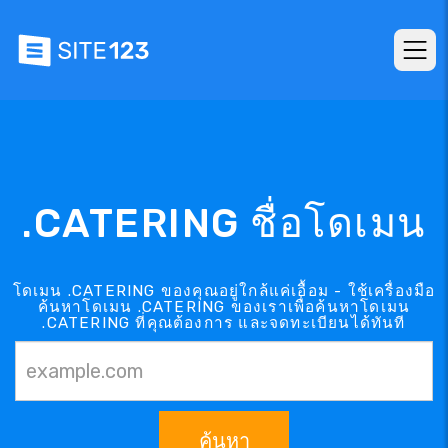
.CATERING ชื่อโดเมน
โดเมน .CATERING ของคุณอยู่ใกล้แค่เอื้อม - ใช้เครื่องมือ
ค้นหาโดเมน .CATERING ของเราเพื่อค้นหาโดเมน
.CATERING ที่คุณต้องการ และจดทะเบียนได้ทันที
ค้นหา