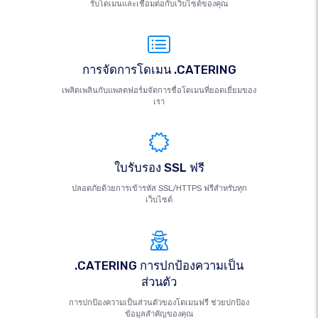
รับโดเมนและเชื่อมต่อกับเว็บไซต์ของคุณ
การจัดการโดเมน .CATERING
เพลิดเพลินกับแพลตฟอร์มจัดการชื่อโดเมนที่ยอดเยี่ยมของ
เรา
ใบรับรอง SSL ฟรี
ปลอดภัยด้วยการเข้ารหัส SSL/HTTPS ฟรีสำหรับทุก
เว็บไซต์
.CATERING การปกป้องความเป็น
ส่วนตัว
การปกป้องความเป็นส่วนตัวของโดเมนฟรี ช่วยปกป้อง
ข้อมูลสำคัญของคุณ