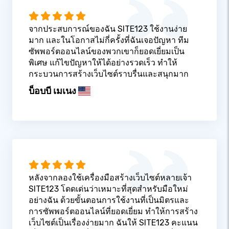
จากประสบการณ์ของฉัน SITE123 ใช้งานง่าย
มาก และในโอกาสไม่กี่ครั้งที่ฉันเจอปัญหา ทีม
ซัพพอร์ตออนไลน์ของพวกเขาก็ยอดเยี่ยมเป็น
พิเศษ แก้ไขปัญหาให้ได้อย่างรวดเร็ว ทำให้
กระบวนการสร้างเว็บไซต์ราบรื่นและสนุกมาก
บ็อบบี เมเนง
หลังจากลองใช้เครื่องมือสร้างเว็บไซต์หลายเจ้า
SITE123 โดดเด่นว่าเหมาะที่สุดสำหรับมือใหม่
อย่างฉัน ด้วยขั้นตอนการใช้งานที่เป็นมิตรและ
การซัพพอร์ตออนไลน์ที่ยอดเยี่ยม ทำให้การสร้าง
เว็บไซต์เป็นเรื่องง่ายมาก ฉันให้ SITE123 คะแนน