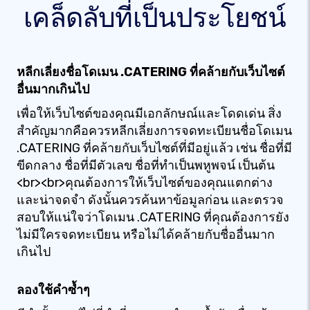
เคล็ดลับที่เป็นประโยชน์
หลีกเลี่ยงชื่อโดเมน .CATERING ที่คล้ายกับเว็บไซต์
อื่นมากเกินไป
เพื่อให้เว็บไซต์ของคุณมีเอกลักษณ์และโดดเด่น สิ่ง
สำคัญมากคือควรหลีกเลี่ยงการจดทะเบียนชื่อโดเมน
.CATERING ที่คล้ายกับเว็บไซต์ที่มีอยู่แล้ว เช่น ชื่อที่มี
ขีดกลาง ชื่อที่มีตัวเลข ชื่อที่ทำเป็นพหูพจน์ เป็นต้น
<br><br>คุณต้องการให้เว็บไซต์ของคุณแตกต่าง
และน่าจดจำ ดังนั้นควรค้นหาข้อมูลก่อน และตรวจ
สอบให้แน่ใจว่าโดเมน .CATERING ที่คุณต้องการยัง
ไม่มีใครจดทะเบียน หรือไม่ได้คล้ายกับชื่ออื่นมาก
เกินไป
ลองใช้คำซ้ำๆ