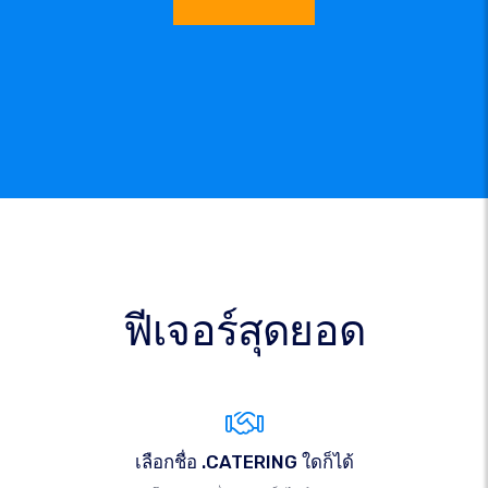
ฟีเจอร์สุดยอด
เลือกชื่อ .CATERING ใดก็ได้