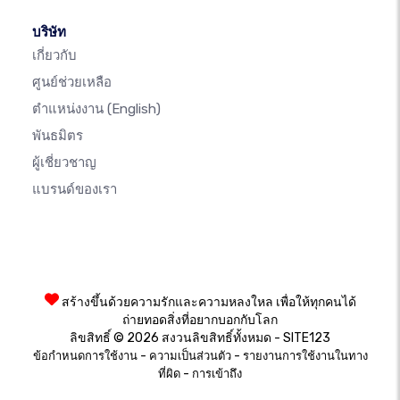
บริษัท
เกี่ยวกับ
ศูนย์ช่วยเหลือ
ตำแหน่งงาน
(English)
พันธมิตร
ผู้เชี่ยวชาญ
แบรนด์ของเรา
สร้างขึ้นด้วยความรักและความหลงใหล เพื่อให้ทุกคนได้
ถ่ายทอดสิ่งที่อยากบอกกับโลก
ลิขสิทธิ์ © 2026 สงวนลิขสิทธิ์ทั้งหมด - SITE123
-
-
ข้อกำหนดการใช้งาน
ความเป็นส่วนตัว
รายงานการใช้งานในทาง
-
ที่ผิด
การเข้าถึง