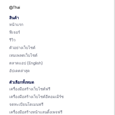
Thai
สินค้า
หน้าแรก
ฟีเจอร์
รีวิว
ตัวอย่างเว็บไซต์
เทมเพลตเว็บไซต์
ตลาดแอป
(English)
อัปเดตล่าสุด
ตัวเลือกทั้งหมด
เครื่องมือสร้างเว็บไซต์ฟรี
เครื่องมือสร้างเว็บไซต์อีคอมเมิร์ซ
จดทะเบียนโดเมนฟรี
เครื่องมือสร้างหน้าแลนดิ้งเพจฟรี