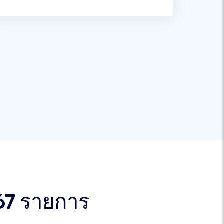
67 รายการ