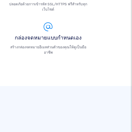
ปลอดภัยด้วยการเข้ารหัส SSL/HTTPS ฟรีสำหรับทุก
เว็บไซต์
กล่องจดหมายแบบกำหนดเอง
สร้างกล่องจดหมายอีเมลส่วนตัวของคุณให้ดูเป็นมือ
อาชีพ