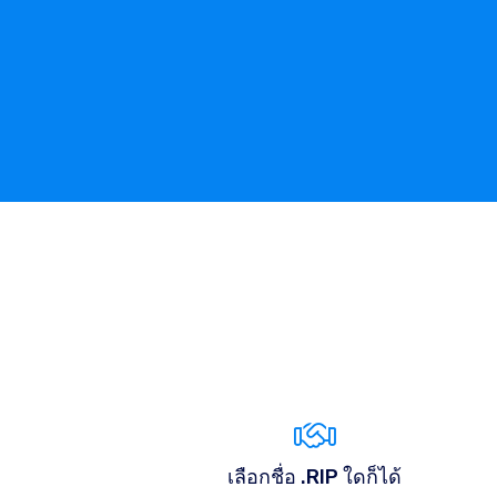
เลือกชื่อ .RIP ใดก็ได้