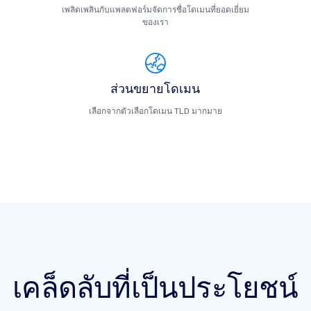
เพลิดเพลินกับแพลตฟอร์มจัดการชื่อโดเมนที่ยอดเยี่ยม
ของเรา
ส่วนขยายโดเมน
เลือกจากตัวเลือกโดเมน TLD มากมาย
เคล็ดลับที่เป็นประโยชน์