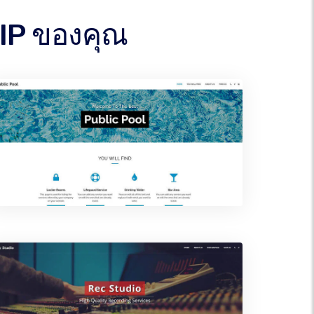
RIP ของคุณ