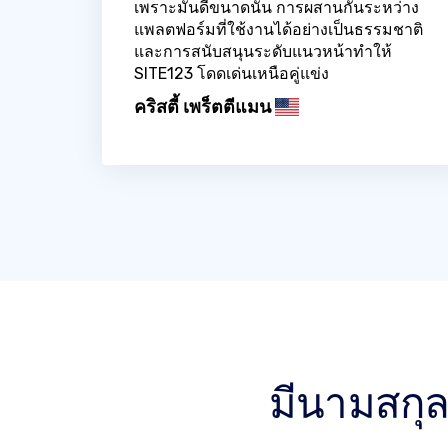
เพราะมันดีขนาดนั้น การผสานกันระหว่าง
แพลตฟอร์มที่ใช้งานได้อย่างเป็นธรรมชาติ
และการสนับสนุนระดับแนวหน้าทำให้
SITE123 โดดเด่นเหนือคู่แข่ง
คริสตี้ เพร็ตตีแมน
มีนามสกุ