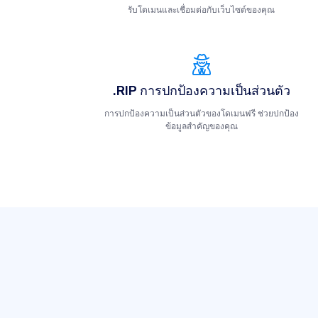
รับโดเมนและเชื่อมต่อกับเว็บไซต์ของคุณ
.RIP การปกป้องความเป็นส่วนตัว
การปกป้องความเป็นส่วนตัวของโดเมนฟรี ช่วยปกป้อง
ข้อมูลสำคัญของคุณ