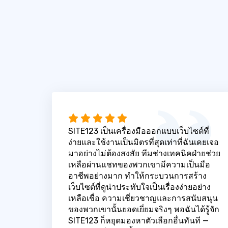
SITE123 เป็นเครื่องมือออกแบบเว็บไซต์ที่
ง่ายและใช้งานเป็นมิตรที่สุดเท่าที่ฉันเคยเจอ
มาอย่างไม่ต้องสงสัย ทีมช่างเทคนิคฝ่ายช่วย
เหลือผ่านแชทของพวกเขามีความเป็นมือ
อาชีพอย่างมาก ทำให้กระบวนการสร้าง
เว็บไซต์ที่ดูน่าประทับใจเป็นเรื่องง่ายอย่าง
เหลือเชื่อ ความเชี่ยวชาญและการสนับสนุน
ของพวกเขานั้นยอดเยี่ยมจริงๆ พอฉันได้รู้จัก
SITE123 ก็หยุดมองหาตัวเลือกอื่นทันที —