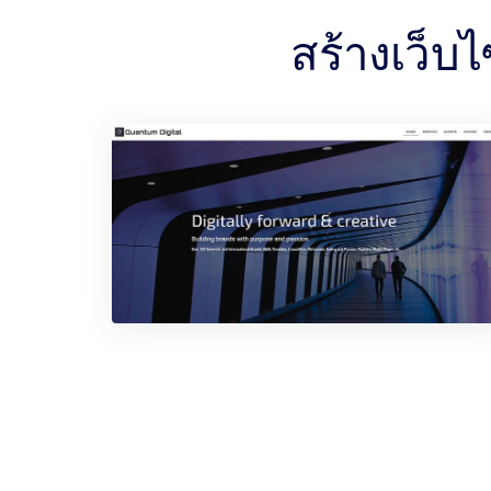
สร้างเว็บ