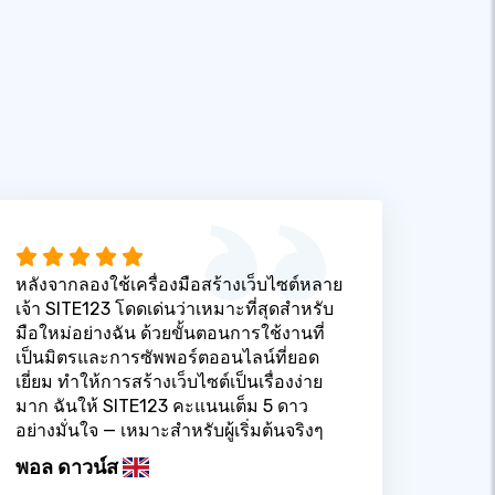
หลังจากลองใช้เครื่องมือสร้างเว็บไซต์หลาย
เจ้า SITE123 โดดเด่นว่าเหมาะที่สุดสำหรับ
มือใหม่อย่างฉัน ด้วยขั้นตอนการใช้งานที่
เป็นมิตรและการซัพพอร์ตออนไลน์ที่ยอด
เยี่ยม ทำให้การสร้างเว็บไซต์เป็นเรื่องง่าย
มาก ฉันให้ SITE123 คะแนนเต็ม 5 ดาว
อย่างมั่นใจ — เหมาะสำหรับผู้เริ่มต้นจริงๆ
พอล ดาวน์ส