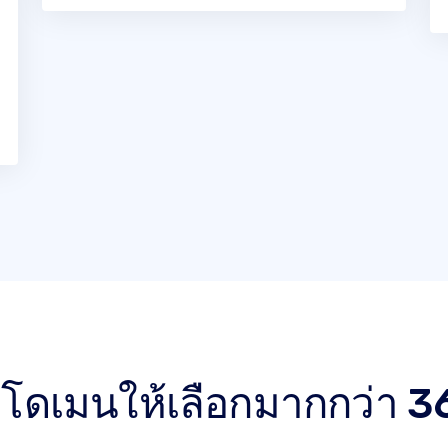
ลโดเมนให้เลือกมากกว่า 3