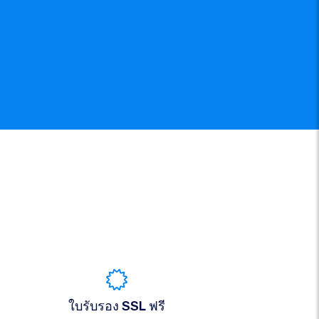
ใบรับรอง SSL ฟรี