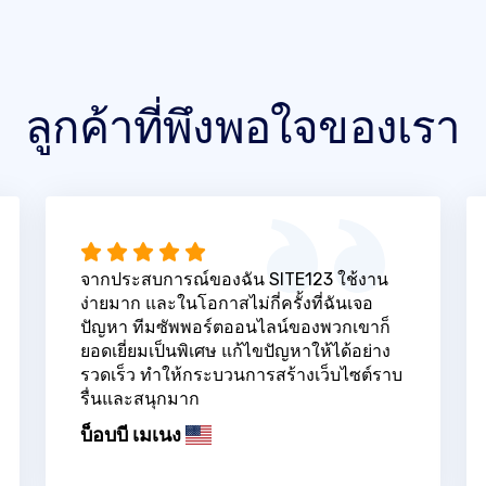
ลูกค้าที่พึงพอใจของเรา
จากประสบการณ์ของฉัน SITE123 ใช้งาน
ง่ายมาก และในโอกาสไม่กี่ครั้งที่ฉันเจอ
ปัญหา ทีมซัพพอร์ตออนไลน์ของพวกเขาก็
ยอดเยี่ยมเป็นพิเศษ แก้ไขปัญหาให้ได้อย่าง
รวดเร็ว ทำให้กระบวนการสร้างเว็บไซต์ราบ
รื่นและสนุกมาก
บ็อบบี เมเนง