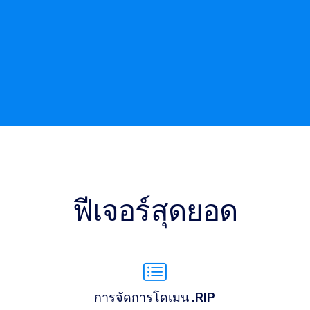
ฟีเจอร์สุดยอด
การจัดการโดเมน .RIP