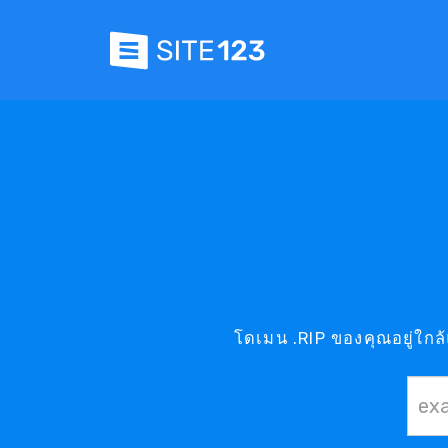
โดเมน .RIP ของคุณอยู่ใกล้