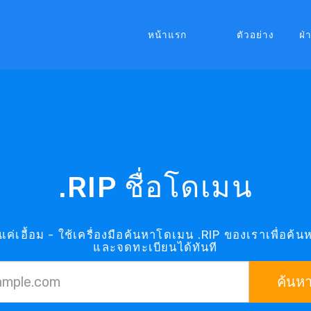
หน้าแรก
ตัวอย่าง
ฝ่
.RIP ชื่อโดเมน
แค่เอื้อม - ใช้เครื่องมือค้นหาโดเมน .RIP ของเราเพื่อค้น
และจดทะเบียนได้ทันที
ค้นห