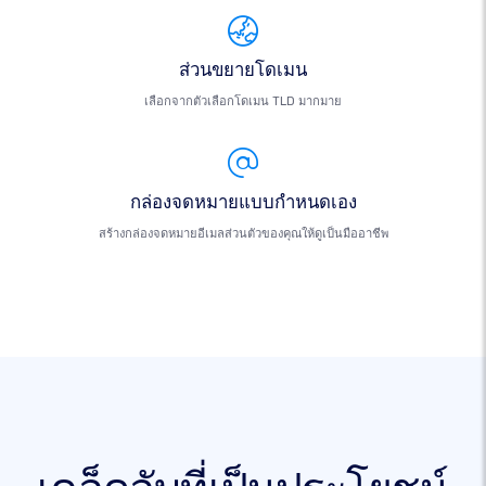
ส่วนขยายโดเมน
เลือกจากตัวเลือกโดเมน TLD มากมาย
กล่องจดหมายแบบกำหนดเอง
สร้างกล่องจดหมายอีเมลส่วนตัวของคุณให้ดูเป็นมืออาชีพ