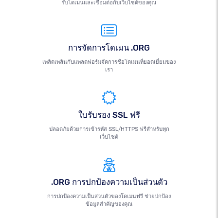
รับโดเมนและเชื่อมต่อกับเว็บไซต์ของคุณ
การจัดการโดเมน .ORG
เพลิดเพลินกับแพลตฟอร์มจัดการชื่อโดเมนที่ยอดเยี่ยมของ
เรา
ใบรับรอง SSL ฟรี
ปลอดภัยด้วยการเข้ารหัส SSL/HTTPS ฟรีสำหรับทุก
เว็บไซต์
.ORG การปกป้องความเป็นส่วนตัว
การปกป้องความเป็นส่วนตัวของโดเมนฟรี ช่วยปกป้อง
ข้อมูลสำคัญของคุณ