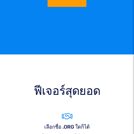
ฟีเจอร์สุดยอด
เลือกชื่อ .ORG ใดก็ได้