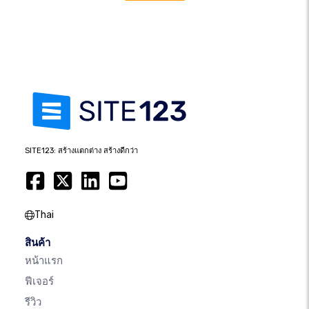
SITE123: สร้างแตกต่าง สร้างดีกว่า
Thai
สินค้า
หน้าแรก
ฟีเจอร์
รีวิว