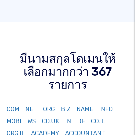
มีนามสกุลโดเมนให้
เลือกมากกว่า 367
รายการ
COM
NET
ORG
BIZ
NAME
INFO
MOBI
WS
CO.UK
IN
DE
CO.IL
ORG.IL
ACADEMY
ACCOUNTANT