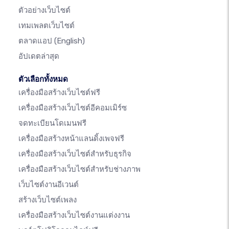
ตัวอย่างเว็บไซต์
เทมเพลตเว็บไซต์
ตลาดแอป
(English)
อัปเดตล่าสุด
ตัวเลือกทั้งหมด
เครื่องมือสร้างเว็บไซต์ฟรี
เครื่องมือสร้างเว็บไซต์อีคอมเมิร์ซ
จดทะเบียนโดเมนฟรี
เครื่องมือสร้างหน้าแลนดิ้งเพจฟรี
เครื่องมือสร้างเว็บไซต์สำหรับธุรกิจ
เครื่องมือสร้างเว็บไซต์สำหรับช่างภาพ
เว็บไซต์งานอีเวนต์
สร้างเว็บไซต์เพลง
เครื่องมือสร้างเว็บไซต์งานแต่งงาน