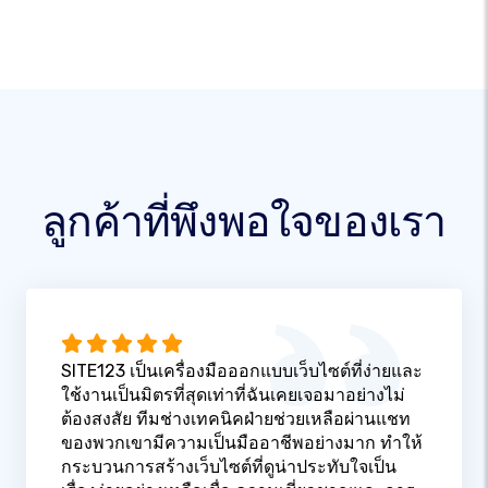
ลูกค้าที่พึงพอใจของเรา
SITE123 เป็นเครื่องมือออกแบบเว็บไซต์ที่ง่ายและ
ใช้งานเป็นมิตรที่สุดเท่าที่ฉันเคยเจอมาอย่างไม่
ต้องสงสัย ทีมช่างเทคนิคฝ่ายช่วยเหลือผ่านแชท
ของพวกเขามีความเป็นมืออาชีพอย่างมาก ทำให้
กระบวนการสร้างเว็บไซต์ที่ดูน่าประทับใจเป็น