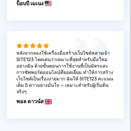
บ็อบบี เมเนง
หลังจากลองใช้เครื่องมือสร้างเว็บไซต์หลายเจ้า
SITE123 โดดเด่นว่าเหมาะที่สุดสำหรับมือใหม่
อย่างฉัน ด้วยขั้นตอนการใช้งานที่เป็นมิตรและ
การซัพพอร์ตออนไลน์ที่ยอดเยี่ยม ทำให้การสร้าง
เว็บไซต์เป็นเรื่องง่ายมาก ฉันให้ SITE123 คะแนน
เต็ม 5 ดาวอย่างมั่นใจ — เหมาะสำหรับผู้เริ่มต้น
จริงๆ
พอล ดาวน์ส