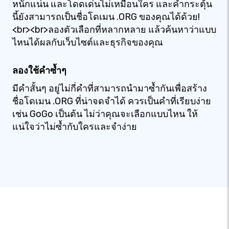
หนักแน่น และโดดเด่นไม่เหมือนใคร และคำกระตุ้น
นี้ยังสามารถเป็นชื่อโดเมน .ORG ของคุณได้ด้วย!
<br><br>ลองตัวเลือกที่หลากหลาย แล้วค้นหาว่าแบบ
ไหนได้ผลกับเว็บไซต์และธุรกิจของคุณ
ลองใช้คำซ้ำๆ
มีคำสั้นๆ อยู่ไม่กี่คำที่สามารถนำมาซ้ำกันเพื่อสร้าง
ชื่อโดเมน .ORG ที่น่าจดจำได้ ควรเป็นคำที่เรียบง่าย
เช่น GoGo เป็นต้น ไม่ว่าคุณจะเลือกแบบไหน ให้
แน่ใจว่าไม่ซ้ำกับใครและจำง่าย