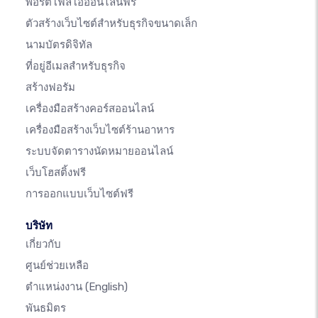
พอร์ตโฟลิโอออนไลน์ฟรี
ตัวสร้างเว็บไซต์สำหรับธุรกิจขนาดเล็ก
นามบัตรดิจิทัล
ที่อยู่อีเมลสำหรับธุรกิจ
สร้างฟอรัม
เครื่องมือสร้างคอร์สออนไลน์
เครื่องมือสร้างเว็บไซต์ร้านอาหาร
ระบบจัดตารางนัดหมายออนไลน์
เว็บโฮสติ้งฟรี
การออกแบบเว็บไซต์ฟรี
บริษัท
เกี่ยวกับ
ศูนย์ช่วยเหลือ
ตำแหน่งงาน
(English)
พันธมิตร