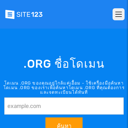
.ORG ชื่อโดเมน
โดเมน .ORG ของคุณอยู่ใกล้แค่เอื้อม - ใช้เครื่องมือค้นหา
โดเมน .ORG ของเราเพื่อค้นหาโดเมน .ORG ที่คุณต้องการ
และจดทะเบียนได้ทันที
ค้นหา