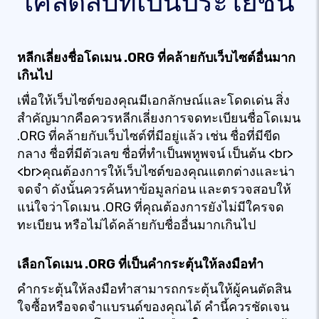
เคล็ดลับที่เป็นประโยชน์
หลีกเลี่ยงชื่อโดเมน .ORG ที่คล้ายกับเว็บไซต์อื่นมาก
เกินไป
เพื่อให้เว็บไซต์ของคุณมีเอกลักษณ์และโดดเด่น สิ่ง
สำคัญมากคือควรหลีกเลี่ยงการจดทะเบียนชื่อโดเมน
.ORG ที่คล้ายกับเว็บไซต์ที่มีอยู่แล้ว เช่น ชื่อที่มีขีด
กลาง ชื่อที่มีตัวเลข ชื่อที่ทำเป็นพหูพจน์ เป็นต้น <br>
<br>คุณต้องการให้เว็บไซต์ของคุณแตกต่างและน่า
จดจำ ดังนั้นควรค้นหาข้อมูลก่อน และตรวจสอบให้
แน่ใจว่าโดเมน .ORG ที่คุณต้องการยังไม่มีใครจด
ทะเบียน หรือไม่ได้คล้ายกับชื่ออื่นมากเกินไป
เลือกโดเมน .ORG ที่เป็นคำกระตุ้นให้ลงมือทำ
คำกระตุ้นให้ลงมือทำสามารถกระตุ้นให้ผู้คนตัดสิน
ใจซื้อหรือจดจำแบรนด์ของคุณได้ คำนี้ควรชัดเจน