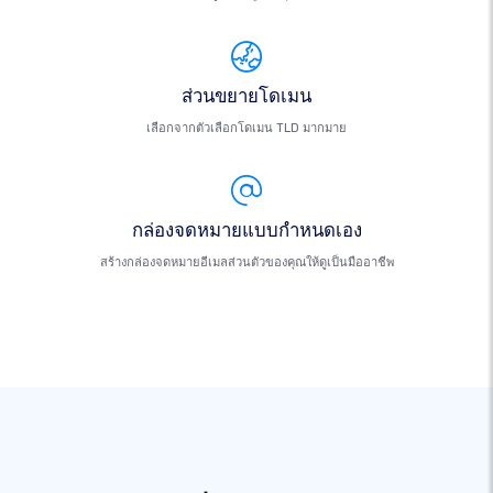
ส่วนขยายโดเมน
เลือกจากตัวเลือกโดเมน TLD มากมาย
กล่องจดหมายแบบกำหนดเอง
สร้างกล่องจดหมายอีเมลส่วนตัวของคุณให้ดูเป็นมืออาชีพ