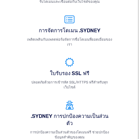
รับโดเมนและเชื่อมต่อกับเว็บไซต์ของคุณ
การจัดการโดเมน .SYDNEY
เพลิดเพลินกับแพลตฟอร์มจัดการชื่อโดเมนที่ยอดเยี่ยมของ
เรา
ใบรับรอง SSL ฟรี
ปลอดภัยด้วยการเข้ารหัส SSL/HTTPS ฟรีสำหรับทุก
เว็บไซต์
.SYDNEY การปกป้องความเป็นส่วน
ตัว
การปกป้องความเป็นส่วนตัวของโดเมนฟรี ช่วยปกป้อง
ข้อมูลสำคัญของคุณ