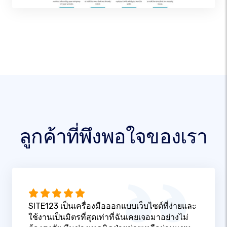
ลูกค้าที่พึงพอใจของเรา
SITE123 เป็นเครื่องมือออกแบบเว็บไซต์ที่ง่ายและ
ใช้งานเป็นมิตรที่สุดเท่าที่ฉันเคยเจอมาอย่างไม่