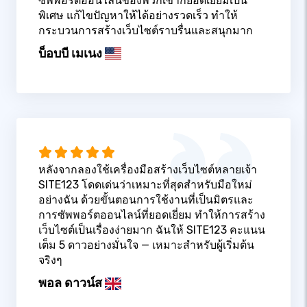
ซัพพอร์ตออนไลน์ของพวกเขาก็ยอดเยี่ยมเป็น
พิเศษ แก้ไขปัญหาให้ได้อย่างรวดเร็ว ทำให้
กระบวนการสร้างเว็บไซต์ราบรื่นและสนุกมาก
บ็อบบี เมเนง
หลังจากลองใช้เครื่องมือสร้างเว็บไซต์หลายเจ้า
SITE123 โดดเด่นว่าเหมาะที่สุดสำหรับมือใหม่
อย่างฉัน ด้วยขั้นตอนการใช้งานที่เป็นมิตรและ
การซัพพอร์ตออนไลน์ที่ยอดเยี่ยม ทำให้การสร้าง
เว็บไซต์เป็นเรื่องง่ายมาก ฉันให้ SITE123 คะแนน
เต็ม 5 ดาวอย่างมั่นใจ — เหมาะสำหรับผู้เริ่มต้น
จริงๆ
พอล ดาวน์ส