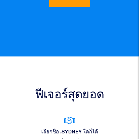
ฟีเจอร์สุดยอด
เลือกชื่อ .SYDNEY ใดก็ได้