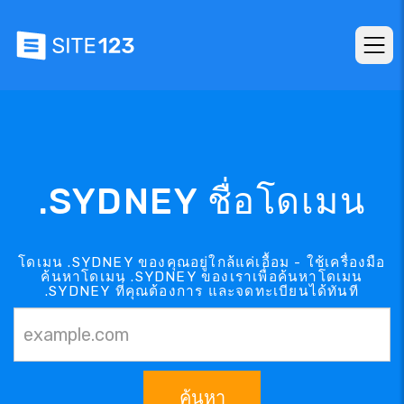
.SYDNEY ชื่อโดเมน
โดเมน .SYDNEY ของคุณอยู่ใกล้แค่เอื้อม - ใช้เครื่องมือ
ค้นหาโดเมน .SYDNEY ของเราเพื่อค้นหาโดเมน
.SYDNEY ที่คุณต้องการ และจดทะเบียนได้ทันที
ค้นหา