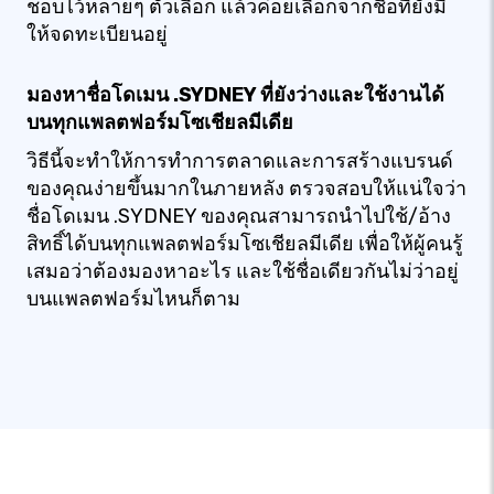
ชอบไว้หลายๆ ตัวเลือก แล้วค่อยเลือกจากชื่อที่ยังมี
ให้จดทะเบียนอยู่
มองหาชื่อโดเมน .SYDNEY ที่ยังว่างและใช้งานได้
บนทุกแพลตฟอร์มโซเชียลมีเดีย
วิธีนี้จะทำให้การทำการตลาดและการสร้างแบรนด์
ของคุณง่ายขึ้นมากในภายหลัง ตรวจสอบให้แน่ใจว่า
ชื่อโดเมน .SYDNEY ของคุณสามารถนำไปใช้/อ้าง
สิทธิ์ได้บนทุกแพลตฟอร์มโซเชียลมีเดีย เพื่อให้ผู้คนรู้
เสมอว่าต้องมองหาอะไร และใช้ชื่อเดียวกันไม่ว่าอยู่
บนแพลตฟอร์มไหนก็ตาม