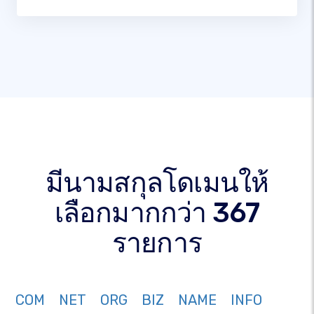
มีนามสกุลโดเมนให้
เลือกมากกว่า 367
รายการ
COM
NET
ORG
BIZ
NAME
INFO