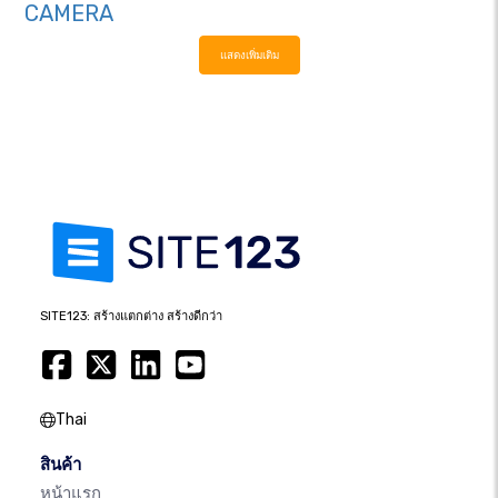
CAMERA
แสดงเพิ่มเติม
SITE123: สร้างแตกต่าง สร้างดีกว่า
Thai
สินค้า
หน้าแรก