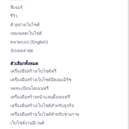
ฟีเจอร์
รีวิว
ตัวอย่างเว็บไซต์
เทมเพลตเว็บไซต์
ตลาดแอป
(English)
อัปเดตล่าสุด
ตัวเลือกทั้งหมด
เครื่องมือสร้างเว็บไซต์ฟรี
เครื่องมือสร้างเว็บไซต์อีคอมเมิร์ซ
จดทะเบียนโดเมนฟรี
เครื่องมือสร้างหน้าแลนดิ้งเพจฟรี
เครื่องมือสร้างเว็บไซต์สำหรับธุรกิจ
เครื่องมือสร้างเว็บไซต์สำหรับช่างภาพ
เว็บไซต์งานอีเวนต์