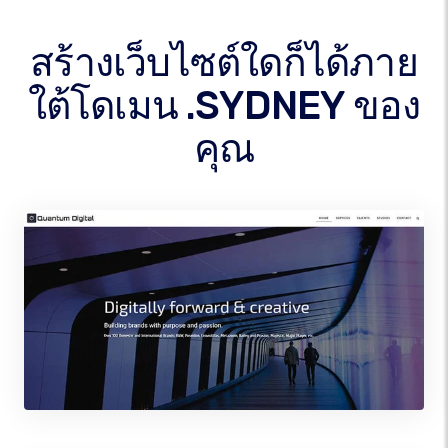
สร้างเว็บไซต์ใดก็ได้ภาย
ใต้โดเมน .SYDNEY ของ
คุณ