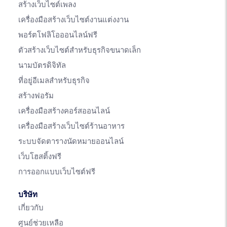
สร้างเว็บไซต์เพลง
เครื่องมือสร้างเว็บไซต์งานแต่งงาน
พอร์ตโฟลิโอออนไลน์ฟรี
ตัวสร้างเว็บไซต์สำหรับธุรกิจขนาดเล็ก
นามบัตรดิจิทัล
ที่อยู่อีเมลสำหรับธุรกิจ
สร้างฟอรัม
เครื่องมือสร้างคอร์สออนไลน์
เครื่องมือสร้างเว็บไซต์ร้านอาหาร
ระบบจัดตารางนัดหมายออนไลน์
เว็บโฮสติ้งฟรี
การออกแบบเว็บไซต์ฟรี
บริษัท
เกี่ยวกับ
ศูนย์ช่วยเหลือ