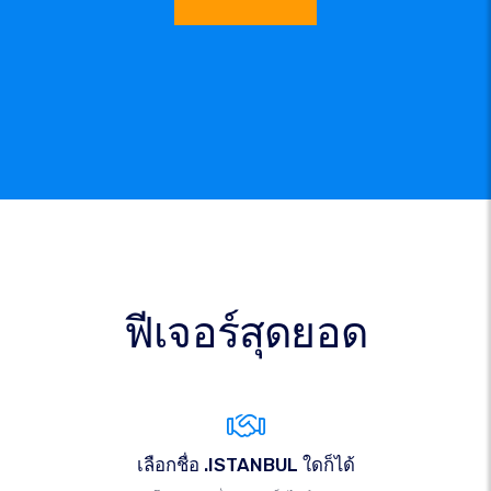
ฟีเจอร์สุดยอด
เลือกชื่อ .ISTANBUL ใดก็ได้