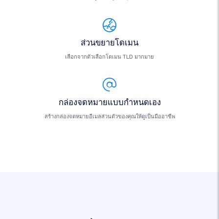
ส่วนขยายโดเมน
เลือกจากตัวเลือกโดเมน TLD มากมาย
กล่องจดหมายแบบกำหนดเอง
สร้างกล่องจดหมายอีเมลส่วนตัวของคุณให้ดูเป็นมืออาชีพ