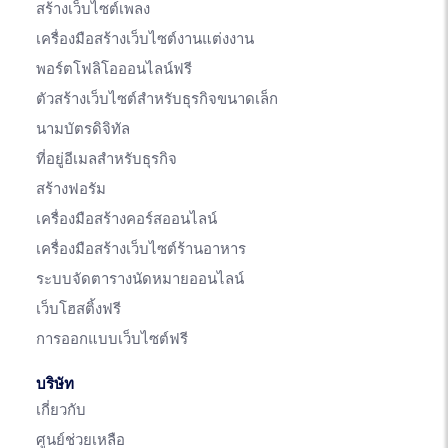
สร้างเว็บไซต์เพลง
เครื่องมือสร้างเว็บไซต์งานแต่งงาน
พอร์ตโฟลิโอออนไลน์ฟรี
ตัวสร้างเว็บไซต์สำหรับธุรกิจขนาดเล็ก
นามบัตรดิจิทัล
ที่อยู่อีเมลสำหรับธุรกิจ
สร้างฟอรัม
เครื่องมือสร้างคอร์สออนไลน์
เครื่องมือสร้างเว็บไซต์ร้านอาหาร
ระบบจัดตารางนัดหมายออนไลน์
เว็บโฮสติ้งฟรี
การออกแบบเว็บไซต์ฟรี
บริษัท
เกี่ยวกับ
ศูนย์ช่วยเหลือ