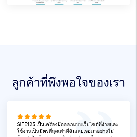
ลูกค้าที่พึงพอใจของเรา
SITE123 เป็นเครื่องมือออกแบบเว็บไซต์ที่ง่ายและ
ใช้งานเป็นมิตรที่สุดเท่าที่ฉันเคยเจอมาอย่างไม่