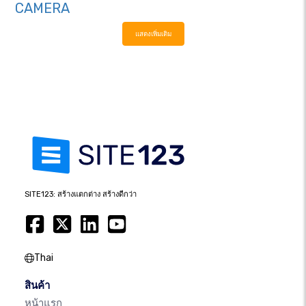
CAMERA
แสดงเพิ่มเติม
SITE123: สร้างแตกต่าง สร้างดีกว่า
Thai
สินค้า
หน้าแรก