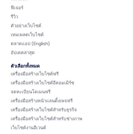
ฟีเจอร์
รีวิว
ตัวอย่างเว็บไซต์
เทมเพลตเว็บไซต์
ตลาดแอป
(English)
อัปเดตล่าสุด
ตัวเลือกทั้งหมด
เครื่องมือสร้างเว็บไซต์ฟรี
เครื่องมือสร้างเว็บไซต์อีคอมเมิร์ซ
จดทะเบียนโดเมนฟรี
เครื่องมือสร้างหน้าแลนดิ้งเพจฟรี
เครื่องมือสร้างเว็บไซต์สำหรับธุรกิจ
เครื่องมือสร้างเว็บไซต์สำหรับช่างภาพ
เว็บไซต์งานอีเวนต์