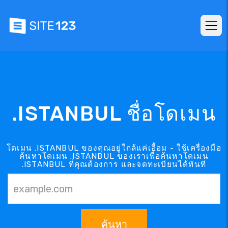
.ISTANBUL ชื่อโดเมน
โดเมน .ISTANBUL ของคุณอยู่ใกล้แค่เอื้อม - ใช้เครื่องมือ
ค้นหาโดเมน .ISTANBUL ของเราเพื่อค้นหาโดเมน
.ISTANBUL ที่คุณต้องการ และจดทะเบียนได้ทันที
ค้นหา