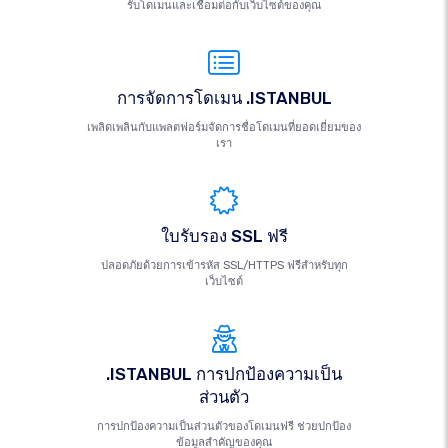
รับโดเมนและเชื่อมต่อกับเว็บไซต์ของคุณ
การจัดการโดเมน .ISTANBUL
เพลิดเพลินกับแพลตฟอร์มจัดการชื่อโดเมนที่ยอดเยี่ยมของ
เรา
ใบรับรอง SSL ฟรี
ปลอดภัยด้วยการเข้ารหัส SSL/HTTPS ฟรีสำหรับทุก
เว็บไซต์
.ISTANBUL การปกป้องความเป็น
ส่วนตัว
การปกป้องความเป็นส่วนตัวของโดเมนฟรี ช่วยปกป้อง
ข้อมูลสำคัญของคุณ