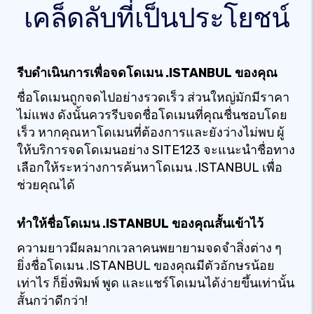
เคล็ดลับที่เป็นประโยชน์
รีบดำเนินการเพื่อจดโดเมน .ISTANBUL ของคุณ
ชื่อโดเมนถูกจดไปอย่างรวดเร็ว ส่วนใหญ่มักมีราคา
ไม่แพง ดังนั้นควรรีบจดชื่อโดเมนที่คุณชื่นชอบโดย
เร็ว หากคุณหาโดเมนที่ต้องการและยังว่างไม่พบ ผู้
ให้บริการจดโดเมนอย่าง SITE123 จะแนะนำชื่อทาง
เลือกให้ระหว่างการค้นหาโดเมน .ISTANBUL เพื่อ
ช่วยคุณได้
ทำให้ชื่อโดเมน .ISTANBUL ของคุณสั้นเข้าไว้
ความยาวมีผลมากเวลาคนพยายามจดจำสิ่งต่าง ๆ
ยิ่งชื่อโดเมน .ISTANBUL ของคุณมีตัวอักษรน้อย
เท่าไร ก็ยิ่งพิมพ์ พูด และแชร์โดเมนได้ง่ายขึ้นเท่านั้น
สั้นกว่าดีกว่า!