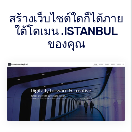
สร้างเว็บไซต์ใดก็ได้ภาย
ใต้โดเมน .ISTANBUL
ของคุณ