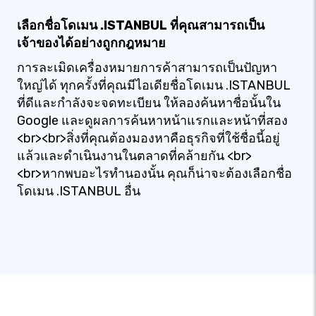
เลือกชื่อโดเมน .ISTANBUL ที่คุณสามารถเป็น
เจ้าของได้อย่างถูกกฎหมาย
การละเมิดเครื่องหมายการค้าสามารถเป็นปัญหา
ใหญ่ได้ ทุกครั้งที่คุณมีไอเดียชื่อโดเมน .ISTANBUL
ที่ดีและกำลังจะจดทะเบียน ให้ลองค้นหาชื่อนั้นใน
Google และดูผลการค้นหาหน้าแรกและหน้าที่สอง
<br><br>สิ่งที่คุณต้องมองหาคือธุรกิจที่ใช้ชื่อนี้อยู่
แล้วและดำเนินงานในตลาดที่คล้ายกัน <br>
<br>หากพบอะไรทำนองนั้น คุณก็น่าจะต้องเลือกชื่อ
โดเมน .ISTANBUL อื่น