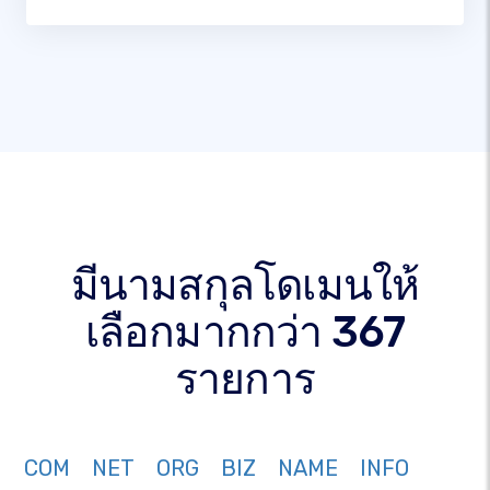
มีนามสกุลโดเมนให้
เลือกมากกว่า 367
รายการ
COM
NET
ORG
BIZ
NAME
INFO