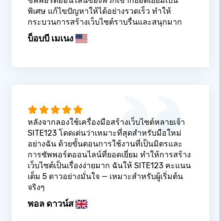
ซัพพอร์ตออนไลน์ของพวกเขาก็ยอดเยี่ยมเป็น
พิเศษ แก้ไขปัญหาให้ได้อย่างรวดเร็ว ทำให้
กระบวนการสร้างเว็บไซต์ราบรื่นและสนุกมาก
บ็อบบี เมเนง
หลังจากลองใช้เครื่องมือสร้างเว็บไซต์หลายเจ้า
SITE123 โดดเด่นว่าเหมาะที่สุดสำหรับมือใหม่
อย่างฉัน ด้วยขั้นตอนการใช้งานที่เป็นมิตรและ
การซัพพอร์ตออนไลน์ที่ยอดเยี่ยม ทำให้การสร้าง
เว็บไซต์เป็นเรื่องง่ายมาก ฉันให้ SITE123 คะแนน
เต็ม 5 ดาวอย่างมั่นใจ — เหมาะสำหรับผู้เริ่มต้น
จริงๆ
พอล ดาวน์ส