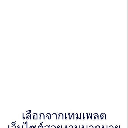
เลือกจากเทมเพลต
เว็บไซต์สวยงามมากมาย