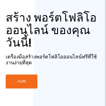
สร้าง พอร์ตโฟลิโอ
ออนไลน์ ของคุณ
วันนี้!
เครื่องมือสร้างพอร์ตโฟลิโอออนไลน์ฟรีที่ใช้
งานง่ายที่สุด
เริ่มที่นี่