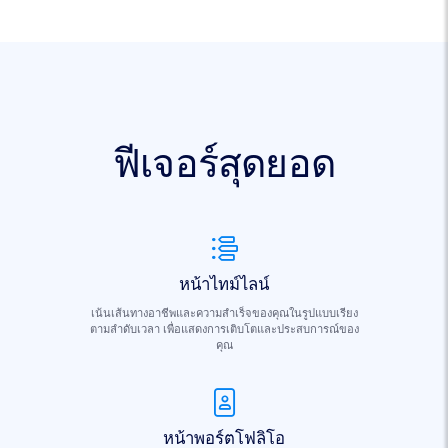
ฟีเจอร์สุดยอด
หน้าไทม์ไลน์
เน้นเส้นทางอาชีพและความสำเร็จของคุณในรูปแบบเรียง
ตามลำดับเวลา เพื่อแสดงการเติบโตและประสบการณ์ของ
คุณ
หน้าพอร์ตโฟลิโอ