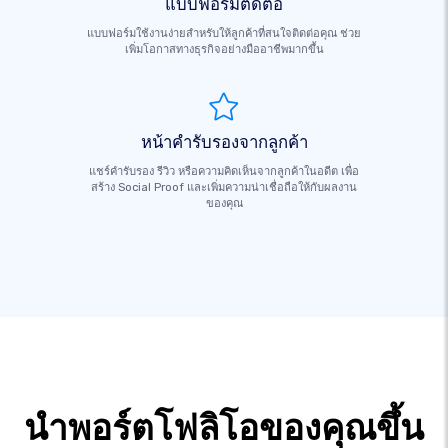
แบบฟอร์มติดต่อ
แบบฟอร์มใช้งานง่ายสำหรับให้ลูกค้าที่สนใจติดต่อคุณ ช่วย
เพิ่มโอกาสทางธุรกิจอย่างมืออาชีพมากขึ้น
หน้าคำรับรองจากลูกค้า
แชร์คำรับรอง รีวิว หรือความคิดเห็นจากลูกค้าในอดีต เพื่อ
สร้าง Social Proof และเพิ่มความน่าเชื่อถือให้กับผลงาน
ของคุณ
นำพอร์ตโฟลิโอของคุณขึ้น