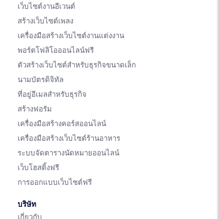
เว็บไซต์งานอีเวนต์
สร้างเว็บไซต์เพลง
เครื่องมือสร้างเว็บไซต์งานแต่งงาน
พอร์ตโฟลิโอออนไลน์ฟรี
ตัวสร้างเว็บไซต์สำหรับธุรกิจขนาดเล็ก
นามบัตรดิจิทัล
ที่อยู่อีเมลสำหรับธุรกิจ
สร้างฟอรัม
เครื่องมือสร้างคอร์สออนไลน์
เครื่องมือสร้างเว็บไซต์ร้านอาหาร
ระบบจัดตารางนัดหมายออนไลน์
เว็บโฮสติ้งฟรี
การออกแบบเว็บไซต์ฟรี
บริษัท
เกี่ยวกับ