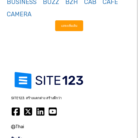
BUSINESS
BUZZ
BZH
CAB
CAFE
CAMERA
แสดงเพิ่มเติม
SITE123: สร้างแตกต่าง สร้างดีกว่า
Thai