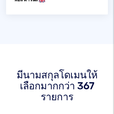
มีนามสกุลโดเมนให้
เลือกมากกว่า 367
รายการ