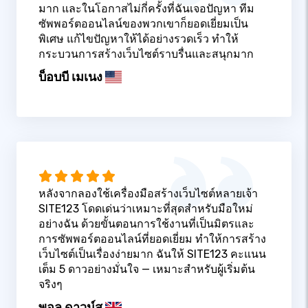
มาก และในโอกาสไม่กี่ครั้งที่ฉันเจอปัญหา ทีม
ซัพพอร์ตออนไลน์ของพวกเขาก็ยอดเยี่ยมเป็น
พิเศษ แก้ไขปัญหาให้ได้อย่างรวดเร็ว ทำให้
กระบวนการสร้างเว็บไซต์ราบรื่นและสนุกมาก
บ็อบบี เมเนง
หลังจากลองใช้เครื่องมือสร้างเว็บไซต์หลายเจ้า
SITE123 โดดเด่นว่าเหมาะที่สุดสำหรับมือใหม่
อย่างฉัน ด้วยขั้นตอนการใช้งานที่เป็นมิตรและ
การซัพพอร์ตออนไลน์ที่ยอดเยี่ยม ทำให้การสร้าง
เว็บไซต์เป็นเรื่องง่ายมาก ฉันให้ SITE123 คะแนน
เต็ม 5 ดาวอย่างมั่นใจ — เหมาะสำหรับผู้เริ่มต้น
จริงๆ
พอล ดาวน์ส