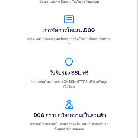
รับโดเมนและเชื่อมต่อกับเว็บไซต์ของคุณ
การจัดการโดเมน .DOG
เพลิดเพลินกับแพลตฟอร์มจัดการชื่อโดเมนที่ยอดเยี่ยมของ
เรา
ใบรับรอง SSL ฟรี
ปลอดภัยด้วยการเข้ารหัส SSL/HTTPS ฟรีสำหรับทุก
เว็บไซต์
.DOG การปกป้องความเป็นส่วนตัว
การปกป้องความเป็นส่วนตัวของโดเมนฟรี ช่วยปกป้อง
ข้อมูลสำคัญของคุณ