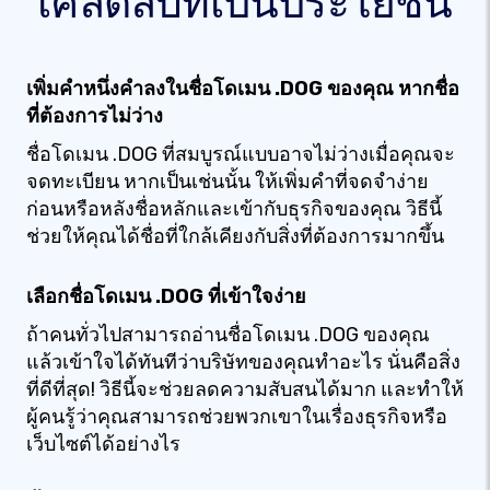
เคล็ดลับที่เป็นประโยชน์
เพิ่มคำหนึ่งคำลงในชื่อโดเมน .DOG ของคุณ หากชื่อ
ที่ต้องการไม่ว่าง
ชื่อโดเมน .DOG ที่สมบูรณ์แบบอาจไม่ว่างเมื่อคุณจะ
จดทะเบียน หากเป็นเช่นนั้น ให้เพิ่มคำที่จดจำง่าย
ก่อนหรือหลังชื่อหลักและเข้ากับธุรกิจของคุณ วิธีนี้
ช่วยให้คุณได้ชื่อที่ใกล้เคียงกับสิ่งที่ต้องการมากขึ้น
เลือกชื่อโดเมน .DOG ที่เข้าใจง่าย
ถ้าคนทั่วไปสามารถอ่านชื่อโดเมน .DOG ของคุณ
แล้วเข้าใจได้ทันทีว่าบริษัทของคุณทำอะไร นั่นคือสิ่ง
ที่ดีที่สุด! วิธีนี้จะช่วยลดความสับสนได้มาก และทำให้
ผู้คนรู้ว่าคุณสามารถช่วยพวกเขาในเรื่องธุรกิจหรือ
เว็บไซต์ได้อย่างไร