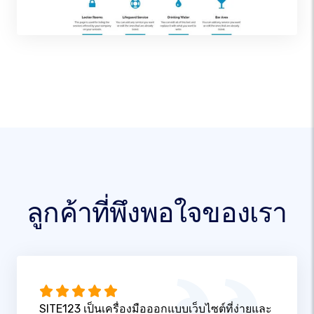
ลูกค้าที่พึงพอใจของเรา
SITE123 เป็นเครื่องมือออกแบบเว็บไซต์ที่ง่ายและ