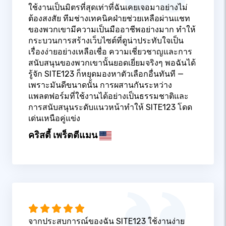
ใช้งานเป็นมิตรที่สุดเท่าที่ฉันเคยเจอมาอย่างไม่
ต้องสงสัย ทีมช่างเทคนิคฝ่ายช่วยเหลือผ่านแชท
ของพวกเขามีความเป็นมืออาชีพอย่างมาก ทำให้
กระบวนการสร้างเว็บไซต์ที่ดูน่าประทับใจเป็น
เรื่องง่ายอย่างเหลือเชื่อ ความเชี่ยวชาญและการ
สนับสนุนของพวกเขานั้นยอดเยี่ยมจริงๆ พอฉันได้
รู้จัก SITE123 ก็หยุดมองหาตัวเลือกอื่นทันที —
เพราะมันดีขนาดนั้น การผสานกันระหว่าง
แพลตฟอร์มที่ใช้งานได้อย่างเป็นธรรมชาติและ
การสนับสนุนระดับแนวหน้าทำให้ SITE123 โดด
เด่นเหนือคู่แข่ง
คริสตี้ เพร็ตตีแมน
จากประสบการณ์ของฉัน SITE123 ใช้งานง่าย