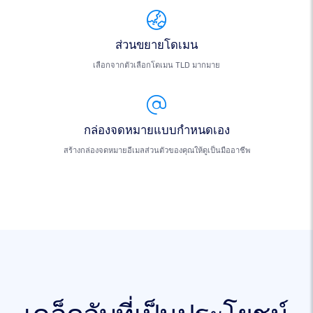
ส่วนขยายโดเมน
เลือกจากตัวเลือกโดเมน TLD มากมาย
กล่องจดหมายแบบกำหนดเอง
สร้างกล่องจดหมายอีเมลส่วนตัวของคุณให้ดูเป็นมืออาชีพ