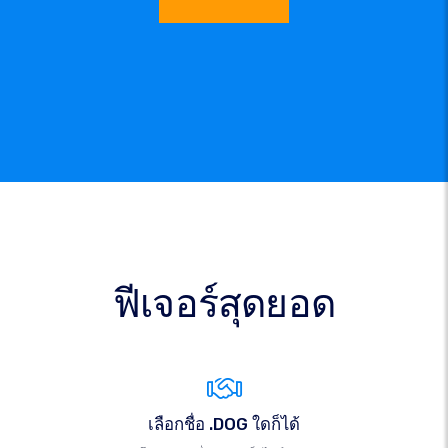
ฟีเจอร์สุดยอด
เลือกชื่อ .DOG ใดก็ได้