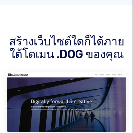
สร้างเว็บไซต์ใดก็ได้ภาย
ใต้โดเมน .DOG ของคุณ