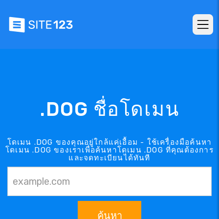
.DOG ชื่อโดเมน
โดเมน .DOG ของคุณอยู่ใกล้แค่เอื้อม - ใช้เครื่องมือค้นหา
โดเมน .DOG ของเราเพื่อค้นหาโดเมน .DOG ที่คุณต้องการ
และจดทะเบียนได้ทันที
ค้นหา