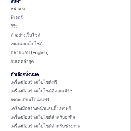
สินค้า
หน้าแรก
ฟีเจอร์
รีวิว
ตัวอย่างเว็บไซต์
เทมเพลตเว็บไซต์
ตลาดแอป
(English)
อัปเดตล่าสุด
ตัวเลือกทั้งหมด
เครื่องมือสร้างเว็บไซต์ฟรี
เครื่องมือสร้างเว็บไซต์อีคอมเมิร์ซ
จดทะเบียนโดเมนฟรี
เครื่องมือสร้างหน้าแลนดิ้งเพจฟรี
เครื่องมือสร้างเว็บไซต์สำหรับธุรกิจ
เครื่องมือสร้างเว็บไซต์สำหรับช่างภาพ