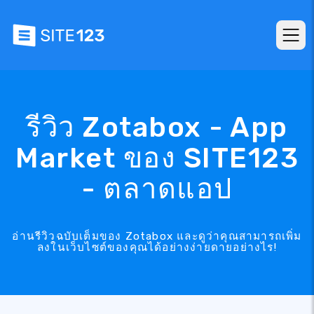
รีวิว Zotabox - App
Market ของ SITE123
- ตลาดแอป
อ่านรีวิวฉบับเต็มของ Zotabox และดูว่าคุณสามารถเพิ่ม
ลงในเว็บไซต์ของคุณได้อย่างง่ายดายอย่างไร!