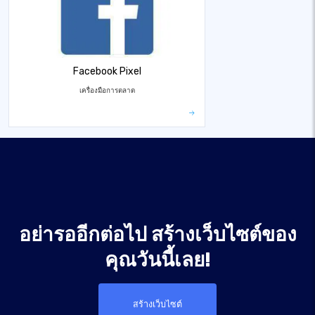
Facebook Pixel
เครื่องมือการตลาด
อย่ารออีกต่อไป สร้างเว็บไซต์ของ
คุณวันนี้เลย!
สร้างเว็บไซต์