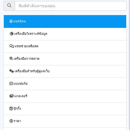
ยอดนิยม
เครื่องมือวิเคราะห์ข้อมูล
แชทช่วยเหลือสด
เครื่องมือการตลาด
เครื่องมือสำหรับผู้ดูแลเว็บ
แบบฟอร์ม
แกลเลอรี
บุ๊กกิ้ง
ราคา