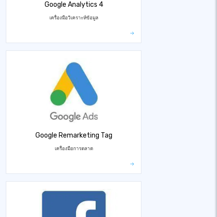
Google Analytics 4
เครื่องมือวิเคราะห์ข้อมูล
Google Remarketing Tag
เครื่องมือการตลาด