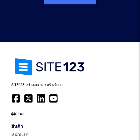
SITE123: สร้างแตกต่าง สร้างดีกว่า
Thai
สินค้า
หน้าแรก