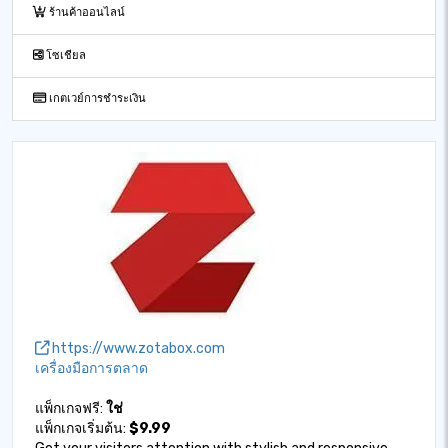
ร้านค้าออนไลน์
โซเชียล
เกตเวย์การชำระเงิน
https://www.zotabox.com
เครื่องมือการตลาด
แพ็กเกจฟรี:
ใช่
แพ็กเกจเริ่มต้น:
$9.99