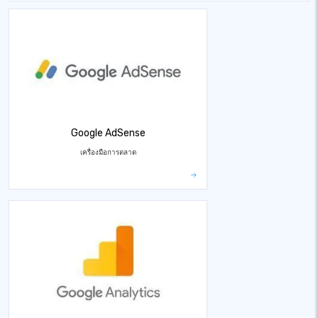
Google AdSense
เครื่องมือการตลาด