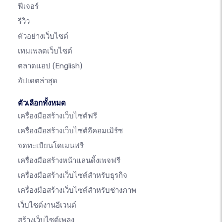
ฟีเจอร์
รีวิว
ตัวอย่างเว็บไซต์
เทมเพลตเว็บไซต์
ตลาดแอป
(English)
อัปเดตล่าสุด
ตัวเลือกทั้งหมด
เครื่องมือสร้างเว็บไซต์ฟรี
เครื่องมือสร้างเว็บไซต์อีคอมเมิร์ซ
จดทะเบียนโดเมนฟรี
เครื่องมือสร้างหน้าแลนดิ้งเพจฟรี
เครื่องมือสร้างเว็บไซต์สำหรับธุรกิจ
เครื่องมือสร้างเว็บไซต์สำหรับช่างภาพ
เว็บไซต์งานอีเวนต์
สร้างเว็บไซต์เพลง