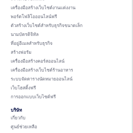
เครื่องมือสร้างเว็บไซต์งานแต่งงาน
พอร์ตโฟลิโอออนไลน์ฟรี
ตัวสร้างเว็บไซต์สำหรับธุรกิจขนาดเล็ก
นามบัตรดิจิทัล
ที่อยู่อีเมลสำหรับธุรกิจ
สร้างฟอรัม
เครื่องมือสร้างคอร์สออนไลน์
เครื่องมือสร้างเว็บไซต์ร้านอาหาร
ระบบจัดตารางนัดหมายออนไลน์
เว็บโฮสติ้งฟรี
การออกแบบเว็บไซต์ฟรี
บริษัท
เกี่ยวกับ
ศูนย์ช่วยเหลือ