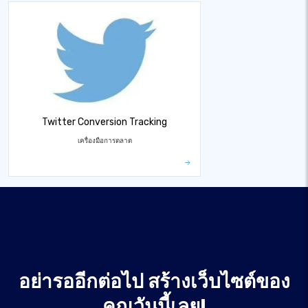
Twitter Conversion Tracking
เครื่องมือการตลาด
อย่ารออีกต่อไป สร้างเว็บไซต์ของ
คุณวันนี้เลย!