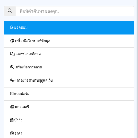
ยอดนิยม
เครื่องมือวิเคราะห์ข้อมูล
แชทช่วยเหลือสด
เครื่องมือการตลาด
เครื่องมือสำหรับผู้ดูแลเว็บ
แบบฟอร์ม
แกลเลอรี
บุ๊กกิ้ง
ราคา