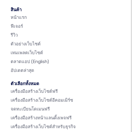
สินค้า
หน้าแรก
ฟีเจอร์
รีวิว
ตัวอย่างเว็บไซต์
เทมเพลตเว็บไซต์
ตลาดแอป
(English)
อัปเดตล่าสุด
ตัวเลือกทั้งหมด
เครื่องมือสร้างเว็บไซต์ฟรี
เครื่องมือสร้างเว็บไซต์อีคอมเมิร์ซ
จดทะเบียนโดเมนฟรี
เครื่องมือสร้างหน้าแลนดิ้งเพจฟรี
เครื่องมือสร้างเว็บไซต์สำหรับธุรกิจ