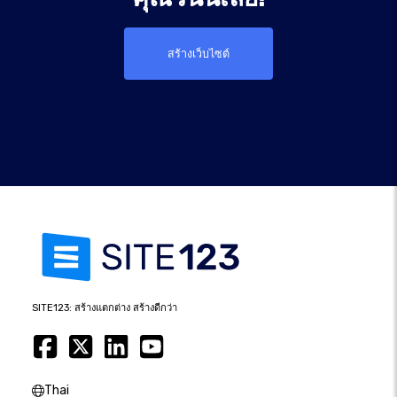
สร้างเว็บไซต์
SITE123: สร้างแตกต่าง สร้างดีกว่า
Thai