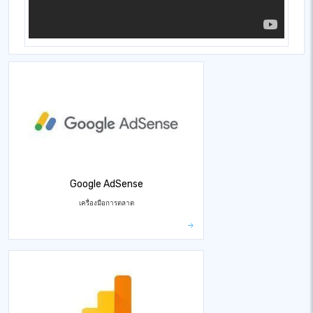
Google AdSense
เครื่องมือการตลาด