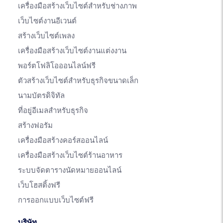
เครื่องมือสร้างเว็บไซต์สำหรับช่างภาพ
เว็บไซต์งานอีเวนต์
สร้างเว็บไซต์เพลง
เครื่องมือสร้างเว็บไซต์งานแต่งงาน
พอร์ตโฟลิโอออนไลน์ฟรี
ตัวสร้างเว็บไซต์สำหรับธุรกิจขนาดเล็ก
นามบัตรดิจิทัล
ที่อยู่อีเมลสำหรับธุรกิจ
สร้างฟอรัม
เครื่องมือสร้างคอร์สออนไลน์
เครื่องมือสร้างเว็บไซต์ร้านอาหาร
ระบบจัดตารางนัดหมายออนไลน์
เว็บโฮสติ้งฟรี
การออกแบบเว็บไซต์ฟรี
บริษัท