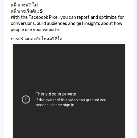
แพ็กเกจฟรี:
ไม่
แพ็กเกจเริ่มต้น:
$
With the Facebook Pixel, you can report and optimize for
conversions, build audiences and get insights about how
people use your website.
การสร้างและอัปโหลดวิดีโอ