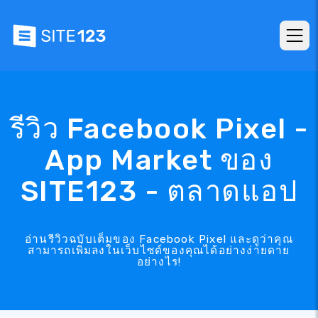
รีวิว Facebook Pixel -
App Market ของ
SITE123 - ตลาดแอป
อ่านรีวิวฉบับเต็มของ Facebook Pixel และดูว่าคุณ
สามารถเพิ่มลงในเว็บไซต์ของคุณได้อย่างง่ายดาย
อย่างไร!