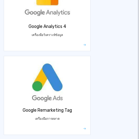
Google Analytics 4
เครื่องมือวิเคราะห์ข้อมูล
Google Remarketing Tag
เครื่องมือการตลาด