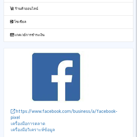
ร้านค้าออนไลน์
โซเชียล
เกตเวย์การชำระเงิน
https://www.facebook.com/business/a/facebook-
pixel
เครื่องมือการตลาด
เครื่องมือวิเคราะห์ข้อมูล