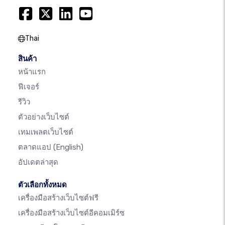
Thai
สินค้า
หน้าแรก
ฟีเจอร์
รีวิว
ตัวอย่างเว็บไซต์
เทมเพลตเว็บไซต์
ตลาดแอป
(English)
อัปเดตล่าสุด
ตัวเลือกทั้งหมด
เครื่องมือสร้างเว็บไซต์ฟรี
เครื่องมือสร้างเว็บไซต์อีคอมเมิร์ซ