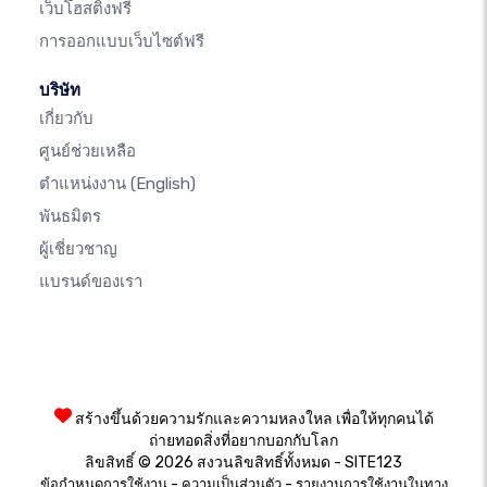
เว็บโฮสติ้งฟรี
การออกแบบเว็บไซต์ฟรี
บริษัท
เกี่ยวกับ
ศูนย์ช่วยเหลือ
ตำแหน่งงาน
(English)
พันธมิตร
ผู้เชี่ยวชาญ
แบรนด์ของเรา
สร้างขึ้นด้วยความรักและความหลงใหล เพื่อให้ทุกคนได้
ถ่ายทอดสิ่งที่อยากบอกกับโลก
ลิขสิทธิ์ © 2026 สงวนลิขสิทธิ์ทั้งหมด - SITE123
-
-
ข้อกำหนดการใช้งาน
ความเป็นส่วนตัว
รายงานการใช้งานในทาง