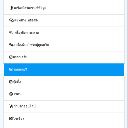
เครื่องมือวิเคราะห์ข้อมูล
แชทช่วยเหลือสด
เครื่องมือการตลาด
เครื่องมือสำหรับผู้ดูแลเว็บ
แบบฟอร์ม
แกลเลอรี
บุ๊กกิ้ง
ราคา
ร้านค้าออนไลน์
โซเชียล