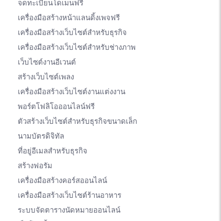
จดทะเบียนโดเมนฟรี
เครื่องมือสร้างหน้าแลนดิ้งเพจฟรี
เครื่องมือสร้างเว็บไซต์สำหรับธุรกิจ
เครื่องมือสร้างเว็บไซต์สำหรับช่างภาพ
เว็บไซต์งานอีเวนต์
สร้างเว็บไซต์เพลง
เครื่องมือสร้างเว็บไซต์งานแต่งงาน
พอร์ตโฟลิโอออนไลน์ฟรี
ตัวสร้างเว็บไซต์สำหรับธุรกิจขนาดเล็ก
นามบัตรดิจิทัล
ที่อยู่อีเมลสำหรับธุรกิจ
สร้างฟอรัม
เครื่องมือสร้างคอร์สออนไลน์
เครื่องมือสร้างเว็บไซต์ร้านอาหาร
ระบบจัดตารางนัดหมายออนไลน์