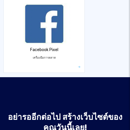
Facebook Pixel
เครื่องมือการตลาด
อย่ารออีกต่อไป สร้างเว็บไซต์ของ
คุณวันนี้เลย!