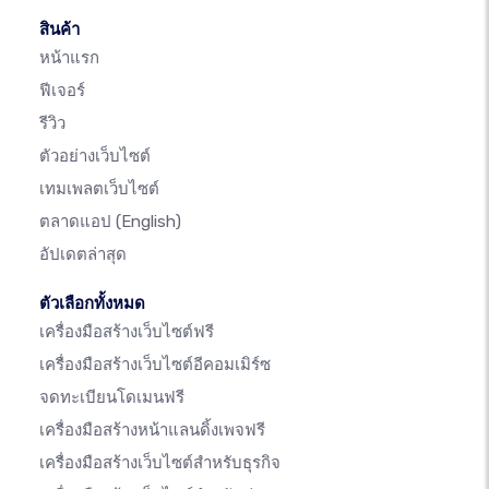
สินค้า
หน้าแรก
ฟีเจอร์
รีวิว
ตัวอย่างเว็บไซต์
เทมเพลตเว็บไซต์
ตลาดแอป
(English)
อัปเดตล่าสุด
ตัวเลือกทั้งหมด
เครื่องมือสร้างเว็บไซต์ฟรี
เครื่องมือสร้างเว็บไซต์อีคอมเมิร์ซ
จดทะเบียนโดเมนฟรี
เครื่องมือสร้างหน้าแลนดิ้งเพจฟรี
เครื่องมือสร้างเว็บไซต์สำหรับธุรกิจ