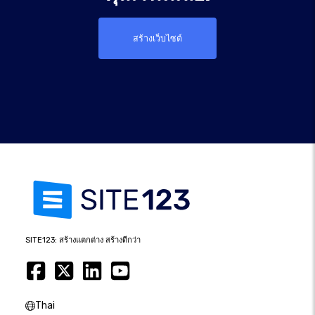
สร้างเว็บไซต์
SITE123: สร้างแตกต่าง สร้างดีกว่า
Thai