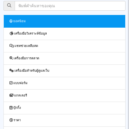
ยอดนิยม
เครื่องมือวิเคราะห์ข้อมูล
แชทช่วยเหลือสด
เครื่องมือการตลาด
เครื่องมือสำหรับผู้ดูแลเว็บ
แบบฟอร์ม
แกลเลอรี
บุ๊กกิ้ง
ราคา