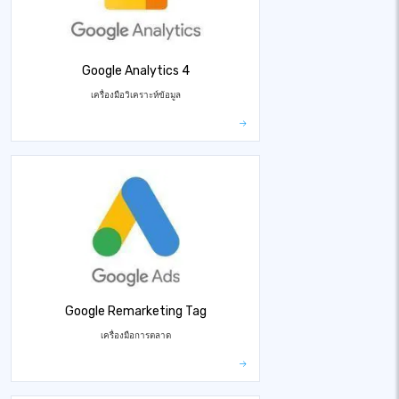
Google Analytics 4
เครื่องมือวิเคราะห์ข้อมูล
Google Remarketing Tag
เครื่องมือการตลาด