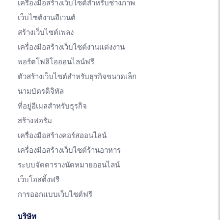
เครื่องมือสร้างเว็บไซต์สำหรับช่างภาพ
เว็บไซต์งานอีเวนต์
สร้างเว็บไซต์เพลง
เครื่องมือสร้างเว็บไซต์งานแต่งงาน
พอร์ตโฟลิโอออนไลน์ฟรี
ตัวสร้างเว็บไซต์สำหรับธุรกิจขนาดเล็ก
นามบัตรดิจิทัล
ที่อยู่อีเมลสำหรับธุรกิจ
สร้างฟอรัม
เครื่องมือสร้างคอร์สออนไลน์
เครื่องมือสร้างเว็บไซต์ร้านอาหาร
ระบบจัดตารางนัดหมายออนไลน์
เว็บโฮสติ้งฟรี
การออกแบบเว็บไซต์ฟรี
บริษัท