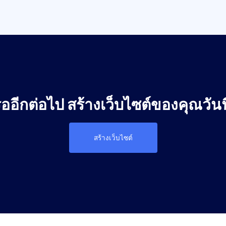
ออีกต่อไป สร้างเว็บไซต์ของคุณวันน
สร้างเว็บไซต์