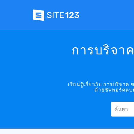
การบริจาค
เรียนรู้เกี่ยวกับ การบริจ
ด้วยซัพพอร์ตแบ