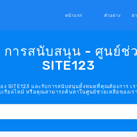
หน้าแรก
ตัวอย่าง
ฝ่
 การสนับสนุน - ศูนย์ช่
SITE123
าค ของ SITE123 และรับการสนับสนุนทั้งหมดที่คุณต้องการ 
บเรียลไทม์ หรือคุณสามารถค้นหาในศูนย์ช่วยเหลือของเรา