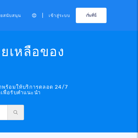
|
ายสนับสนุน
เข้าสู่ระบบ
เริ่มที่นี่
วยเหลือของ
เราพร้อมให้บริการตลอด 24/7
เพื่อรับคำแนะนำ