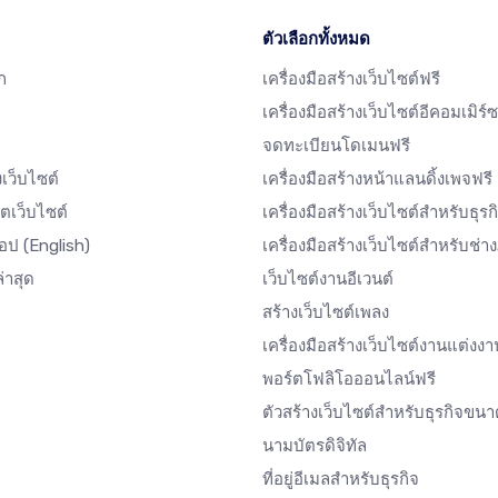
ตัวเลือกทั้งหมด
ก
เครื่องมือสร้างเว็บไซต์ฟรี
เครื่องมือสร้างเว็บไซต์อีคอมเมิร์ซ
จดทะเบียนโดเมนฟรี
งเว็บไซต์
เครื่องมือสร้างหน้าแลนดิ้งเพจฟรี
ตเว็บไซต์
เครื่องมือสร้างเว็บไซต์สำหรับธุรก
แอป
(English)
เครื่องมือสร้างเว็บไซต์สำหรับช่
่าสุด
เว็บไซต์งานอีเวนต์
สร้างเว็บไซต์เพลง
เครื่องมือสร้างเว็บไซต์งานแต่งงา
พอร์ตโฟลิโอออนไลน์ฟรี
ตัวสร้างเว็บไซต์สำหรับธุรกิจขนา
นามบัตรดิจิทัล
ที่อยู่อีเมลสำหรับธุรกิจ