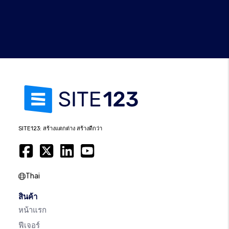
SITE123: สร้างแตกต่าง สร้างดีกว่า
Thai
สินค้า
หน้าแรก
ฟีเจอร์