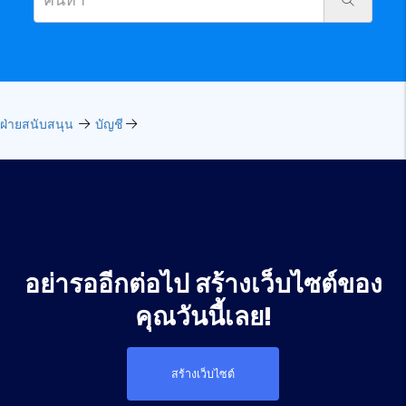
ฝ่ายสนับสนุน
บัญชี
อย่ารออีกต่อไป สร้างเว็บไซต์ของ
คุณวันนี้เลย!
สร้างเว็บไซต์