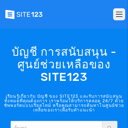
บัญชี การสนับสนุน -
ศูนย์ช่วยเหลือของ
SITE123
เรียนรู้เกี่ยวกับ บัญชี ของ SITE123 และรับการสนับสนุน
ทั้งหมดที่คุณต้องการ เราพร้อมให้บริการตลอด 24/7 ด้วย
ซัพพอร์ตแบบเรียลไทม์ หรือคุณสามารถค้นหาในศูนย์ช่วย
เหลือของเราเพื่อรับคำแนะนำ