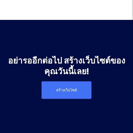
อย่ารออีกต่อไป สร้างเว็บไซต์ของ
คุณวันนี้เลย!
สร้างเว็บไซต์