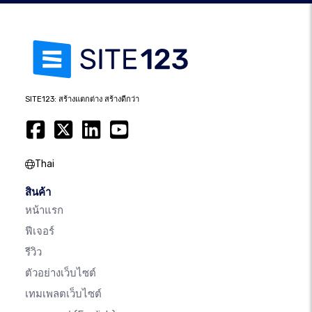
SITE123: สร้างแตกต่าง สร้างดีกว่า
Thai
สินค้า
หน้าแรก
ฟีเจอร์
รีวิว
ตัวอย่างเว็บไซต์
เทมเพลตเว็บไซต์