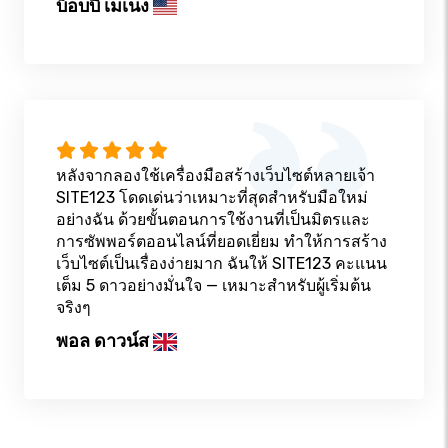
บ็อบบี เมเนง
หลังจากลองใช้เครื่องมือสร้างเว็บไซต์หลายเจ้า
SITE123 โดดเด่นว่าเหมาะที่สุดสำหรับมือใหม่
อย่างฉัน ด้วยขั้นตอนการใช้งานที่เป็นมิตรและ
การซัพพอร์ตออนไลน์ที่ยอดเยี่ยม ทำให้การสร้าง
เว็บไซต์เป็นเรื่องง่ายมาก ฉันให้ SITE123 คะแนน
เต็ม 5 ดาวอย่างมั่นใจ — เหมาะสำหรับผู้เริ่มต้น
จริงๆ
พอล ดาวน์ส