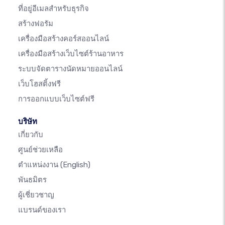
ที่อยู่อีเมลสำหรับธุรกิจ
สร้างฟอรัม
เครื่องมือสร้างคอร์สออนไลน์
เครื่องมือสร้างเว็บไซต์ร้านอาหาร
ระบบจัดตารางนัดหมายออนไลน์
เว็บโฮสติ้งฟรี
การออกแบบเว็บไซต์ฟรี
บริษัท
เกี่ยวกับ
ศูนย์ช่วยเหลือ
ตำแหน่งงาน
(English)
พันธมิตร
ผู้เชี่ยวชาญ
แบรนด์ของเรา