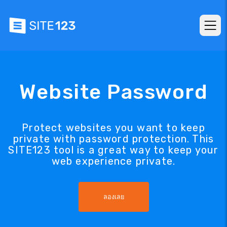
Website Password
Protect websites you want to keep
private with password protection. This
SITE123 tool is a great way to keep your
web experience private.
ลองเลย