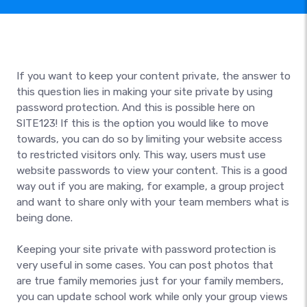
If you want to keep your content private, the answer to
this question lies in making your site private by using
password protection. And this is possible here on
SITE123! If this is the option you would like to move
towards, you can do so by limiting your website access
to restricted visitors only. This way, users must use
website passwords to view your content. This is a good
way out if you are making, for example, a group project
and want to share only with your team members what is
being done.
Keeping your site private with password protection is
very useful in some cases. You can post photos that
are true family memories just for your family members,
you can update school work while only your group views