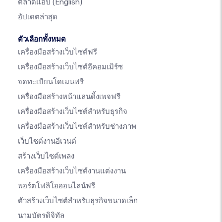
ตลาดแอป
(English)
อัปเดตล่าสุด
ตัวเลือกทั้งหมด
เครื่องมือสร้างเว็บไซต์ฟรี
เครื่องมือสร้างเว็บไซต์อีคอมเมิร์ซ
จดทะเบียนโดเมนฟรี
เครื่องมือสร้างหน้าแลนดิ้งเพจฟรี
เครื่องมือสร้างเว็บไซต์สำหรับธุรกิจ
เครื่องมือสร้างเว็บไซต์สำหรับช่างภาพ
เว็บไซต์งานอีเวนต์
สร้างเว็บไซต์เพลง
เครื่องมือสร้างเว็บไซต์งานแต่งงาน
พอร์ตโฟลิโอออนไลน์ฟรี
ตัวสร้างเว็บไซต์สำหรับธุรกิจขนาดเล็ก
นามบัตรดิจิทัล