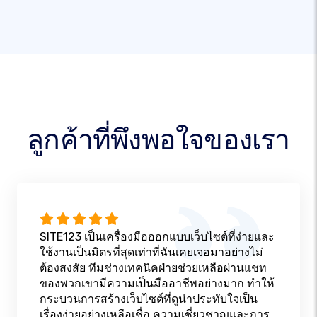
ลูกค้าที่พึงพอใจของเรา
SITE123 เป็นเครื่องมือออกแบบเว็บไซต์ที่ง่ายและ
ใช้งานเป็นมิตรที่สุดเท่าที่ฉันเคยเจอมาอย่างไม่
ต้องสงสัย ทีมช่างเทคนิคฝ่ายช่วยเหลือผ่านแชท
ของพวกเขามีความเป็นมืออาชีพอย่างมาก ทำให้
กระบวนการสร้างเว็บไซต์ที่ดูน่าประทับใจเป็น
เรื่องง่ายอย่างเหลือเชื่อ ความเชี่ยวชาญและการ