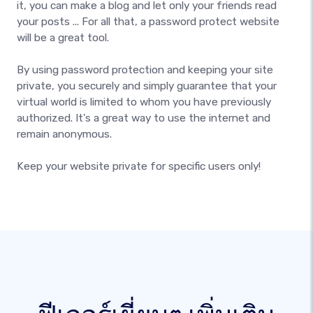
it, you can make a blog and let only your friends read
your posts ... For all that, a password protect website
will be a great tool.
By using password protection and keeping your site
private, you securely and simply guarantee that your
virtual world is limited to whom you have previously
authorized. It's a great way to use the internet and
remain anonymous.
Keep your website private for specific users only!