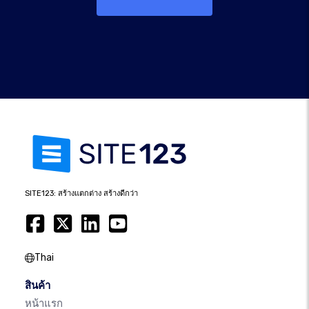
SITE123: สร้างแตกต่าง สร้างดีกว่า
Thai
สินค้า
หน้าแรก