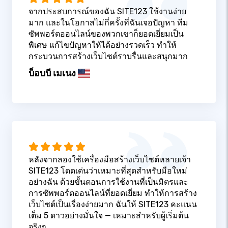
จากประสบการณ์ของฉัน SITE123 ใช้งานง่าย
มาก และในโอกาสไม่กี่ครั้งที่ฉันเจอปัญหา ทีม
ซัพพอร์ตออนไลน์ของพวกเขาก็ยอดเยี่ยมเป็น
พิเศษ แก้ไขปัญหาให้ได้อย่างรวดเร็ว ทำให้
กระบวนการสร้างเว็บไซต์ราบรื่นและสนุกมาก
บ็อบบี เมเนง
หลังจากลองใช้เครื่องมือสร้างเว็บไซต์หลายเจ้า
SITE123 โดดเด่นว่าเหมาะที่สุดสำหรับมือใหม่
อย่างฉัน ด้วยขั้นตอนการใช้งานที่เป็นมิตรและ
การซัพพอร์ตออนไลน์ที่ยอดเยี่ยม ทำให้การสร้าง
เว็บไซต์เป็นเรื่องง่ายมาก ฉันให้ SITE123 คะแนน
เต็ม 5 ดาวอย่างมั่นใจ — เหมาะสำหรับผู้เริ่มต้น
จริงๆ