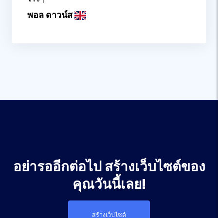
พอล ดาวน์ส
อย่ารออีกต่อไป สร้างเว็บไซต์ของ
คุณวันนี้เลย!
สร้างเว็บไซต์