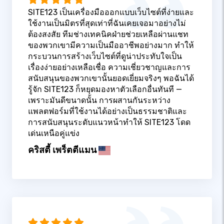
SITE123 เป็นเครื่องมือออกแบบเว็บไซต์ที่ง่ายและ
ใช้งานเป็นมิตรที่สุดเท่าที่ฉันเคยเจอมาอย่างไม่
ต้องสงสัย ทีมช่างเทคนิคฝ่ายช่วยเหลือผ่านแชท
ของพวกเขามีความเป็นมืออาชีพอย่างมาก ทำให้
กระบวนการสร้างเว็บไซต์ที่ดูน่าประทับใจเป็น
เรื่องง่ายอย่างเหลือเชื่อ ความเชี่ยวชาญและการ
สนับสนุนของพวกเขานั้นยอดเยี่ยมจริงๆ พอฉันได้
รู้จัก SITE123 ก็หยุดมองหาตัวเลือกอื่นทันที —
เพราะมันดีขนาดนั้น การผสานกันระหว่าง
แพลตฟอร์มที่ใช้งานได้อย่างเป็นธรรมชาติและ
การสนับสนุนระดับแนวหน้าทำให้ SITE123 โดด
เด่นเหนือคู่แข่ง
คริสตี้ เพร็ตตีแมน