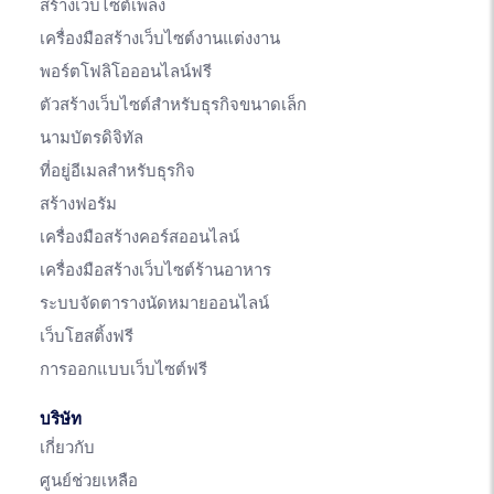
สร้างเว็บไซต์เพลง
เครื่องมือสร้างเว็บไซต์งานแต่งงาน
พอร์ตโฟลิโอออนไลน์ฟรี
ตัวสร้างเว็บไซต์สำหรับธุรกิจขนาดเล็ก
นามบัตรดิจิทัล
ที่อยู่อีเมลสำหรับธุรกิจ
สร้างฟอรัม
เครื่องมือสร้างคอร์สออนไลน์
เครื่องมือสร้างเว็บไซต์ร้านอาหาร
ระบบจัดตารางนัดหมายออนไลน์
เว็บโฮสติ้งฟรี
การออกแบบเว็บไซต์ฟรี
บริษัท
เกี่ยวกับ
ศูนย์ช่วยเหลือ