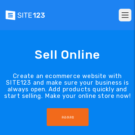
Sell Online
Create an ecommerce website with
SITE123 and make sure your business is
always open. Add products quickly and
start selling. Make your online store now!
ลองเลย