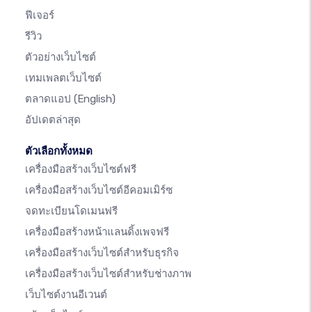
ฟีเจอร์
รีวิว
ตัวอย่างเว็บไซต์
เทมเพลตเว็บไซต์
ตลาดแอป
(English)
อัปเดตล่าสุด
ตัวเลือกทั้งหมด
เครื่องมือสร้างเว็บไซต์ฟรี
เครื่องมือสร้างเว็บไซต์อีคอมเมิร์ซ
จดทะเบียนโดเมนฟรี
เครื่องมือสร้างหน้าแลนดิ้งเพจฟรี
เครื่องมือสร้างเว็บไซต์สำหรับธุรกิจ
เครื่องมือสร้างเว็บไซต์สำหรับช่างภาพ
เว็บไซต์งานอีเวนต์