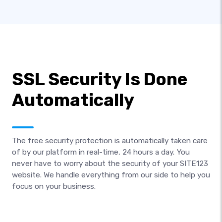
SSL Security Is Done
Automatically
The free security protection is automatically taken care
of by our platform in real-time, 24 hours a day. You
never have to worry about the security of your SITE123
website. We handle everything from our side to help you
focus on your business.