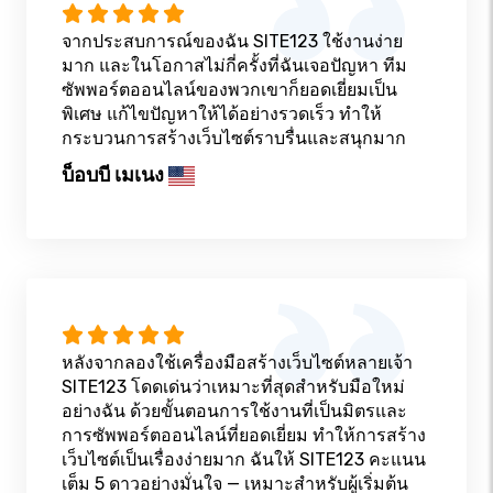
จากประสบการณ์ของฉัน SITE123 ใช้งานง่าย
มาก และในโอกาสไม่กี่ครั้งที่ฉันเจอปัญหา ทีม
ซัพพอร์ตออนไลน์ของพวกเขาก็ยอดเยี่ยมเป็น
พิเศษ แก้ไขปัญหาให้ได้อย่างรวดเร็ว ทำให้
กระบวนการสร้างเว็บไซต์ราบรื่นและสนุกมาก
บ็อบบี เมเนง
หลังจากลองใช้เครื่องมือสร้างเว็บไซต์หลายเจ้า
SITE123 โดดเด่นว่าเหมาะที่สุดสำหรับมือใหม่
อย่างฉัน ด้วยขั้นตอนการใช้งานที่เป็นมิตรและ
การซัพพอร์ตออนไลน์ที่ยอดเยี่ยม ทำให้การสร้าง
เว็บไซต์เป็นเรื่องง่ายมาก ฉันให้ SITE123 คะแนน
เต็ม 5 ดาวอย่างมั่นใจ — เหมาะสำหรับผู้เริ่มต้น