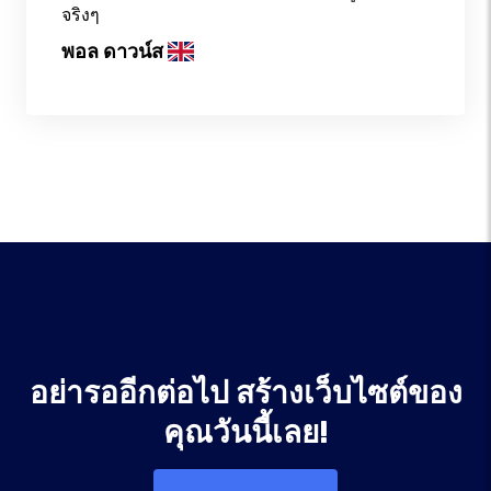
จริงๆ
พอล ดาวน์ส
อย่ารออีกต่อไป สร้างเว็บไซต์ของ
คุณวันนี้เลย!