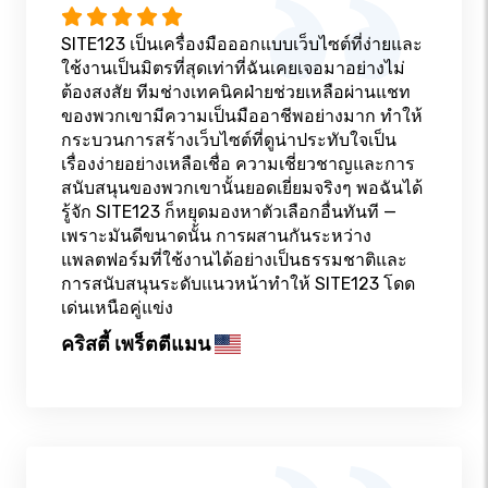
SITE123 เป็นเครื่องมือออกแบบเว็บไซต์ที่ง่ายและ
ใช้งานเป็นมิตรที่สุดเท่าที่ฉันเคยเจอมาอย่างไม่
ต้องสงสัย ทีมช่างเทคนิคฝ่ายช่วยเหลือผ่านแชท
ของพวกเขามีความเป็นมืออาชีพอย่างมาก ทำให้
กระบวนการสร้างเว็บไซต์ที่ดูน่าประทับใจเป็น
เรื่องง่ายอย่างเหลือเชื่อ ความเชี่ยวชาญและการ
สนับสนุนของพวกเขานั้นยอดเยี่ยมจริงๆ พอฉันได้
รู้จัก SITE123 ก็หยุดมองหาตัวเลือกอื่นทันที —
เพราะมันดีขนาดนั้น การผสานกันระหว่าง
แพลตฟอร์มที่ใช้งานได้อย่างเป็นธรรมชาติและ
การสนับสนุนระดับแนวหน้าทำให้ SITE123 โดด
เด่นเหนือคู่แข่ง
คริสตี้ เพร็ตตีแมน