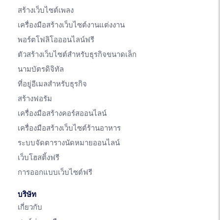
สร้างเว็บไซต์เพลง
เครื่องมือสร้างเว็บไซต์งานแต่งงาน
พอร์ตโฟลิโอออนไลน์ฟรี
ตัวสร้างเว็บไซต์สำหรับธุรกิจขนาดเล็ก
นามบัตรดิจิทัล
ที่อยู่อีเมลสำหรับธุรกิจ
สร้างฟอรัม
เครื่องมือสร้างคอร์สออนไลน์
เครื่องมือสร้างเว็บไซต์ร้านอาหาร
ระบบจัดตารางนัดหมายออนไลน์
เว็บโฮสติ้งฟรี
การออกแบบเว็บไซต์ฟรี
บริษัท
เกี่ยวกับ