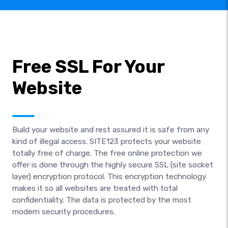
Free SSL For Your
Website
Build your website and rest assured it is safe from any
kind of illegal access. SITE123 protects your website
totally free of charge. The free online protection we
offer is done through the highly secure SSL (site socket
layer) encryption protocol. This encryption technology
makes it so all websites are treated with total
confidentiality. The data is protected by the most
modern security procedures.