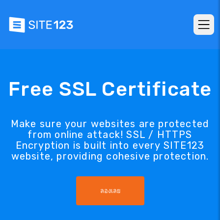
Free SSL Certificate
Make sure your websites are protected
from online attack! SSL / HTTPS
Encryption is built into every SITE123
website, providing cohesive protection.
ลองเลย