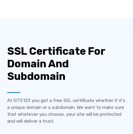
SSL Certificate For
Domain And
Subdomain
At SITE123 you get a free SSL certificate whether if it's
a unique domain or a subdomain. We want to make sure
that whatever you choose, your site will be protected
and will deliver a trust.