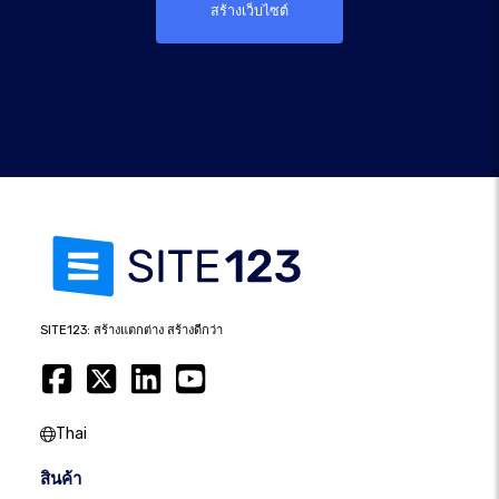
สร้างเว็บไซต์
SITE123: สร้างแตกต่าง สร้างดีกว่า
Thai
สินค้า