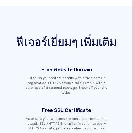
ฟีเจอร์เยี่ยมๆ เพิ่มเติม
Free Website Domain
Establish your online identity with a free domain
registration! SITE123 offers a free domain with a
purchase of an annual package. Show off your site
today!
Free SSL Certificate
Make sure your websites are protected from online
attack! SSL / HTTPS Encryption is built into every
SITE123 website, providing cohesive protection.