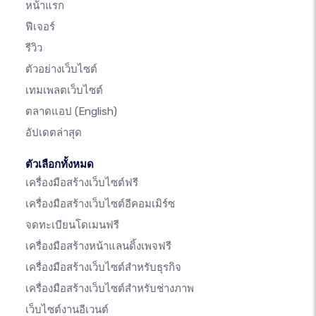
หน้าแรก
ฟีเจอร์
รีวิว
ตัวอย่างเว็บไซต์
เทมเพลตเว็บไซต์
ตลาดแอป
(English)
อัปเดตล่าสุด
ตัวเลือกทั้งหมด
เครื่องมือสร้างเว็บไซต์ฟรี
เครื่องมือสร้างเว็บไซต์อีคอมเมิร์ซ
จดทะเบียนโดเมนฟรี
เครื่องมือสร้างหน้าแลนดิ้งเพจฟรี
เครื่องมือสร้างเว็บไซต์สำหรับธุรกิจ
เครื่องมือสร้างเว็บไซต์สำหรับช่างภาพ
เว็บไซต์งานอีเวนต์