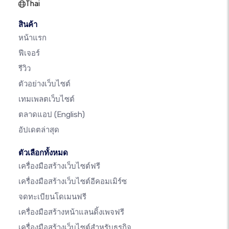
Thai
สินค้า
หน้าแรก
ฟีเจอร์
รีวิว
ตัวอย่างเว็บไซต์
เทมเพลตเว็บไซต์
ตลาดแอป
(English)
อัปเดตล่าสุด
ตัวเลือกทั้งหมด
เครื่องมือสร้างเว็บไซต์ฟรี
เครื่องมือสร้างเว็บไซต์อีคอมเมิร์ซ
จดทะเบียนโดเมนฟรี
เครื่องมือสร้างหน้าแลนดิ้งเพจฟรี
เครื่องมือสร้างเว็บไซต์สำหรับธุรกิจ