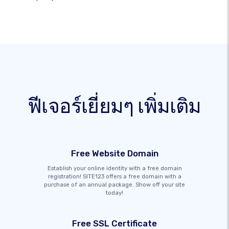
ฟีเจอร์เยี่ยมๆ เพิ่มเติม
Free Website Domain
Establish your online identity with a free domain
registration! SITE123 offers a free domain with a
purchase of an annual package. Show off your site
today!
Free SSL Certificate