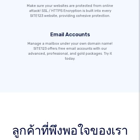
Make sure your websites are protected from online
attack! SSL / HTTPS Encryption is built into every
SITE123 website, providing cohesive protection.
Email Accounts
Manage a mailbox under your own domain name!
SITE123 offers free email accounts with our
advanced, professional, and gold packages. Try it
today.
ลูกค้าที่พึงพอใจของเรา