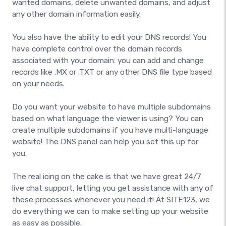
wanted domains, delete unwanted domains, and adjust
any other domain information easily.
You also have the ability to edit your DNS records! You
have complete control over the domain records
associated with your domain: you can add and change
records like .MX or .TXT or any other DNS file type based
on your needs.
Do you want your website to have multiple subdomains
based on what language the viewer is using? You can
create multiple subdomains if you have multi-language
website! The DNS panel can help you set this up for
you.
The real icing on the cake is that we have great 24/7
live chat support, letting you get assistance with any of
these processes whenever you need it! At SITE123, we
do everything we can to make setting up your website
as easy as possible.