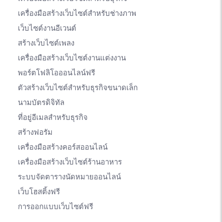
เครื่องมือสร้างเว็บไซต์สำหรับช่างภาพ
เว็บไซต์งานอีเวนต์
สร้างเว็บไซต์เพลง
เครื่องมือสร้างเว็บไซต์งานแต่งงาน
พอร์ตโฟลิโอออนไลน์ฟรี
ตัวสร้างเว็บไซต์สำหรับธุรกิจขนาดเล็ก
นามบัตรดิจิทัล
ที่อยู่อีเมลสำหรับธุรกิจ
สร้างฟอรัม
เครื่องมือสร้างคอร์สออนไลน์
เครื่องมือสร้างเว็บไซต์ร้านอาหาร
ระบบจัดตารางนัดหมายออนไลน์
เว็บโฮสติ้งฟรี
การออกแบบเว็บไซต์ฟรี