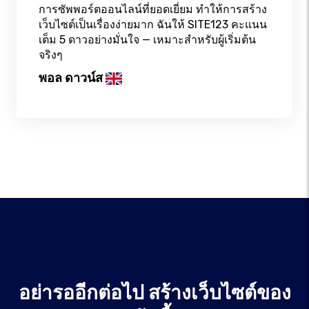
การซัพพอร์ตออนไลน์ที่ยอดเยี่ยม ทำให้การสร้าง
เว็บไซต์เป็นเรื่องง่ายมาก ฉันให้ SITE123 คะแนน
เต็ม 5 ดาวอย่างมั่นใจ — เหมาะสำหรับผู้เริ่มต้น
จริงๆ
พอล ดาวน์ส
อย่ารออีกต่อไป สร้างเว็บไซต์ของ