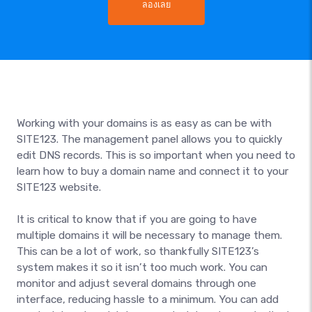
ลองเลย
Working with your domains is as easy as can be with
SITE123. The management panel allows you to quickly
edit DNS records. This is so important when you need to
learn how to buy a domain name and connect it to your
SITE123 website.
It is critical to know that if you are going to have
multiple domains it will be necessary to manage them.
This can be a lot of work, so thankfully SITE123’s
system makes it so it isn’t too much work. You can
monitor and adjust several domains through one
interface, reducing hassle to a minimum. You can add