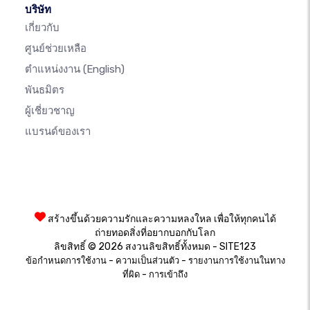
บริษัท
เกี่ยวกับ
ศูนย์ช่วยเหลือ
ตำแหน่งงาน
(English)
พันธมิตร
ผู้เชี่ยวชาญ
แบรนด์ของเรา
สร้างขึ้นด้วยความรักและความหลงใหล เพื่อให้ทุกคนได้
ถ่ายทอดสิ่งที่อยากบอกกับโลก
ลิขสิทธิ์ © 2026 สงวนลิขสิทธิ์ทั้งหมด - SITE123
-
-
ข้อกำหนดการใช้งาน
ความเป็นส่วนตัว
รายงานการใช้งานในทาง
-
ที่ผิด
การเข้าถึง