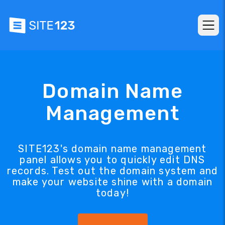
Domain Name
Management
SITE123's domain name management
panel allows you to quickly edit DNS
records. Test out the domain system and
make your website shine with a domain
today!