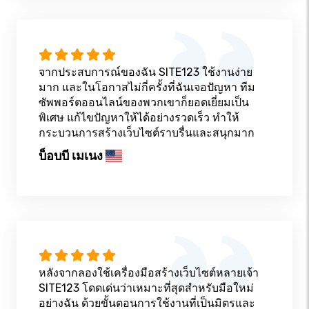
จากประสบการณ์ของฉัน SITE123 ใช้งานง่าย
มาก และในโอกาสไม่กี่ครั้งที่ฉันเจอปัญหา ทีม
ซัพพอร์ตออนไลน์ของพวกเขาก็ยอดเยี่ยมเป็น
พิเศษ แก้ไขปัญหาให้ได้อย่างรวดเร็ว ทำให้
กระบวนการสร้างเว็บไซต์ราบรื่นและสนุกมาก
บ็อบบี เมเนง
หลังจากลองใช้เครื่องมือสร้างเว็บไซต์หลายเจ้า
SITE123 โดดเด่นว่าเหมาะที่สุดสำหรับมือใหม่
อย่างฉัน ด้วยขั้นตอนการใช้งานที่เป็นมิตรและ