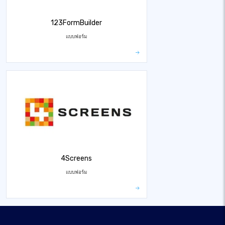
123FormBuilder
แบบฟอร์ม
4Screens
แบบฟอร์ม