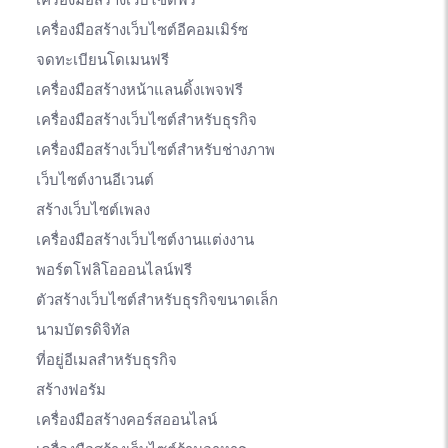
เครื่องมือสร้างเว็บไซต์อีคอมเมิร์ซ
จดทะเบียนโดเมนฟรี
เครื่องมือสร้างหน้าแลนดิ้งเพจฟรี
เครื่องมือสร้างเว็บไซต์สำหรับธุรกิจ
เครื่องมือสร้างเว็บไซต์สำหรับช่างภาพ
เว็บไซต์งานอีเวนต์
สร้างเว็บไซต์เพลง
เครื่องมือสร้างเว็บไซต์งานแต่งงาน
พอร์ตโฟลิโอออนไลน์ฟรี
ตัวสร้างเว็บไซต์สำหรับธุรกิจขนาดเล็ก
นามบัตรดิจิทัล
ที่อยู่อีเมลสำหรับธุรกิจ
สร้างฟอรัม
เครื่องมือสร้างคอร์สออนไลน์