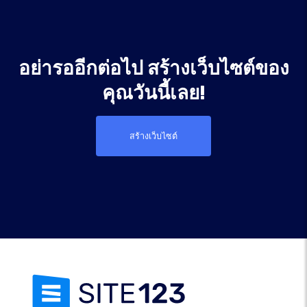
อย่ารออีกต่อไป สร้างเว็บไซต์ของ
คุณวันนี้เลย!
สร้างเว็บไซต์