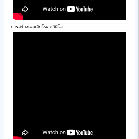
การสร้างและอัปโหลดวิดีโอ