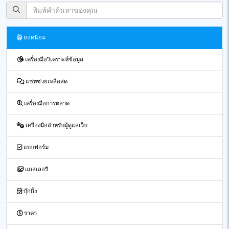
ยอดนิยม
เครื่องมือวิเคราะห์ข้อมูล
แชทช่วยเหลือสด
เครื่องมือการตลาด
เครื่องมือสำหรับผู้ดูแลเว็บ
แบบฟอร์ม
แกลเลอรี
บุ๊กกิ้ง
ราคา