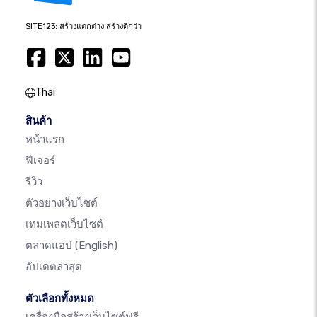
SITE123: สร้างแตกต่าง สร้างดีกว่า
Thai
สินค้า
หน้าแรก
ฟีเจอร์
รีวิว
ตัวอย่างเว็บไซต์
เทมเพลตเว็บไซต์
ตลาดแอป
(English)
อัปเดตล่าสุด
ตัวเลือกทั้งหมด
เครื่องมือสร้างเว็บไซต์ฟรี