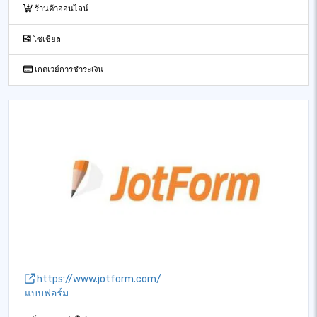
ร้านค้าออนไลน์
โซเชียล
เกตเวย์การชำระเงิน
https://www.jotform.com/
แบบฟอร์ม