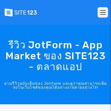
รีวิว JotForm - App
Market ของ SITE123
- ตลาดแอป
อ่านรีวิวฉบับเต็มของ JotForm และดูว่าคุณสามารถเพิ่ม
ลงในเว็บไซต์ของคุณได้อย่างง่ายดายอย่างไร!