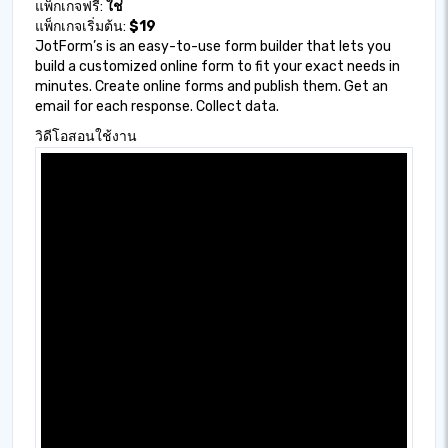
แพ็กเกจฟรี:
ใช่
แพ็กเกจเริ่มต้น:
$19
JotForm’s is an easy-to-use form builder that lets you
build a customized online form to fit your exact needs in
minutes. Create online forms and publish them. Get an
email for each response. Collect data.
วิดีโอสอนใช้งาน