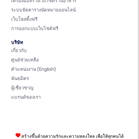
เครื่องมือสร้างเว็บไซต์ร้านอาหาร
ระบบจัดตารางนัดหมายออนไลน์
เว็บโฮสติ้งฟรี
การออกแบบเว็บไซต์ฟรี
บริษัท
เกี่ยวกับ
ศูนย์ช่วยเหลือ
ตำแหน่งงาน
(English)
พันธมิตร
ผู้เชี่ยวชาญ
แบรนด์ของเรา
สร้างขึ้นด้วยความรักและความหลงใหล เพื่อให้ทุกคนได้