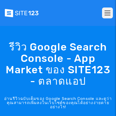
รีวิว Google Search
Console - App
Market ของ SITE123
- ตลาดแอป
อ่านรีวิวฉบับเต็มของ Google Search Console และดูว่า
คุณสามารถเพิ่มลงในเว็บไซต์ของคุณได้อย่างง่ายดาย
อย่างไร!