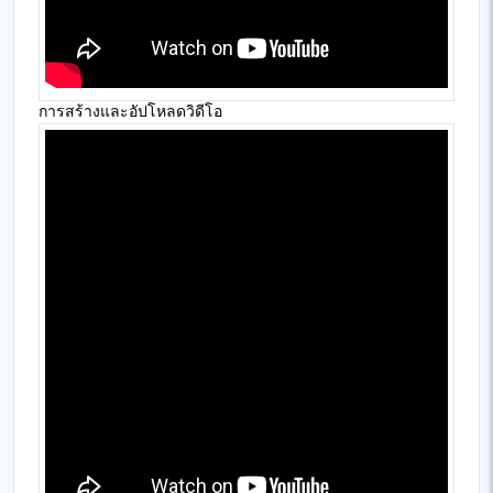
การสร้างและอัปโหลดวิดีโอ