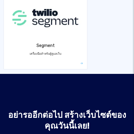
Segment
เครื่องมือสำหรับผู้ดูแลเว็บ
อย่ารออีกต่อไป สร้างเว็บไซต์ของ
คุณวันนี้เลย!