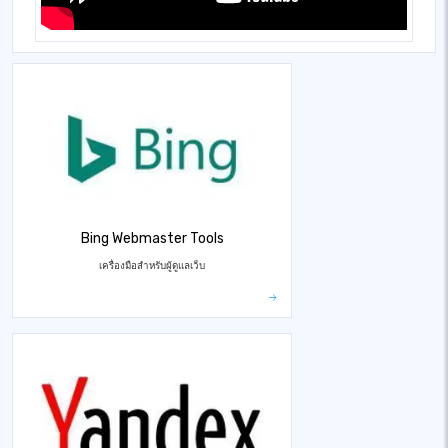
Bing Webmaster Tools
เครื่องมือสำหรับผู้ดูแลเว็บ