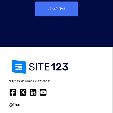
สร้างเว็บไซต์
SITE123: สร้างแตกต่าง สร้างดีกว่า
Thai