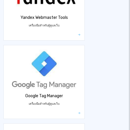
Yandex Webmaster Tools
เครื่องมือสำหรับผู้ดูแลเว็บ
Google Tag Manager
เครื่องมือสำหรับผู้ดูแลเว็บ