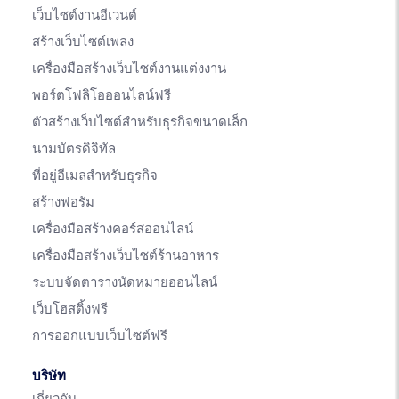
เว็บไซต์งานอีเวนต์
สร้างเว็บไซต์เพลง
เครื่องมือสร้างเว็บไซต์งานแต่งงาน
พอร์ตโฟลิโอออนไลน์ฟรี
ตัวสร้างเว็บไซต์สำหรับธุรกิจขนาดเล็ก
นามบัตรดิจิทัล
ที่อยู่อีเมลสำหรับธุรกิจ
สร้างฟอรัม
เครื่องมือสร้างคอร์สออนไลน์
เครื่องมือสร้างเว็บไซต์ร้านอาหาร
ระบบจัดตารางนัดหมายออนไลน์
เว็บโฮสติ้งฟรี
การออกแบบเว็บไซต์ฟรี
บริษัท