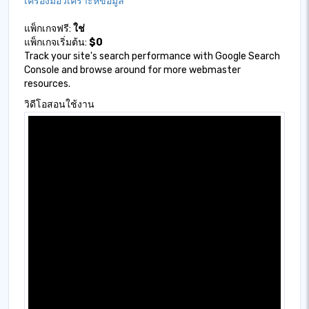
เครื่องมือวิเคราะห์ข้อมูล
แพ็กเกจฟรี:
ใช่
แพ็กเกจเริ่มต้น:
$0
Track your site's search performance with Google Search
Console and browse around for more webmaster
resources.
วิดีโอสอนใช้งาน