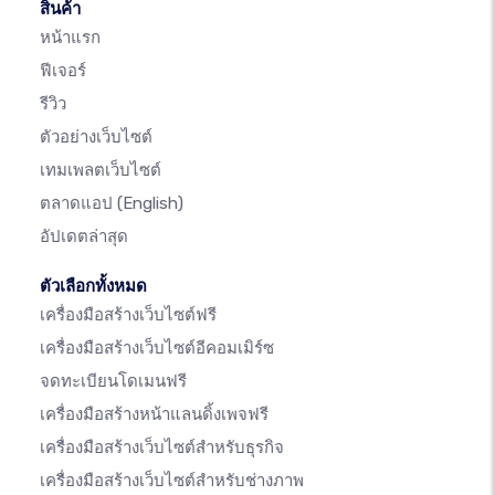
สินค้า
หน้าแรก
ฟีเจอร์
รีวิว
ตัวอย่างเว็บไซต์
เทมเพลตเว็บไซต์
ตลาดแอป
(English)
อัปเดตล่าสุด
ตัวเลือกทั้งหมด
เครื่องมือสร้างเว็บไซต์ฟรี
เครื่องมือสร้างเว็บไซต์อีคอมเมิร์ซ
จดทะเบียนโดเมนฟรี
เครื่องมือสร้างหน้าแลนดิ้งเพจฟรี
เครื่องมือสร้างเว็บไซต์สำหรับธุรกิจ
เครื่องมือสร้างเว็บไซต์สำหรับช่างภาพ