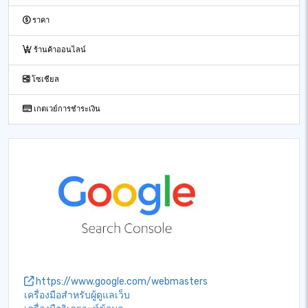
ราคา
ร้านค้าออนไลน์
โซเชียล
เกตเวย์การชำระเงิน
https://www.google.com/webmasters
เครื่องมือสำหรับผู้ดูแลเว็บ