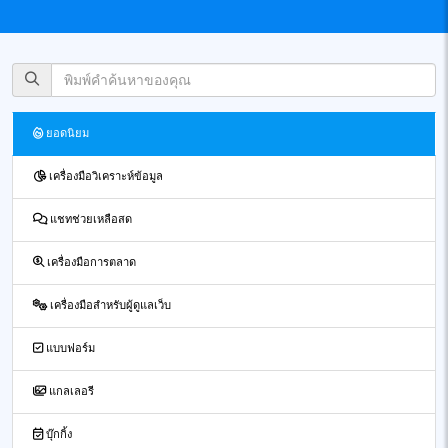
ยอดนิยม
เครื่องมือวิเคราะห์ข้อมูล
แชทช่วยเหลือสด
เครื่องมือการตลาด
เครื่องมือสำหรับผู้ดูแลเว็บ
แบบฟอร์ม
แกลเลอรี
บุ๊กกิ้ง