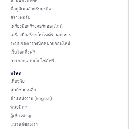
นามบัตรดิจิทัล
ที่อยู่อีเมลสำหรับธุรกิจ
สร้างฟอรัม
เครื่องมือสร้างคอร์สออนไลน์
เครื่องมือสร้างเว็บไซต์ร้านอาหาร
ระบบจัดตารางนัดหมายออนไลน์
เว็บโฮสติ้งฟรี
การออกแบบเว็บไซต์ฟรี
บริษัท
เกี่ยวกับ
ศูนย์ช่วยเหลือ
ตำแหน่งงาน
(English)
พันธมิตร
ผู้เชี่ยวชาญ
แบรนด์ของเรา