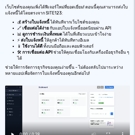
เว็บไซต์ของคุณเพิ่งได้ฟีเจอร์ใหม่ที่ยอดเยี่ยม! ตอนนี้คุณสามารถส่งใบ
แจ้งหนี้ได้โดยตรงจาก SITE123:
💰
สร้างใบแจ้งหนี้
ได้ทันทีจากเว็บไซต์ของคุณ
🔗
เชื่อมต่อได้ง่าย
กับแอปใบแจ้งหนี้ยอดนิยมผ่าน API
📊
ดูการชำระเงินทั้งหมด
ได้ในที่เดียวแบบเข้าใจง่าย
⚡
ส่งใบแจ้งหนี้
ให้ลูกค้าได้ทันทีทางอีเมล
📱
ใช้งานได้ดี
ทั้งบนมือถือและคอมพิวเตอร์
🛠️
การเชื่อมต่อ API
ช่วยให้คุณเชื่อมโยงกับเครื่องมือธุรกิจอื่น ๆ
ได้
ช่วยให้การจัดการธุรกิจของคุณง่ายขึ้น - ไม่ต้องสลับไปมาระหว่าง
หลายแอปเพื่อจัดการใบแจ้งหนี้ของคุณอีกต่อไป!