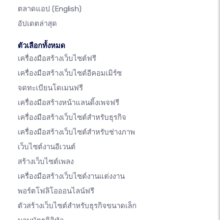
ตลาดแอป
(English)
อัปเดตล่าสุด
ตัวเลือกทั้งหมด
เครื่องมือสร้างเว็บไซต์ฟรี
เครื่องมือสร้างเว็บไซต์อีคอมเมิร์ซ
จดทะเบียนโดเมนฟรี
เครื่องมือสร้างหน้าแลนดิ้งเพจฟรี
เครื่องมือสร้างเว็บไซต์สำหรับธุรกิจ
เครื่องมือสร้างเว็บไซต์สำหรับช่างภาพ
เว็บไซต์งานอีเวนต์
สร้างเว็บไซต์เพลง
เครื่องมือสร้างเว็บไซต์งานแต่งงาน
พอร์ตโฟลิโอออนไลน์ฟรี
ตัวสร้างเว็บไซต์สำหรับธุรกิจขนาดเล็ก