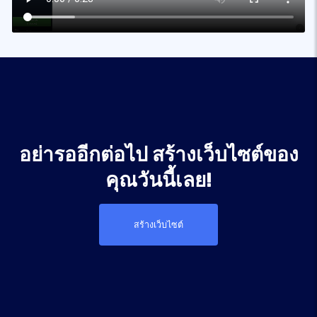
อย่ารออีกต่อไป สร้างเว็บไซต์ของ
คุณวันนี้เลย!
สร้างเว็บไซต์