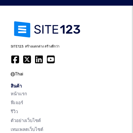
SITE123: สร้างแตกต่าง สร้างดีกว่า
Thai
สินค้า
หน้าแรก
ฟีเจอร์
รีวิว
ตัวอย่างเว็บไซต์
เทมเพลตเว็บไซต์