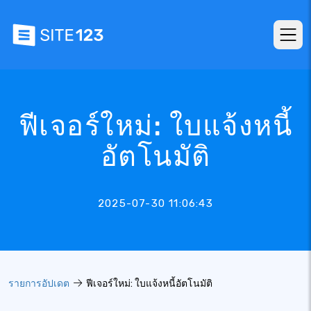
ฟีเจอร์ใหม่: ใบแจ้งหนี้
อัตโนมัติ
2025-07-30 11:06:43
รายการอัปเดต
ฟีเจอร์ใหม่: ใบแจ้งหนี้อัตโนมัติ