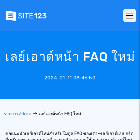
เลย์เอาต์หน้า FAQ ใหม่
2024-01-11 08:46:50
รายการอัปเดต
เลย์เอาต์หน้า FAQ ใหม่
ขอแนะนำเลย์เอาต์ใหม่สำหรับโมดูล FAQ ของเรา—เลย์เอาต์แบบกริด
ที่ดูเรียบหรู ออกแบบมาเพื่อความชัดเจนและใช้งานง่าย เลย์เอาต์ใหม่