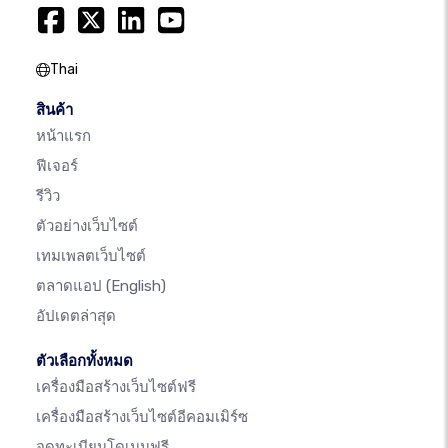
Thai
สินค้า
หน้าแรก
ฟีเจอร์
รีวิว
ตัวอย่างเว็บไซต์
เทมเพลตเว็บไซต์
ตลาดแอป
(English)
อัปเดตล่าสุด
ตัวเลือกทั้งหมด
เครื่องมือสร้างเว็บไซต์ฟรี
เครื่องมือสร้างเว็บไซต์อีคอมเมิร์ซ
จดทะเบียนโดเมนฟรี