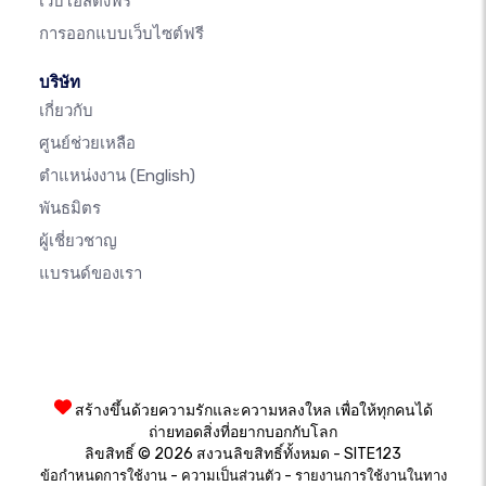
เว็บโฮสติ้งฟรี
การออกแบบเว็บไซต์ฟรี
บริษัท
เกี่ยวกับ
ศูนย์ช่วยเหลือ
ตำแหน่งงาน
(English)
พันธมิตร
ผู้เชี่ยวชาญ
แบรนด์ของเรา
สร้างขึ้นด้วยความรักและความหลงใหล เพื่อให้ทุกคนได้
ถ่ายทอดสิ่งที่อยากบอกกับโลก
ลิขสิทธิ์ © 2026 สงวนลิขสิทธิ์ทั้งหมด - SITE123
-
-
ข้อกำหนดการใช้งาน
ความเป็นส่วนตัว
รายงานการใช้งานในทาง