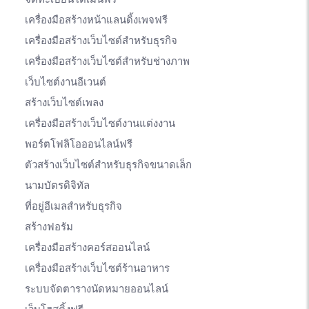
เครื่องมือสร้างหน้าแลนดิ้งเพจฟรี
เครื่องมือสร้างเว็บไซต์สำหรับธุรกิจ
เครื่องมือสร้างเว็บไซต์สำหรับช่างภาพ
เว็บไซต์งานอีเวนต์
สร้างเว็บไซต์เพลง
เครื่องมือสร้างเว็บไซต์งานแต่งงาน
พอร์ตโฟลิโอออนไลน์ฟรี
ตัวสร้างเว็บไซต์สำหรับธุรกิจขนาดเล็ก
นามบัตรดิจิทัล
ที่อยู่อีเมลสำหรับธุรกิจ
สร้างฟอรัม
เครื่องมือสร้างคอร์สออนไลน์
เครื่องมือสร้างเว็บไซต์ร้านอาหาร
ระบบจัดตารางนัดหมายออนไลน์