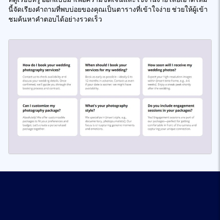
นี้จัดเรียงคำถามที่พบบ่อยของคุณเป็นตารางที่เข้าใจง่าย ช่วยให้ผู้เข้า
ชมค้นหาคำตอบได้อย่างรวดเร็ว