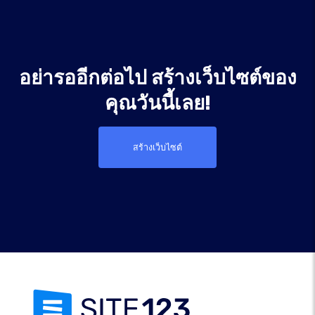
อย่ารออีกต่อไป สร้างเว็บไซต์ของ
คุณวันนี้เลย!
สร้างเว็บไซต์