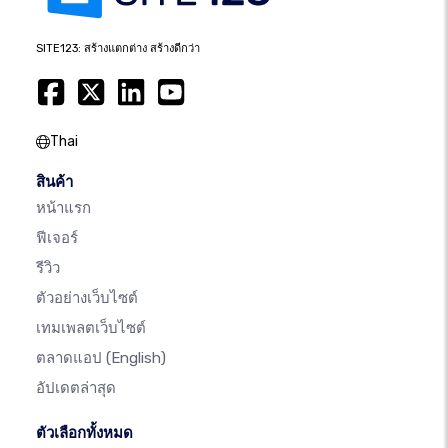
SITE123: สร้างแตกต่าง สร้างดีกว่า
Thai
สินค้า
หน้าแรก
ฟีเจอร์
รีวิว
ตัวอย่างเว็บไซต์
เทมเพลตเว็บไซต์
ตลาดแอป
(English)
อัปเดตล่าสุด
ตัวเลือกทั้งหมด