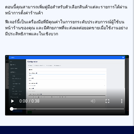
ตอนนี้คุณสามารถเพิ่มคู่มือสำหรับตัวเลือกสินค้าแต่ละรายการได้ผ่าน
หน้าการตั้งค่าร้านค้า
ฟีเจอร์นี้เป็นเครื่องมือที่มีคุณค่าในการยกระดับประสบการณ์ผู้ใช้บน
หน้าร้านของคุณ และมีศักยภาพที่จะส่งผลต่อยอดขายเมื่อใช้งานอย่าง
มีประสิทธิภาพและในเชิงบวก