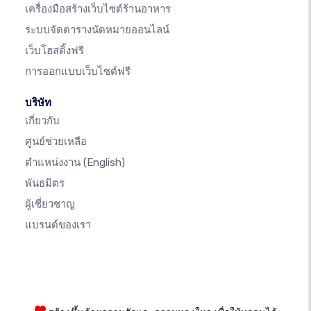
เครื่องมือสร้างเว็บไซต์ร้านอาหาร
ระบบจัดตารางนัดหมายออนไลน์
เว็บโฮสติ้งฟรี
การออกแบบเว็บไซต์ฟรี
บริษัท
เกี่ยวกับ
ศูนย์ช่วยเหลือ
ตำแหน่งงาน
(English)
พันธมิตร
ผู้เชี่ยวชาญ
แบรนด์ของเรา