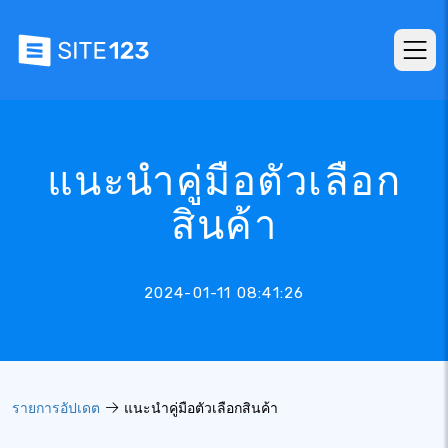
แนะนำคู่มือตัวเลือก
สินค้า
2024-01-11 08:41:26
รายการอัปเดต
แนะนำคู่มือตัวเลือกสินค้า