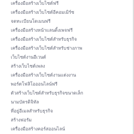
เครื่องมือสร้างเว็บไซต์ฟรี
เครื่องมือสร้างเว็บไซต์อีคอมเมิร์ซ
จดทะเบียนโดเมนฟรี
เครื่องมือสร้างหน้าแลนดิ้งเพจฟรี
เครื่องมือสร้างเว็บไซต์สำหรับธุรกิจ
เครื่องมือสร้างเว็บไซต์สำหรับช่างภาพ
เว็บไซต์งานอีเวนต์
สร้างเว็บไซต์เพลง
เครื่องมือสร้างเว็บไซต์งานแต่งงาน
พอร์ตโฟลิโอออนไลน์ฟรี
ตัวสร้างเว็บไซต์สำหรับธุรกิจขนาดเล็ก
นามบัตรดิจิทัล
ที่อยู่อีเมลสำหรับธุรกิจ
สร้างฟอรัม
เครื่องมือสร้างคอร์สออนไลน์