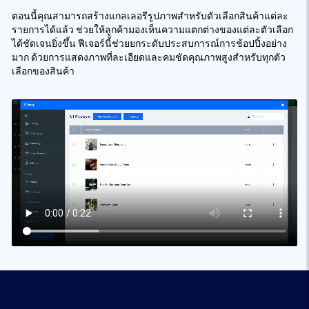
ตอนนี้คุณสามารถสร้างแกลเลอรีรูปภาพสำหรับตัวเลือกสินค้าแต่ละ
รายการได้แล้ว ช่วยให้ลูกค้ามองเห็นความแตกต่างของแต่ละตัวเลือก
ได้ชัดเจนยิ่งขึ้น ฟีเจอร์นี้ช่วยยกระดับประสบการณ์การช้อปปิ้งอย่าง
มาก ด้วยการแสดงภาพที่ละเอียดและคมชัดคุณภาพสูงสำหรับทุกตัว
เลือกของสินค้า