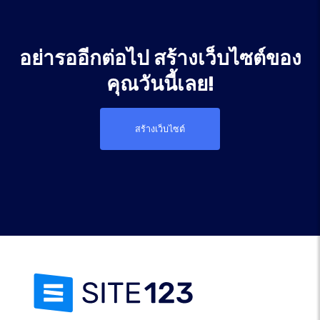
อย่ารออีกต่อไป สร้างเว็บไซต์ของ
คุณวันนี้เลย!
สร้างเว็บไซต์