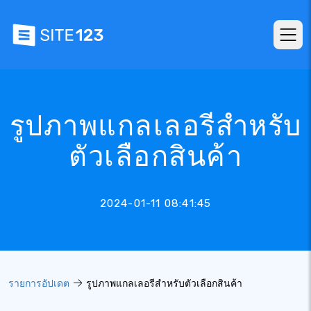
รูปภาพแกลเลอรีสำหรับ
ตัวเลือกสินค้า
2024-01-11 08:41:45
รายการอัปเดต
รูปภาพแกลเลอรีสำหรับตัวเลือกสินค้า