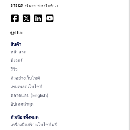
SITE123: สร้างแตกต่าง สร้างดีกว่า
Thai
สินค้า
หน้าแรก
ฟีเจอร์
รีวิว
ตัวอย่างเว็บไซต์
เทมเพลตเว็บไซต์
ตลาดแอป
(English)
อัปเดตล่าสุด
ตัวเลือกทั้งหมด
เครื่องมือสร้างเว็บไซต์ฟรี