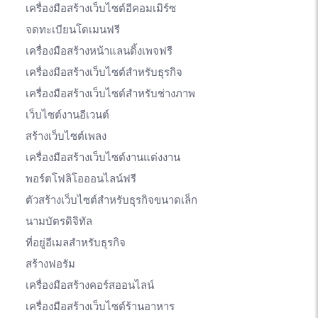
เครื่องมือสร้างเว็บไซต์อีคอมเมิร์ซ
จดทะเบียนโดเมนฟรี
เครื่องมือสร้างหน้าแลนดิ้งเพจฟรี
เครื่องมือสร้างเว็บไซต์สำหรับธุรกิจ
เครื่องมือสร้างเว็บไซต์สำหรับช่างภาพ
เว็บไซต์งานอีเวนต์
สร้างเว็บไซต์เพลง
เครื่องมือสร้างเว็บไซต์งานแต่งงาน
พอร์ตโฟลิโอออนไลน์ฟรี
ตัวสร้างเว็บไซต์สำหรับธุรกิจขนาดเล็ก
นามบัตรดิจิทัล
ที่อยู่อีเมลสำหรับธุรกิจ
สร้างฟอรัม
เครื่องมือสร้างคอร์สออนไลน์
เครื่องมือสร้างเว็บไซต์ร้านอาหาร