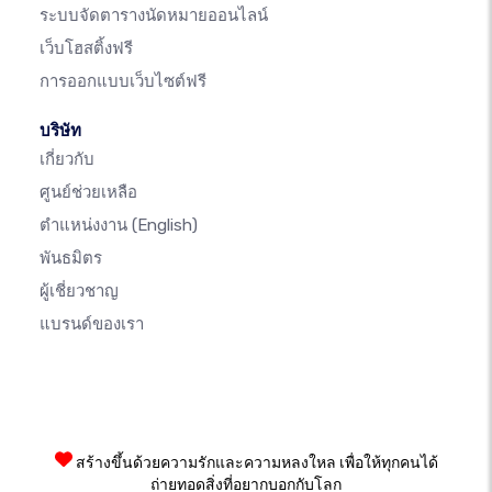
ระบบจัดตารางนัดหมายออนไลน์
เว็บโฮสติ้งฟรี
การออกแบบเว็บไซต์ฟรี
บริษัท
เกี่ยวกับ
ศูนย์ช่วยเหลือ
ตำแหน่งงาน
(English)
พันธมิตร
ผู้เชี่ยวชาญ
แบรนด์ของเรา
สร้างขึ้นด้วยความรักและความหลงใหล เพื่อให้ทุกคนได้
ถ่ายทอดสิ่งที่อยากบอกกับโลก