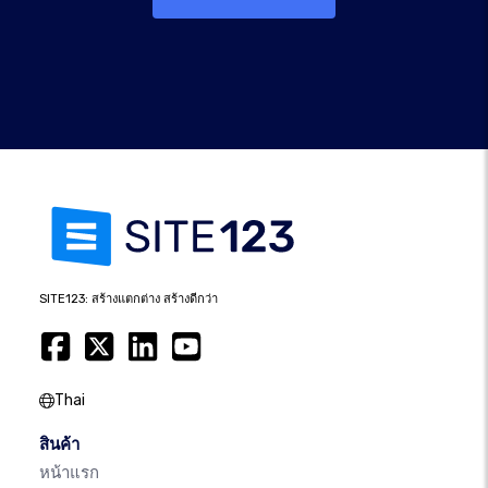
SITE123: สร้างแตกต่าง สร้างดีกว่า
Thai
สินค้า
หน้าแรก