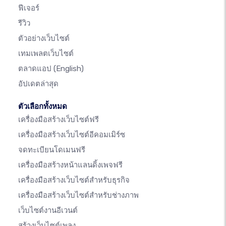
ฟีเจอร์
รีวิว
ตัวอย่างเว็บไซต์
เทมเพลตเว็บไซต์
ตลาดแอป
(English)
อัปเดตล่าสุด
ตัวเลือกทั้งหมด
เครื่องมือสร้างเว็บไซต์ฟรี
เครื่องมือสร้างเว็บไซต์อีคอมเมิร์ซ
จดทะเบียนโดเมนฟรี
เครื่องมือสร้างหน้าแลนดิ้งเพจฟรี
เครื่องมือสร้างเว็บไซต์สำหรับธุรกิจ
เครื่องมือสร้างเว็บไซต์สำหรับช่างภาพ
เว็บไซต์งานอีเวนต์
สร้างเว็บไซต์เพลง