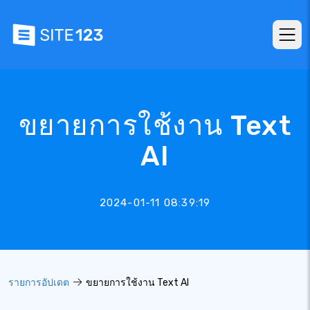
ขยายการใช้งาน Text
AI
2024-01-11 08:39:19
รายการอัปเดต
ขยายการใช้งาน Text AI