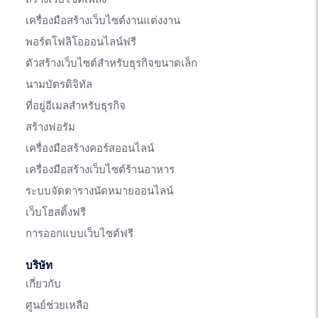
เครื่องมือสร้างเว็บไซต์งานแต่งงาน
พอร์ตโฟลิโอออนไลน์ฟรี
ตัวสร้างเว็บไซต์สำหรับธุรกิจขนาดเล็ก
นามบัตรดิจิทัล
ที่อยู่อีเมลสำหรับธุรกิจ
สร้างฟอรัม
เครื่องมือสร้างคอร์สออนไลน์
เครื่องมือสร้างเว็บไซต์ร้านอาหาร
ระบบจัดตารางนัดหมายออนไลน์
เว็บโฮสติ้งฟรี
การออกแบบเว็บไซต์ฟรี
บริษัท
เกี่ยวกับ
ศูนย์ช่วยเหลือ