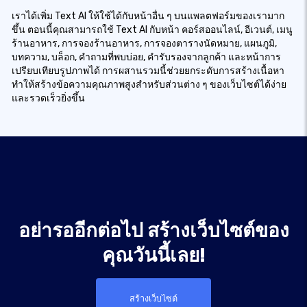
เราได้เพิ่ม Text AI ให้ใช้ได้กับหน้าอื่น ๆ บนแพลตฟอร์มของเรามาก
ขึ้น ตอนนี้คุณสามารถใช้ Text AI กับหน้า คอร์สออนไลน์, อีเวนต์, เมนู
ร้านอาหาร, การจองร้านอาหาร, การจองตารางนัดหมาย, แผนภูมิ,
บทความ, บล็อก, คำถามที่พบบ่อย, คำรับรองจากลูกค้า และหน้าการ
เปรียบเทียบรูปภาพได้ การผสานรวมนี้ช่วยยกระดับการสร้างเนื้อหา
ทำให้สร้างข้อความคุณภาพสูงสำหรับส่วนต่าง ๆ ของเว็บไซต์ได้ง่าย
และรวดเร็วยิ่งขึ้น
อย่ารออีกต่อไป สร้างเว็บไซต์ของ
คุณวันนี้เลย!
สร้างเว็บไซต์