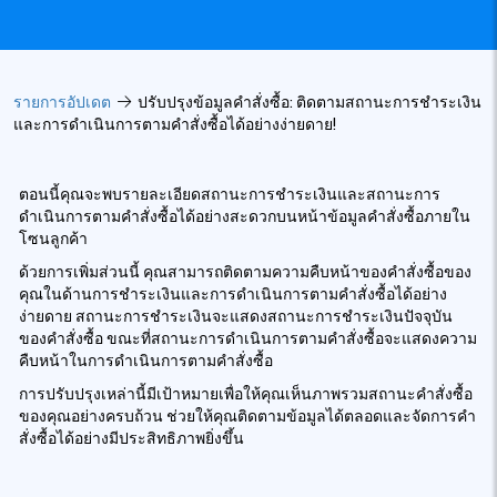
รายการอัปเดต
ปรับปรุงข้อมูลคำสั่งซื้อ: ติดตามสถานะการชำระเงิน
และการดำเนินการตามคำสั่งซื้อได้อย่างง่ายดาย!
ตอนนี้คุณจะพบรายละเอียดสถานะการชำระเงินและสถานะการ
ดำเนินการตามคำสั่งซื้อได้อย่างสะดวกบนหน้าข้อมูลคำสั่งซื้อภายใน
โซนลูกค้า
ด้วยการเพิ่มส่วนนี้ คุณสามารถติดตามความคืบหน้าของคำสั่งซื้อของ
คุณในด้านการชำระเงินและการดำเนินการตามคำสั่งซื้อได้อย่าง
ง่ายดาย สถานะการชำระเงินจะแสดงสถานะการชำระเงินปัจจุบัน
ของคำสั่งซื้อ ขณะที่สถานะการดำเนินการตามคำสั่งซื้อจะแสดงความ
คืบหน้าในการดำเนินการตามคำสั่งซื้อ
การปรับปรุงเหล่านี้มีเป้าหมายเพื่อให้คุณเห็นภาพรวมสถานะคำสั่งซื้อ
ของคุณอย่างครบถ้วน ช่วยให้คุณติดตามข้อมูลได้ตลอดและจัดการคำ
สั่งซื้อได้อย่างมีประสิทธิภาพยิ่งขึ้น