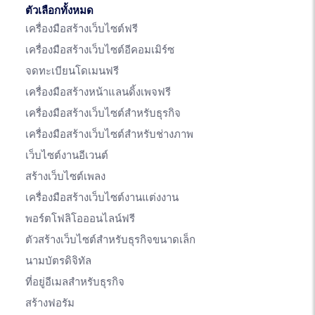
ตัวเลือกทั้งหมด
เครื่องมือสร้างเว็บไซต์ฟรี
เครื่องมือสร้างเว็บไซต์อีคอมเมิร์ซ
จดทะเบียนโดเมนฟรี
เครื่องมือสร้างหน้าแลนดิ้งเพจฟรี
เครื่องมือสร้างเว็บไซต์สำหรับธุรกิจ
เครื่องมือสร้างเว็บไซต์สำหรับช่างภาพ
เว็บไซต์งานอีเวนต์
สร้างเว็บไซต์เพลง
เครื่องมือสร้างเว็บไซต์งานแต่งงาน
พอร์ตโฟลิโอออนไลน์ฟรี
ตัวสร้างเว็บไซต์สำหรับธุรกิจขนาดเล็ก
นามบัตรดิจิทัล
ที่อยู่อีเมลสำหรับธุรกิจ
สร้างฟอรัม