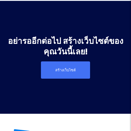
อย่ารออีกต่อไป สร้างเว็บไซต์ของ
คุณวันนี้เลย!
สร้างเว็บไซต์