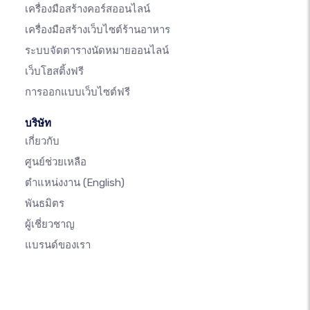
เครื่องมือสร้างคอร์สออนไลน์
เครื่องมือสร้างเว็บไซต์ร้านอาหาร
ระบบจัดตารางนัดหมายออนไลน์
เว็บโฮสติ้งฟรี
การออกแบบเว็บไซต์ฟรี
บริษัท
เกี่ยวกับ
ศูนย์ช่วยเหลือ
ตำแหน่งงาน
(English)
พันธมิตร
ผู้เชี่ยวชาญ
แบรนด์ของเรา