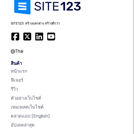
SITE123: สร้างแตกต่าง สร้างดีกว่า
Thai
สินค้า
หน้าแรก
ฟีเจอร์
รีวิว
ตัวอย่างเว็บไซต์
เทมเพลตเว็บไซต์
ตลาดแอป
(English)
อัปเดตล่าสุด