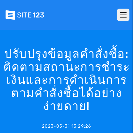
ปรับปรุงข้อมูลคำสั่งซื้อ:
ติดตามสถานะการชำระ
เงินและการดำเนินการ
ตามคำสั่งซื้อได้อย่าง
ง่ายดาย!
2023-05-31 13:29:26