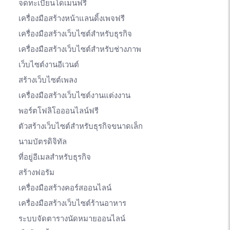
จดทะเบียนโดเมนฟรี
เครื่องมือสร้างหน้าแลนดิ้งเพจฟรี
เครื่องมือสร้างเว็บไซต์สำหรับธุรกิจ
เครื่องมือสร้างเว็บไซต์สำหรับช่างภาพ
เว็บไซต์งานอีเวนต์
สร้างเว็บไซต์เพลง
เครื่องมือสร้างเว็บไซต์งานแต่งงาน
พอร์ตโฟลิโอออนไลน์ฟรี
ตัวสร้างเว็บไซต์สำหรับธุรกิจขนาดเล็ก
นามบัตรดิจิทัล
ที่อยู่อีเมลสำหรับธุรกิจ
สร้างฟอรัม
เครื่องมือสร้างคอร์สออนไลน์
เครื่องมือสร้างเว็บไซต์ร้านอาหาร
ระบบจัดตารางนัดหมายออนไลน์