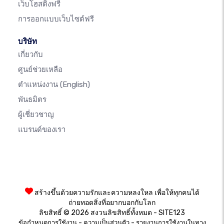
เว็บโฮสติ้งฟรี
การออกแบบเว็บไซต์ฟรี
บริษัท
เกี่ยวกับ
ศูนย์ช่วยเหลือ
ตำแหน่งงาน
(English)
พันธมิตร
ผู้เชี่ยวชาญ
แบรนด์ของเรา
สร้างขึ้นด้วยความรักและความหลงใหล เพื่อให้ทุกคนได้
ถ่ายทอดสิ่งที่อยากบอกกับโลก
ลิขสิทธิ์ © 2026 สงวนลิขสิทธิ์ทั้งหมด - SITE123
-
-
ข้อกำหนดการใช้งาน
ความเป็นส่วนตัว
รายงานการใช้งานในทาง