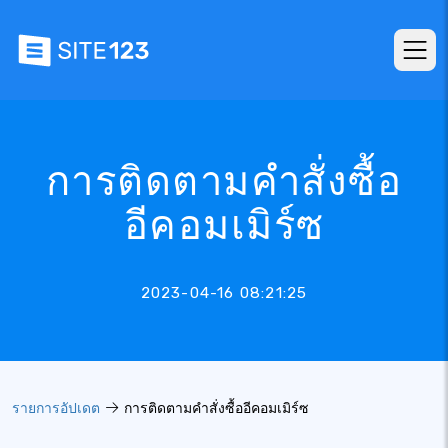
การติดตามคำสั่งซื้อ
อีคอมเมิร์ซ
2023-04-16 08:21:25
รายการอัปเดต
การติดตามคำสั่งซื้ออีคอมเมิร์ซ