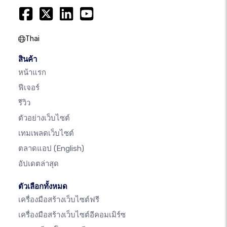
Thai
สินค้า
หน้าแรก
ฟีเจอร์
รีวิว
ตัวอย่างเว็บไซต์
เทมเพลตเว็บไซต์
ตลาดแอป
(English)
อัปเดตล่าสุด
ตัวเลือกทั้งหมด
เครื่องมือสร้างเว็บไซต์ฟรี
เครื่องมือสร้างเว็บไซต์อีคอมเมิร์ซ