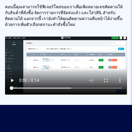
ตอนนี้คุณสามารถใช้ฟีเจอร์ใหม่ของเราเพื่อเพิ่มหมายเลขติดตามให้
กับสินค้าที่สั่งซื้อ จัดการรายการที่จัดส่งแล้ว และใส่ URL สำหรับ
ติดตามได้ นอกจากนี้ เรายังทำให้คุณติดตามความคืบหน้าได้ง่ายขึ้น
ด้วยการเพิ่มตัวเลือกสถานะคำสั่งซื้อใหม่