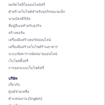
พอร์ตโฟลิโอออนไลน์ฟรี
ตัวสร้างเว็บไซต์สำหรับธุรกิจขนาดเล็ก
นามบัตรดิจิทัล
ที่อยู่อีเมลสำหรับธุรกิจ
สร้างฟอรัม
เครื่องมือสร้างคอร์สออนไลน์
เครื่องมือสร้างเว็บไซต์ร้านอาหาร
ระบบจัดตารางนัดหมายออนไลน์
เว็บโฮสติ้งฟรี
การออกแบบเว็บไซต์ฟรี
บริษัท
เกี่ยวกับ
ศูนย์ช่วยเหลือ
ตำแหน่งงาน
(English)