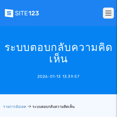
ระบบตอบกลับความคิด
เห็น
2026-01-13 13:39:57
รายการอัปเดต
ระบบตอบกลับความคิดเห็น