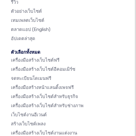
รีวิว
ตัวอย่างเว็บไซต์
เทมเพลตเว็บไซต์
ตลาดแอป
(English)
อัปเดตล่าสุด
ตัวเลือกทั้งหมด
เครื่องมือสร้างเว็บไซต์ฟรี
เครื่องมือสร้างเว็บไซต์อีคอมเมิร์ซ
จดทะเบียนโดเมนฟรี
เครื่องมือสร้างหน้าแลนดิ้งเพจฟรี
เครื่องมือสร้างเว็บไซต์สำหรับธุรกิจ
เครื่องมือสร้างเว็บไซต์สำหรับช่างภาพ
เว็บไซต์งานอีเวนต์
สร้างเว็บไซต์เพลง
เครื่องมือสร้างเว็บไซต์งานแต่งงาน