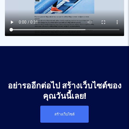
อย่ารออีกต่อไป สร้างเว็บไซต์ของ
คุณวันนี้เลย!
สร้างเว็บไซต์