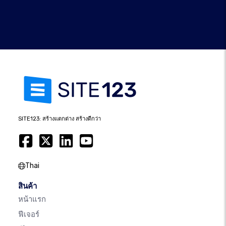
SITE123: สร้างแตกต่าง สร้างดีกว่า
Thai
สินค้า
หน้าแรก
ฟีเจอร์