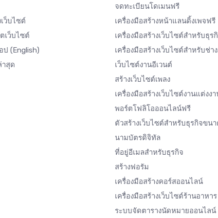
จดทะเบียนโดเมนฟรี
งเว็บไซต์
เครื่องมือสร้างหน้าแลนดิ้งเพจฟรี
ตเว็บไซต์
เครื่องมือสร้างเว็บไซต์สำหรับธุรก
แอป
(English)
เครื่องมือสร้างเว็บไซต์สำหรับช่
่าสุด
เว็บไซต์งานอีเวนต์
สร้างเว็บไซต์เพลง
เครื่องมือสร้างเว็บไซต์งานแต่งงา
พอร์ตโฟลิโอออนไลน์ฟรี
ตัวสร้างเว็บไซต์สำหรับธุรกิจขนา
นามบัตรดิจิทัล
ที่อยู่อีเมลสำหรับธุรกิจ
สร้างฟอรัม
เครื่องมือสร้างคอร์สออนไลน์
เครื่องมือสร้างเว็บไซต์ร้านอาหาร
ระบบจัดตารางนัดหมายออนไลน์