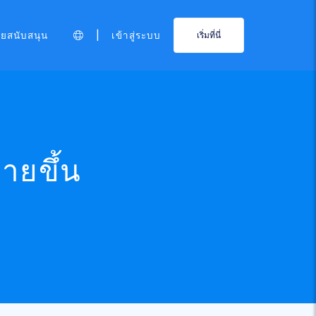
|
ายสนับสนุน
เข้าสู่ระบบ
เริ่มที่นี่
ายขึ้น