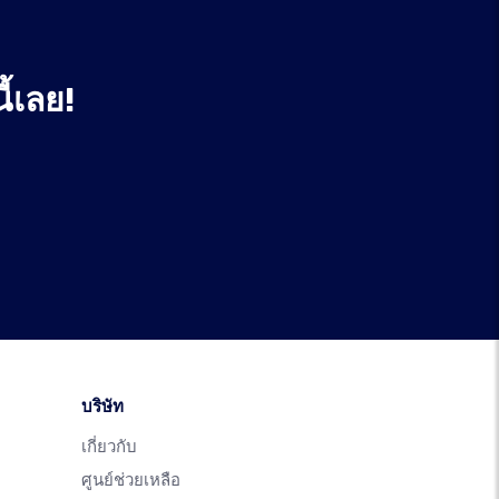
ี้เลย!
บริษัท
เกี่ยวกับ
ศูนย์ช่วยเหลือ