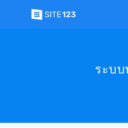
ระบบพ