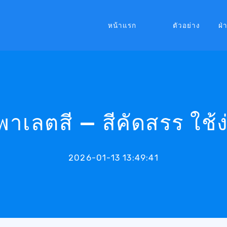
หน้าแรก
ตัวอย่าง
ฝ่
าเลตสี — สีคัดสรร ใช้ง่
2026-01-13 13:49:41