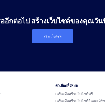
ออีกต่อไป สร้างเว็บไซต์ของคุณวันน
สร้างเว็บไซต์
ตัวเลือกทั้งหมด
ก
เครื่องมือสร้างเว็บไซต์ฟรี
เครื่องมือสร้างเว็บไซต์อีคอมเมิร์ซ