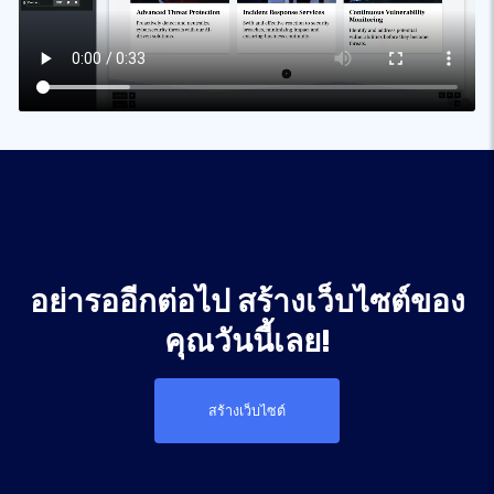
อย่ารออีกต่อไป สร้างเว็บไซต์ของ
คุณวันนี้เลย!
สร้างเว็บไซต์