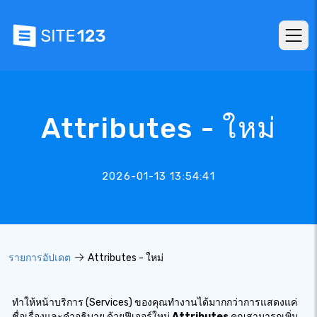
Attributes - ใหม่
2026-01-13 13:54:41
รายการอัปเดต
Attributes - ใหม่
ทำให้หน้าบริการ (Services) ของคุณทำงานได้มากกว่าการแสดงแค่
ชื่อเรื่องและคำอธิบาย ด้วยฟีเจอร์ใหม่
Attributes
คุณสามารถเพิ่ม