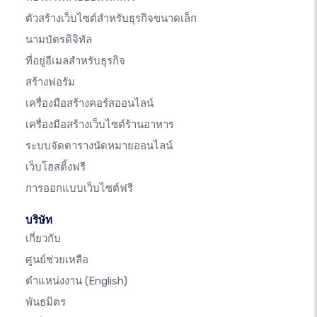
ตัวสร้างเว็บไซต์สำหรับธุรกิจขนาดเล็ก
นามบัตรดิจิทัล
ที่อยู่อีเมลสำหรับธุรกิจ
สร้างฟอรัม
เครื่องมือสร้างคอร์สออนไลน์
เครื่องมือสร้างเว็บไซต์ร้านอาหาร
ระบบจัดตารางนัดหมายออนไลน์
เว็บโฮสติ้งฟรี
การออกแบบเว็บไซต์ฟรี
บริษัท
เกี่ยวกับ
ศูนย์ช่วยเหลือ
ตำแหน่งงาน
(English)
พันธมิตร