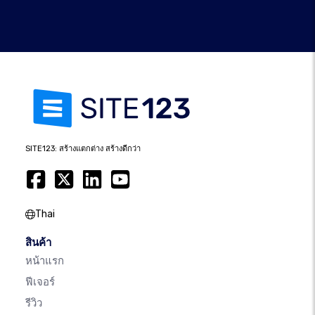
SITE123: สร้างแตกต่าง สร้างดีกว่า
Thai
สินค้า
หน้าแรก
ฟีเจอร์
รีวิว