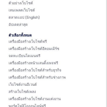
ตัวอย่างเว็บไซต์
เทมเพลตเว็บไซต์
ตลาดแอป
(English)
อัปเดตล่าสุด
ตัวเลือกทั้งหมด
เครื่องมือสร้างเว็บไซต์ฟรี
เครื่องมือสร้างเว็บไซต์อีคอมเมิร์ซ
จดทะเบียนโดเมนฟรี
เครื่องมือสร้างหน้าแลนดิ้งเพจฟรี
เครื่องมือสร้างเว็บไซต์สำหรับธุรกิจ
เครื่องมือสร้างเว็บไซต์สำหรับช่างภาพ
เว็บไซต์งานอีเวนต์
สร้างเว็บไซต์เพลง
เครื่องมือสร้างเว็บไซต์งานแต่งงาน
พอร์ตโฟลิโอออนไลน์ฟรี