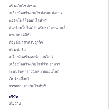
สร้างเว็บไซต์เพลง
เครื่องมือสร้างเว็บไซต์งานแต่งงาน
พอร์ตโฟลิโอออนไลน์ฟรี
ตัวสร้างเว็บไซต์สำหรับธุรกิจขนาดเล็ก
นามบัตรดิจิทัล
ที่อยู่อีเมลสำหรับธุรกิจ
สร้างฟอรัม
เครื่องมือสร้างคอร์สออนไลน์
เครื่องมือสร้างเว็บไซต์ร้านอาหาร
ระบบจัดตารางนัดหมายออนไลน์
เว็บโฮสติ้งฟรี
การออกแบบเว็บไซต์ฟรี
บริษัท
เกี่ยวกับ