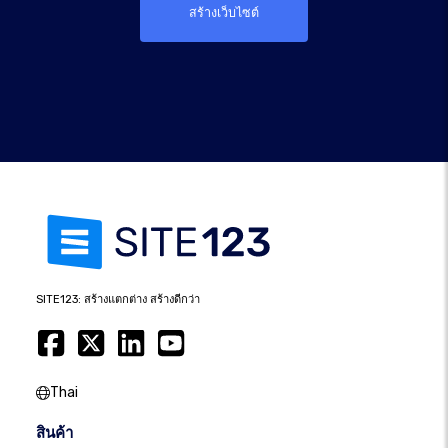
สร้างเว็บไซต์
SITE123: สร้างแตกต่าง สร้างดีกว่า
Thai
สินค้า