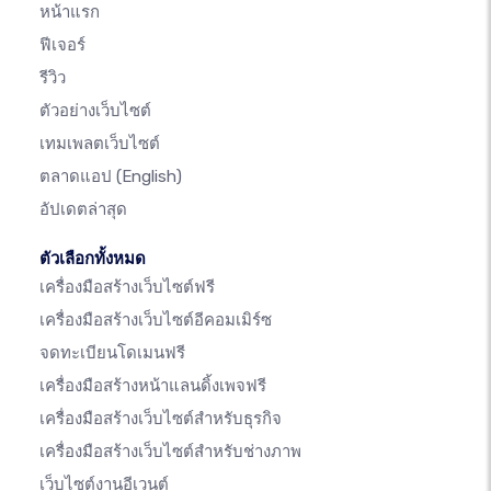
หน้าแรก
ฟีเจอร์
รีวิว
ตัวอย่างเว็บไซต์
เทมเพลตเว็บไซต์
ตลาดแอป
(English)
อัปเดตล่าสุด
ตัวเลือกทั้งหมด
เครื่องมือสร้างเว็บไซต์ฟรี
เครื่องมือสร้างเว็บไซต์อีคอมเมิร์ซ
จดทะเบียนโดเมนฟรี
เครื่องมือสร้างหน้าแลนดิ้งเพจฟรี
เครื่องมือสร้างเว็บไซต์สำหรับธุรกิจ
เครื่องมือสร้างเว็บไซต์สำหรับช่างภาพ
เว็บไซต์งานอีเวนต์