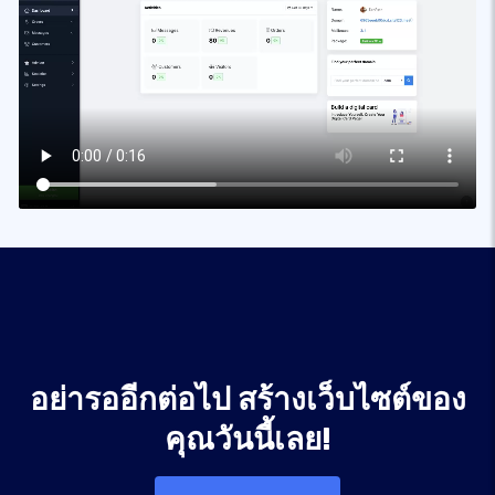
อย่ารออีกต่อไป สร้างเว็บไซต์ของ
คุณวันนี้เลย!