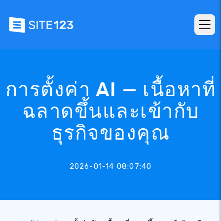
การตั้งค่า AI — เนื้อหาที่
ฉลาดขึ้นและเข้ากับ
ธุรกิจของคุณ
2026-01-14 08:07:40