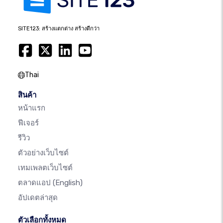
SITE123: สร้างแตกต่าง สร้างดีกว่า
Thai
สินค้า
หน้าแรก
ฟีเจอร์
รีวิว
ตัวอย่างเว็บไซต์
เทมเพลตเว็บไซต์
ตลาดแอป
(English)
อัปเดตล่าสุด
ตัวเลือกทั้งหมด