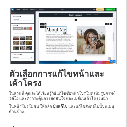
ตัวเลือกการแก้ไขหน้าและ
เค้าโครง
ในส่วนนี้ คุณจะได้เรียนรู้วิธีแก้ไขชื่อหน้าโปรโมต เพิ่มรูปภาพ/
วิดีโอ และคำกระตุ้นการตัดสินใจ และเปลี่ยนเค้าโครงหน้า
ในหน้าโปรโมชั่น ให้คลิก
ปุ่มแก้ไข
และแก้ไขสิ่งต่อไปนี้บนเมนู
ด้านข้าง: