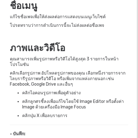
ชื่อเมนู
แก้ไขชื่อเพจเพื่อให้ส่งผลต่อการแสดงบนเมนูเว็บไซต์
โปรดทราบว่าการดำเนินการนี้จะไม่ส่งผลต่อชื่อเพจ
ภาพและวิดีโอ
คุณสามารถเพิ่มรูปภาพหรือวิดีโอได้สูงสุด 3 รายการในหน้า
โปรโมชัน
คลิกเลือกรูปภาพ อัปโหลดรูปภาพของคุณ เลือกหนึ่งรายการจาก
ไลบรารีรูปภาพหรือวิดีโอ หรือเพิ่มจากแหล่งภายนอก เช่น
Facebook, Google Drive และอื่นๆ
คลิกไอคอนรูปภาพเพื่อดูตัวอย่าง
คลิกลูกศรชี้ลงเพื่อแก้ไขโดยใช้ Image Editor หรือตั้งค่า
Image ด้วยเครื่องมือ Image Focus
คลิกปุ่ม X เพื่อลบรายการ
- บันทึก: