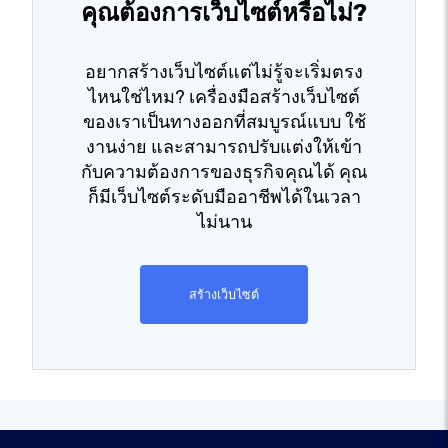
คุณต้องการเว็บไซต์หรือไม่?
อยากสร้างเว็บไซต์แต่ไม่รู้จะเริ่มตรง
ไหนใช่ไหม? เครื่องมือสร้างเว็บไซต์
ของเราเป็นทางออกที่สมบูรณ์แบบ ใช้
งานง่าย และสามารถปรับแต่งให้เข้า
กับความต้องการของธุรกิจคุณได้ คุณ
ก็มีเว็บไซต์ระดับมืออาชีพได้ในเวลา
ไม่นาน
สร้างเว็บไซต์