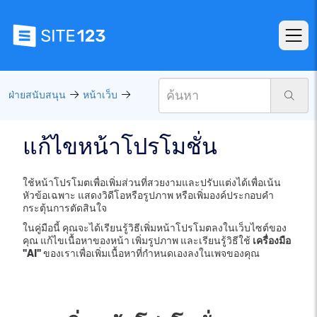
ฝ่ายสนับสนุน
หน้าเว็บ
แก้ไขหน้าโปรโมชั่น
ใช้หน้าโปรโมตเพื่อเพิ่มส่วนที่สวยงามและปรับแต่งได้เพื่อเน้น
หัวข้อเฉพาะ แสดงวิดีโอหรือรูปภาพ หรือเพิ่มองค์ประกอบคำ
กระตุ้นการตัดสินใจ
ในคู่มือนี้ คุณจะได้เรียนรู้วิธีเพิ่มหน้าโปรโมตลงในเว็บไซต์ของ
คุณ แก้ไขเนื้อหาของหน้า เพิ่มรูปภาพ และเรียนรู้วิธีใช้
เครื่องมือ
"AI"
ของเราเพื่อเพิ่มเนื้อหาที่กำหนดเองลงในเพจของคุณ