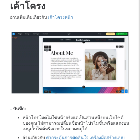
เค้าโครง
อ่านเพิ่มเติมเกี่ยวกับ
เค้าโครงหน้า
- บันทึก:
หน้าโปรโมตไม่ใช่หน้าจริงแต่เป็นส่วนหนึ่งบนเว็บไซต์
ของคุณ ไม่สามารถเปลี่ยนชื่อหน้าโปรโมชั่นหรือแสดงบน
เมนูเว็บไซต์หรือภายในหมวดหมู่ได้
อ่านเกี่ยวกับ
คำกระตุ้นการตัดสินใจ
เครื่องมือสร้างแบบ