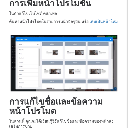
การเพิ่มหน้าโปรโมชั่น
ในตัวแก้ไขเว็บไซต์ คลิกเพจ
ค้นหาหน้าโปรโมตในรายการหน้าปัจจุบัน หรือ
เพิ่มเป็นหน้าใหม่
การแก้ไขชื่อและข้อความ
หน้าโปรโมต
ในส่วนนี้ คุณจะได้เรียนรู้วิธีแก้ไขชื่อและข้อความของหน้าส่ง
เสริมการขาย