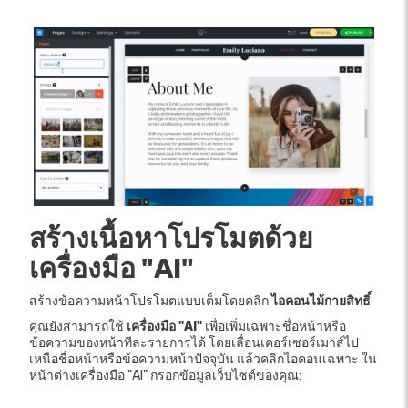
สร้างเนื้อหาโปรโมตด้วย
เครื่องมือ "AI"
สร้างข้อความหน้าโปรโมตแบบเต็มโดยคลิก
ไอคอนไม้กายสิทธิ์
คุณยังสามารถใช้
เครื่องมือ "AI"
เพื่อเพิ่มเฉพาะชื่อหน้าหรือ
ข้อความของหน้าทีละรายการได้ โดยเลื่อนเคอร์เซอร์เมาส์ไป
เหนือชื่อหน้าหรือข้อความหน้าปัจจุบัน แล้วคลิกไอคอนเฉพาะ ใน
หน้าต่างเครื่องมือ "AI" กรอกข้อมูลเว็บไซต์ของคุณ: