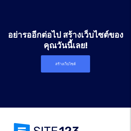
อย่ารออีกต่อไป สร้างเว็บไซต์ของ
คุณวันนี้เลย!
สร้างเว็บไซต์