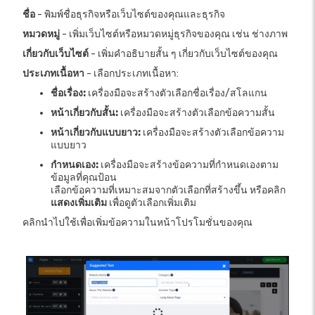
ชื่อ
- พิมพ์ชื่อธุรกิจหรือเว็บไซต์ของคุณและธุรกิจ
หมวดหมู่
- เพิ่มเว็บไซต์หรือหมวดหมู่ธุรกิจของคุณ เช่น ช่างภาพ
เกี่ยวกับเว็บไซต์
- เพิ่มคำอธิบายสั้น ๆ เกี่ยวกับเว็บไซต์ของคุณ
ประเภทเนื้อหา
- เลือกประเภทเนื้อหา:
ชื่อเรื่อง:
เครื่องมือจะสร้างตัวเลือกชื่อเรื่อง/สโลแกน
หน้าเกี่ยวกับสั้น:
เครื่องมือจะสร้างตัวเลือกข้อความสั้น
หน้าเกี่ยวกับแบบยาว:
เครื่องมือจะสร้างตัวเลือกข้อความ
แบบยาว
กำหนดเอง:
เครื่องมือจะสร้างข้อความที่กำหนดเองตาม
ข้อมูลที่คุณป้อน
เลือกข้อความที่เหมาะสมจากตัวเลือกที่สร้างขึ้น หรือคลิก
แสดงเพิ่มเติม
เพื่อดูตัวเลือกเพิ่มเติม
คลิกนำไปใช้เพื่อเพิ่มข้อความในหน้าโปรโมชั่นของคุณ