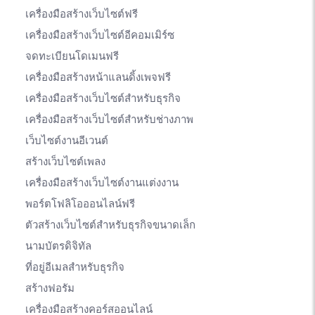
เครื่องมือสร้างเว็บไซต์ฟรี
เครื่องมือสร้างเว็บไซต์อีคอมเมิร์ซ
จดทะเบียนโดเมนฟรี
เครื่องมือสร้างหน้าแลนดิ้งเพจฟรี
เครื่องมือสร้างเว็บไซต์สำหรับธุรกิจ
เครื่องมือสร้างเว็บไซต์สำหรับช่างภาพ
เว็บไซต์งานอีเวนต์
สร้างเว็บไซต์เพลง
เครื่องมือสร้างเว็บไซต์งานแต่งงาน
พอร์ตโฟลิโอออนไลน์ฟรี
ตัวสร้างเว็บไซต์สำหรับธุรกิจขนาดเล็ก
นามบัตรดิจิทัล
ที่อยู่อีเมลสำหรับธุรกิจ
สร้างฟอรัม
เครื่องมือสร้างคอร์สออนไลน์