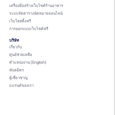
เครื่องมือสร้างเว็บไซต์ร้านอาหาร
ระบบจัดตารางนัดหมายออนไลน์
เว็บโฮสติ้งฟรี
การออกแบบเว็บไซต์ฟรี
บริษัท
เกี่ยวกับ
ศูนย์ช่วยเหลือ
ตำแหน่งงาน
(English)
พันธมิตร
ผู้เชี่ยวชาญ
แบรนด์ของเรา