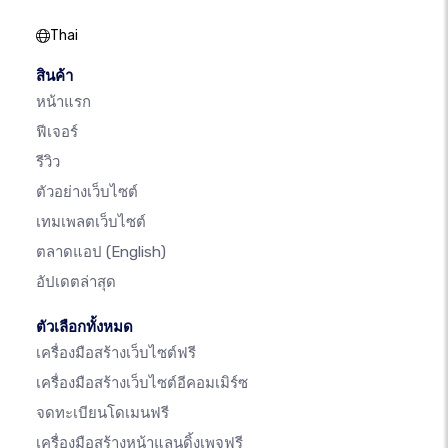
Thai
สินค้า
หน้าแรก
ฟีเจอร์
รีวิว
ตัวอย่างเว็บไซต์
เทมเพลตเว็บไซต์
ตลาดแอป
(English)
อัปเดตล่าสุด
ตัวเลือกทั้งหมด
เครื่องมือสร้างเว็บไซต์ฟรี
เครื่องมือสร้างเว็บไซต์อีคอมเมิร์ซ
จดทะเบียนโดเมนฟรี
เครื่องมือสร้างหน้าแลนดิ้งเพจฟรี