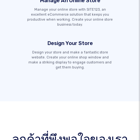
Manage An Online Store
Manage your online store with SITE123, an
excellent eCommerce solution that keeps you
productive when working. Create your online store
business today.
Design Your Store
Design your store and make a fantastic store
website. Create your online shop window and
make a striking display to engage customers and
get them buying.
ลูกค้าที่พึงพอใจของเรา