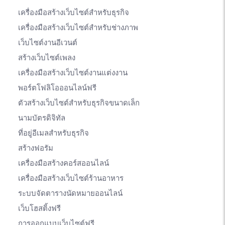
เครื่องมือสร้างเว็บไซต์สำหรับธุรกิจ
เครื่องมือสร้างเว็บไซต์สำหรับช่างภาพ
เว็บไซต์งานอีเวนต์
สร้างเว็บไซต์เพลง
เครื่องมือสร้างเว็บไซต์งานแต่งงาน
พอร์ตโฟลิโอออนไลน์ฟรี
ตัวสร้างเว็บไซต์สำหรับธุรกิจขนาดเล็ก
นามบัตรดิจิทัล
ที่อยู่อีเมลสำหรับธุรกิจ
สร้างฟอรัม
เครื่องมือสร้างคอร์สออนไลน์
เครื่องมือสร้างเว็บไซต์ร้านอาหาร
ระบบจัดตารางนัดหมายออนไลน์
เว็บโฮสติ้งฟรี
การออกแบบเว็บไซต์ฟรี