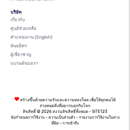
บริษัท
เกี่ยวกับ
ศูนย์ช่วยเหลือ
ตำแหน่งงาน
(English)
พันธมิตร
ผู้เชี่ยวชาญ
แบรนด์ของเรา
สร้างขึ้นด้วยความรักและความหลงใหล เพื่อให้ทุกคนได้
ถ่ายทอดสิ่งที่อยากบอกกับโลก
ลิขสิทธิ์ © 2026 สงวนลิขสิทธิ์ทั้งหมด - SITE123
-
-
ข้อกำหนดการใช้งาน
ความเป็นส่วนตัว
รายงานการใช้งานในทาง
-
ที่ผิด
การเข้าถึง