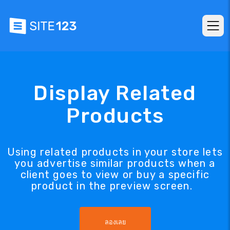
Display Related
Products
Using related products in your store lets
you advertise similar products when a
client goes to view or buy a specific
product in the preview screen.
ลองเลย