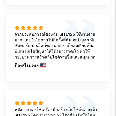
จากประสบการณ์ของฉัน SITE123 ใช้งานง่าย
มาก และในโอกาสไม่กี่ครั้งที่ฉันเจอปัญหา ทีม
ซัพพอร์ตออนไลน์ของพวกเขาก็ยอดเยี่ยมเป็น
พิเศษ แก้ไขปัญหาให้ได้อย่างรวดเร็ว ทำให้
กระบวนการสร้างเว็บไซต์ราบรื่นและสนุกมาก
บ็อบบี เมเนง
หลังจากลองใช้เครื่องมือสร้างเว็บไซต์หลายเจ้า
SITE123 โดดเด่นว่าเหมาะที่สุดสำหรับมือใหม่