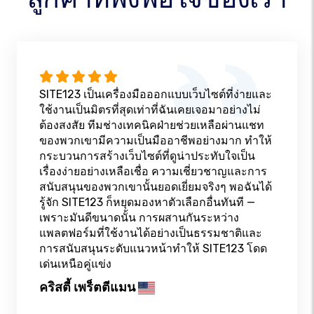
SITE123 เป็นเครื่องมือออกแบบเว็บไซต์ที่ง่ายและ
ใช้งานเป็นมิตรที่สุดเท่าที่ฉันเคยเจอมาอย่างไม่
ต้องสงสัย ทีมช่างเทคนิคฝ่ายช่วยเหลือผ่านแชท
ของพวกเขามีความเป็นมืออาชีพอย่างมาก ทำให้
กระบวนการสร้างเว็บไซต์ที่ดูน่าประทับใจเป็น
เรื่องง่ายอย่างเหลือเชื่อ ความเชี่ยวชาญและการ
สนับสนุนของพวกเขานั้นยอดเยี่ยมจริงๆ พอฉันได้
รู้จัก SITE123 ก็หยุดมองหาตัวเลือกอื่นทันที —
เพราะมันดีขนาดนั้น การผสานกันระหว่าง
แพลตฟอร์มที่ใช้งานได้อย่างเป็นธรรมชาติและ
การสนับสนุนระดับแนวหน้าทำให้ SITE123 โดด
เด่นเหนือคู่แข่ง
คริสตี้ เพร็ตตีแมน