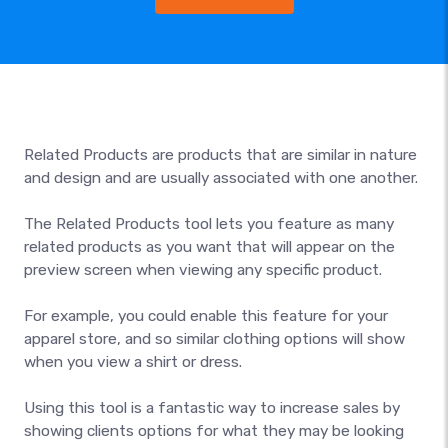
Related Products are products that are similar in nature
and design and are usually associated with one another.
The Related Products tool lets you feature as many
related products as you want that will appear on the
preview screen when viewing any specific product.
For example, you could enable this feature for your
apparel store, and so similar clothing options will show
when you view a shirt or dress.
Using this tool is a fantastic way to increase sales by
showing clients options for what they may be looking