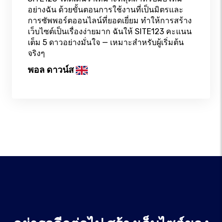
อย่างฉัน ด้วยขั้นตอนการใช้งานที่เป็นมิตรและ
การซัพพอร์ตออนไลน์ที่ยอดเยี่ยม ทำให้การสร้าง
เว็บไซต์เป็นเรื่องง่ายมาก ฉันให้ SITE123 คะแนน
เต็ม 5 ดาวอย่างมั่นใจ — เหมาะสำหรับผู้เริ่มต้น
จริงๆ
พอล ดาวน์ส