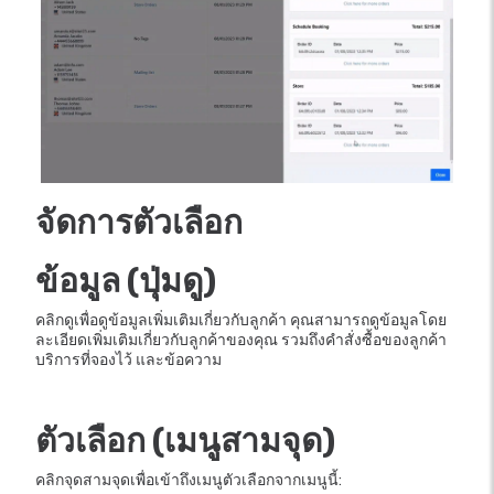
จัดการตัวเลือก
ข้อมูล (ปุ่มดู)
คลิกดูเพื่อดูข้อมูลเพิ่มเติมเกี่ยวกับลูกค้า คุณสามารถดูข้อมูลโดย
ละเอียดเพิ่มเติมเกี่ยวกับลูกค้าของคุณ รวมถึงคำสั่งซื้อของลูกค้า
บริการที่จองไว้ และข้อความ
ตัวเลือก (เมนูสามจุด)
คลิกจุดสามจุดเพื่อเข้าถึงเมนูตัวเลือกจากเมนูนี้: