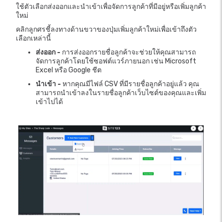
ใช้ตัวเลือกส่งออกและนำเข้าเพื่อจัดการลูกค้าที่มีอยู่หรือเพิ่มลูกค้า
ใหม่
คลิกลูกศรชี้ลงทางด้านขวาของปุ่มเพิ่มลูกค้าใหม่เพื่อเข้าถึงตัว
เลือกเหล่านี้
ส่งออก -
การส่งออกรายชื่อลูกค้าจะช่วยให้คุณสามารถ
จัดการลูกค้าโดยใช้ซอฟต์แวร์ภายนอก เช่น Microsoft
Excel หรือ Google ชีต
นำเข้า -
หากคุณมีไฟล์ CSV ที่มีรายชื่อลูกค้าอยู่แล้ว คุณ
สามารถนำเข้าลงในรายชื่อลูกค้าเว็บไซต์ของคุณและเพิ่ม
เข้าไปได้