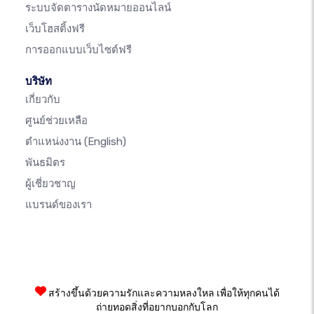
ระบบจัดตารางนัดหมายออนไลน์
เว็บโฮสติ้งฟรี
การออกแบบเว็บไซต์ฟรี
บริษัท
เกี่ยวกับ
ศูนย์ช่วยเหลือ
ตำแหน่งงาน
(English)
พันธมิตร
ผู้เชี่ยวชาญ
แบรนด์ของเรา
สร้างขึ้นด้วยความรักและความหลงใหล เพื่อให้ทุกคนได้
ถ่ายทอดสิ่งที่อยากบอกกับโลก