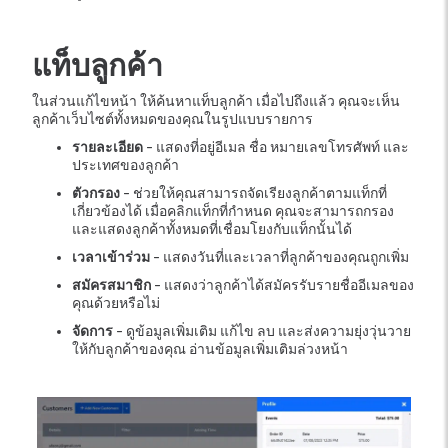
แท็บลูกค้า
ในส่วนแก้ไขหน้า ให้ค้นหาแท็บลูกค้า เมื่อไปถึงแล้ว คุณจะเห็น
ลูกค้าเว็บไซต์ทั้งหมดของคุณในรูปแบบรายการ
รายละเอียด
- แสดงที่อยู่อีเมล ชื่อ หมายเลขโทรศัพท์ และ
ประเทศของลูกค้า
ตัวกรอง
- ช่วยให้คุณสามารถจัดเรียงลูกค้าตามแท็กที่
เกี่ยวข้องได้ เมื่อคลิกแท็กที่กำหนด คุณจะสามารถกรอง
และแสดงลูกค้าทั้งหมดที่เชื่อมโยงกับแท็กนั้นได้
เวลาเข้าร่วม
- แสดงวันที่และเวลาที่ลูกค้าของคุณถูกเพิ่ม
สมัครสมาชิก
- แสดงว่าลูกค้าได้สมัครรับรายชื่ออีเมลของ
คุณด้วยหรือไม่
จัดการ
- ดูข้อมูลเพิ่มเติม แก้ไข ลบ และส่งความยุ่งวุ่นวาย
ให้กับลูกค้าของคุณ อ่านข้อมูลเพิ่มเติมล่วงหน้า