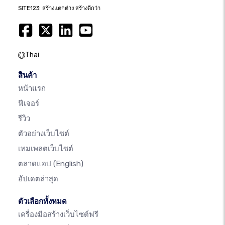
SITE123: สร้างแตกต่าง สร้างดีกว่า
Thai
สินค้า
หน้าแรก
ฟีเจอร์
รีวิว
ตัวอย่างเว็บไซต์
เทมเพลตเว็บไซต์
ตลาดแอป
(English)
อัปเดตล่าสุด
ตัวเลือกทั้งหมด
เครื่องมือสร้างเว็บไซต์ฟรี