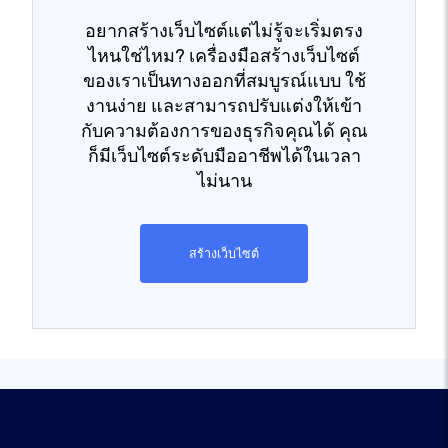
อยากสร้างเว็บไซต์แต่ไม่รู้จะเริ่มตรง
ไหนใช่ไหม? เครื่องมือสร้างเว็บไซต์
ของเราเป็นทางออกที่สมบูรณ์แบบ ใช้
งานง่าย และสามารถปรับแต่งให้เข้า
กับความต้องการของธุรกิจคุณได้ คุณ
ก็มีเว็บไซต์ระดับมืออาชีพได้ในเวลา
ไม่นาน
สร้างเว็บไซต์