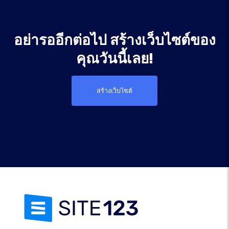
อย่ารออีกต่อไป สร้างเว็บไซต์ของ
คุณวันนี้เลย!
สร้างเว็บไซต์