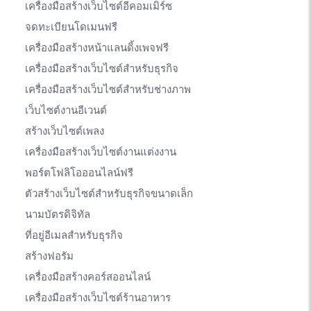
เครื่องมือสร้างเว็บไซต์อีคอมเมิร์ซ
จดทะเบียนโดเมนฟรี
เครื่องมือสร้างหน้าแลนดิ้งเพจฟรี
เครื่องมือสร้างเว็บไซต์สำหรับธุรกิจ
เครื่องมือสร้างเว็บไซต์สำหรับช่างภาพ
เว็บไซต์งานอีเวนต์
สร้างเว็บไซต์เพลง
เครื่องมือสร้างเว็บไซต์งานแต่งงาน
พอร์ตโฟลิโอออนไลน์ฟรี
ตัวสร้างเว็บไซต์สำหรับธุรกิจขนาดเล็ก
นามบัตรดิจิทัล
ที่อยู่อีเมลสำหรับธุรกิจ
สร้างฟอรัม
เครื่องมือสร้างคอร์สออนไลน์
เครื่องมือสร้างเว็บไซต์ร้านอาหาร