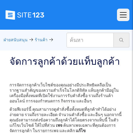
ฝ่ายสนับสนุน
ร้านค้า
จัดการลูกค้าด้วยแท็บลูกค้า
การจัดการลูกค้าเว็บไซต์ของคุณอย่างมีประสิทธิผลถือเป็น
รากฐานสำคัญของความสำเร็จในโลกดิจิทัล แท็บลูกค้ามีอยู่ใน
เครื่องมือทั้งหมดที่เปิดใช้งานการรับคำสั่งซื้อ รวมถึงร้านค้า
ออนไลน์ การจองกำหนดการ กิจกรรม และอื่นๆ
ด้วยฟีเจอร์นี้ คุณสามารถดูคำสั่งซื้อทั้งหมดที่ลูกค้าทำได้อย่าง
ง่ายดาย รวมถึงรายละเอียด จำนวนคำสั่งซื้อ และอื่นๆ นอกจากนี้
คุณยังสามารถส่งข้อความถึงลูกค้าได้โดยตรงจากแท็บนี้ ในตัว
แก้ไขเว็บไซต์ ให้ไปที่ส่วน
เพจ
ค้นหาเพจเฉพาะที่คุณต้องการ
จัดการลูกค้า ในรายการเพจ และคลิก
แก้ไข