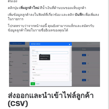
ตนเอง
คลิกปุ่ม
เพิ่มลูกค้าใหม่
สีน้ำเงินที่ด้านบนของแท็บลูกค้า
เพิ่มข้อมูลลูกค้าลงในฟิลด์ที่เกี่ยวข้อง และคลิก
บันทึก
เพื่อเพิ่มลง
ในรายการ
โปรดทราบว่าจากหน้าจอนี้ คุณยังสามารถแท็กและสมัครรับ
ข้อมูลลูกค้าใหม่ในรายชื่ออีเมลของคุณได้
ส่งออกและนำเข้าไฟล์ลูกค้า
(CSV)