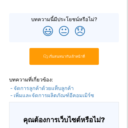
บทความนี้มีประโยชน์หรือไม่?
😃
😐
😞
เริ่มสนทนากับเจ้าหน้าที่
บทความที่เกี่ยวข้อง:
- จัดการลูกค้าด้วยแท็บลูกค้า
- เพิ่มและจัดการผลิตภัณฑ์อีคอมเมิร์ซ
คุณต้องการเว็บไซต์หรือไม่?